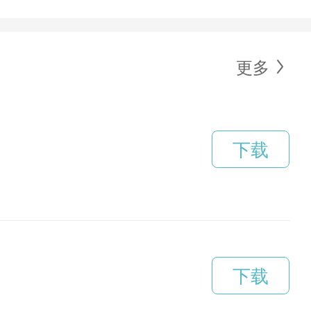
更多
下载
下载