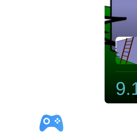
速器官方网站
9.
立即下载