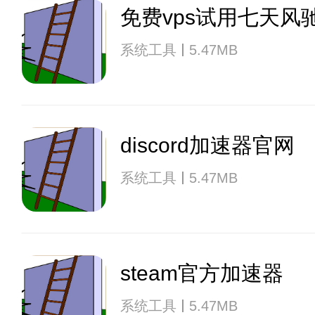
免费vps试用七天风
系统工具
5.47MB
discord加速器官网
系统工具
5.47MB
steam官方加速器
系统工具
5.47MB