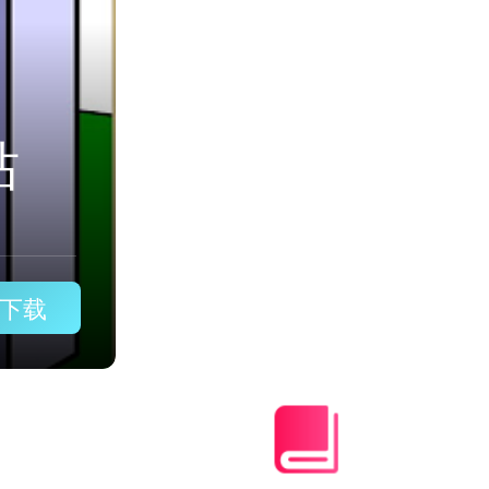
快鸭游戏加速器免费版ios
下载