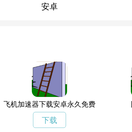
安卓
飞机加速器下载安卓永久免费
下载