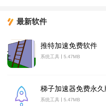
最新软件
推特加速免费软件
系统工具
5.47MB
梯子加速器免费永久
系统工具
5.47MB