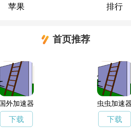
苹果
排行
首页推荐
国外加速器
虫虫加速
下载
下载