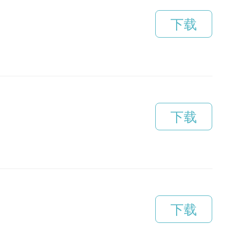
下载
下载
下载