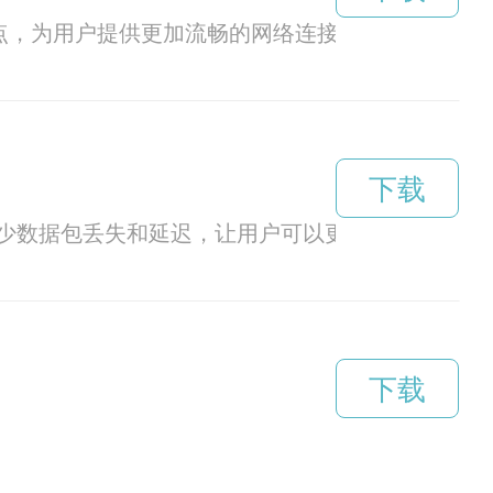
节点，为用户提供更加流畅的网络连接服务，让用户
下载
少数据包丢失和延迟，让用户可以更快速地访问网
下载