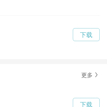
下载
更多
下载