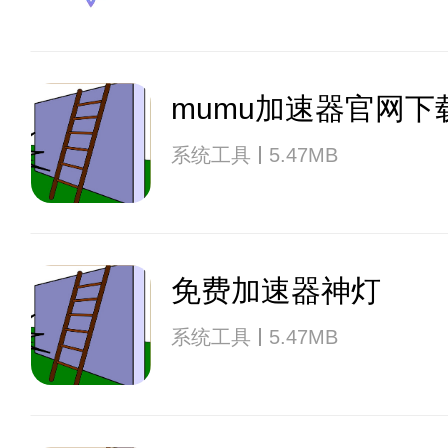
mumu加速器官网下
系统工具
5.47MB
免费加速器神灯
系统工具
5.47MB