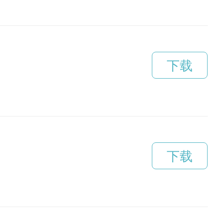
下载
下载