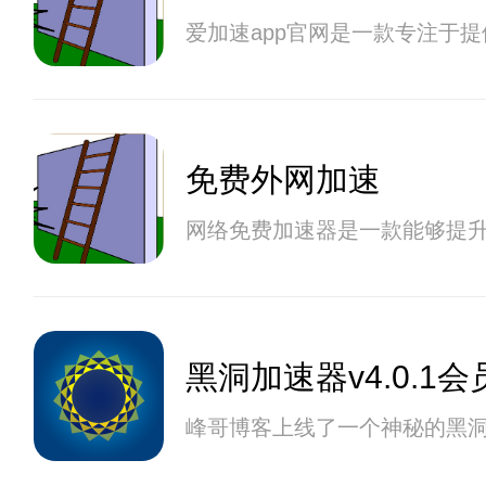
爱加速app官网是一款专注于
免费外网加速
网络免费加速器是一款能够提
黑洞加速器v4.0.1会
峰哥博客上线了一个神秘的黑