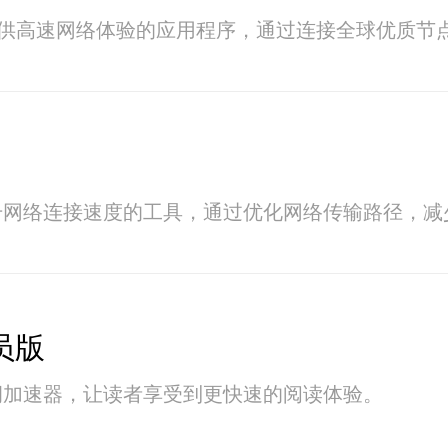
提供高速网络体验的应用程序，通过连接全球优质
升网络连接速度的工具，通过优化网络传输路径，减
员版
洞加速器，让读者享受到更快速的阅读体验。