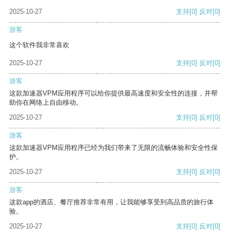
2025-10-27
支持
[0]
反对
[0]
游客
这个软件我非常喜欢
2025-10-27
支持
[0]
反对
[0]
游客
这款加速器VPM应用程序可以给你提供最高速度和安全性的连接，并帮
助你在网络上自由移动。
2025-10-27
支持
[0]
反对
[0]
游客
这款加速器VPM应用程序已经为我们带来了无限的流畅体验和安全性保
护。
2025-10-27
支持
[0]
反对
[0]
游客
这款app的酒店、餐厅推荐非常有用，让我能够享受到高品质的旅行体
验。
2025-10-27
支持
[0]
反对
[0]