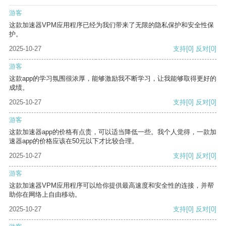
游客
这款加速器VPM应用程序已经为我们带来了无限的隐私保护和安全性保
护。
2025-10-27
支持
[0]
反对
[0]
游客
这款app的学习氛围很浓厚，能够激励我不断学习，让我能够取得更好的
成绩。
2025-10-27
支持
[0]
反对
[0]
游客
这款加速器app的价格有点贵，可以适当降低一些。我个人觉得，一款加
速器app的价格应该在50元以下才比较合理。
2025-10-27
支持
[0]
反对
[0]
游客
这款加速器VPM应用程序可以给你提供最高速度和安全性的连接，并帮
助你在网络上自由移动。
2025-10-27
支持
[0]
反对
[0]