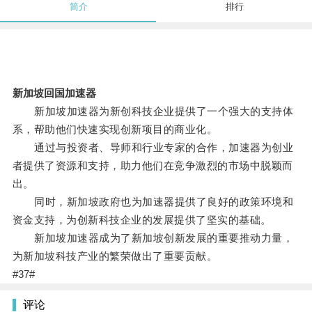
简介
排行
新加坡回国加速器
新加坡加速器为新创科技企业提供了一个强大的支持体
系，帮助他们快速实现创新项目的商业化。
通过与投资者、导师和行业专家的合作，加速器为创业
者提供了资源和支持，助力他们在竞争激烈的市场中脱颖而
出。
同时，新加坡政府也为加速器提供了良好的政策环境和
资金支持，为创新科技企业的发展提供了坚实的基础。
新加坡加速器成为了新加坡创新发展的重要推动力量，
为新加坡科技产业的繁荣做出了重要贡献。
#37#
评论