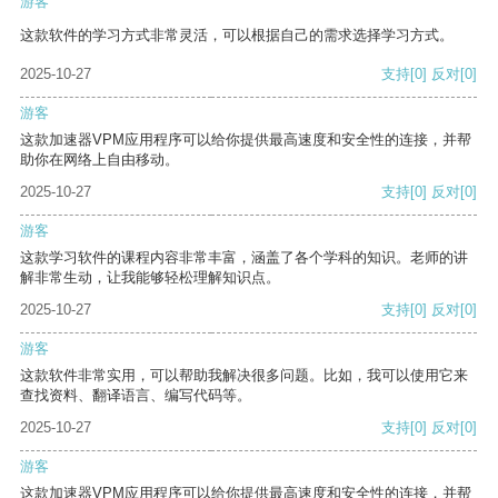
游客
这款软件的学习方式非常灵活，可以根据自己的需求选择学习方式。
2025-10-27
支持
[0]
反对
[0]
游客
这款加速器VPM应用程序可以给你提供最高速度和安全性的连接，并帮
助你在网络上自由移动。
2025-10-27
支持
[0]
反对
[0]
游客
这款学习软件的课程内容非常丰富，涵盖了各个学科的知识。老师的讲
解非常生动，让我能够轻松理解知识点。
2025-10-27
支持
[0]
反对
[0]
游客
这款软件非常实用，可以帮助我解决很多问题。比如，我可以使用它来
查找资料、翻译语言、编写代码等。
2025-10-27
支持
[0]
反对
[0]
游客
这款加速器VPM应用程序可以给你提供最高速度和安全性的连接，并帮