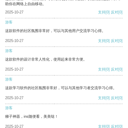
助你在网络上自由移动。
2025-10-27
支持
[0]
反对
[0]
游客
这款软件的社区氛围非常好，可以与其他用户交流学习心得。
2025-10-27
支持
[0]
反对
[0]
游客
这款软件的设计非常人性化，使用起来非常方便。
2025-10-27
支持
[0]
反对
[0]
游客
这款学习软件的社区氛围非常好，可以与其他学习者交流学习心得。
2025-10-27
支持
[0]
反对
[0]
游客
梯子神器，ins随便看，美美哒！
2025-10-27
支持
[0]
反对
[0]