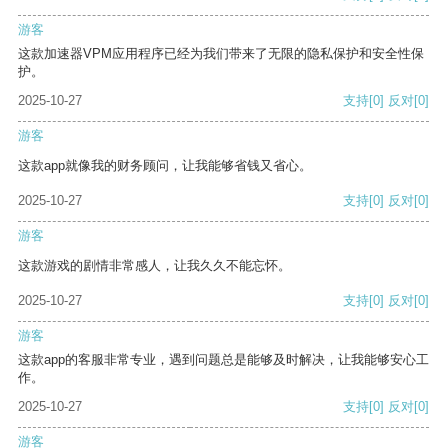
游客
这款加速器VPM应用程序已经为我们带来了无限的隐私保护和安全性保
护。
2025-10-27
支持
[0]
反对
[0]
游客
这款app就像我的财务顾问，让我能够省钱又省心。
2025-10-27
支持
[0]
反对
[0]
游客
这款游戏的剧情非常感人，让我久久不能忘怀。
2025-10-27
支持
[0]
反对
[0]
游客
这款app的客服非常专业，遇到问题总是能够及时解决，让我能够安心工
作。
2025-10-27
支持
[0]
反对
[0]
游客