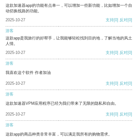
这款加速器app的功能有点单一，可以增加一些新功能，比如增加一个自
动切换线路的功能。
2025-10-27
支持
[0]
反对
[0]
游客
这款app是我旅行的好帮手，让我能够轻松找到目的地，了解当地的风土
人情。
2025-10-27
支持
[0]
反对
[0]
游客
我喜欢这个软件 作者加油
2025-10-27
支持
[0]
反对
[0]
游客
这款加速器VPM应用程序已经为我们带来了无限的隐私和自由。
2025-10-27
支持
[0]
反对
[0]
游客
这款app的商品种类非常丰富，可以满足我所有的购物需求。