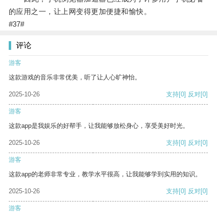
的应用之一，让上网变得更加便捷和愉快。
#37#
评论
游客
这款游戏的音乐非常优美，听了让人心旷神怡。
2025-10-26
支持
[0]
反对
[0]
游客
这款app是我娱乐的好帮手，让我能够放松身心，享受美好时光。
2025-10-26
支持
[0]
反对
[0]
游客
这款app的老师非常专业，教学水平很高，让我能够学到实用的知识。
2025-10-26
支持
[0]
反对
[0]
游客