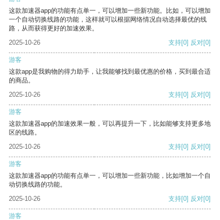
这款加速器app的功能有点单一，可以增加一些新功能。比如，可以增加
一个自动切换线路的功能，这样就可以根据网络情况自动选择最优的线
路，从而获得更好的加速效果。
2025-10-26
支持
[0]
反对
[0]
游客
这款app是我购物的得力助手，让我能够找到最优惠的价格，买到最合适
的商品。
2025-10-26
支持
[0]
反对
[0]
游客
这款加速器app的加速效果一般，可以再提升一下，比如能够支持更多地
区的线路。
2025-10-26
支持
[0]
反对
[0]
游客
这款加速器app的功能有点单一，可以增加一些新功能，比如增加一个自
动切换线路的功能。
2025-10-26
支持
[0]
反对
[0]
游客