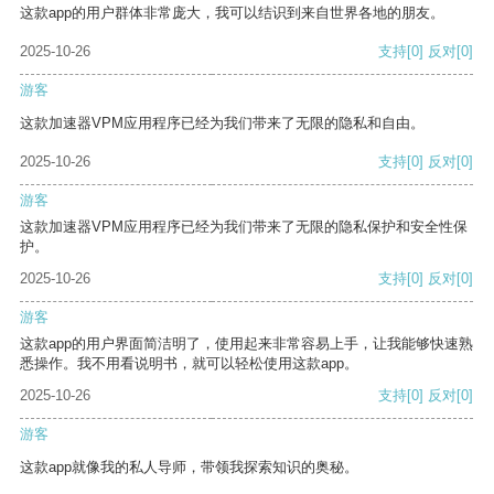
这款app的用户群体非常庞大，我可以结识到来自世界各地的朋友。
2025-10-26
支持
[0]
反对
[0]
游客
这款加速器VPM应用程序已经为我们带来了无限的隐私和自由。
2025-10-26
支持
[0]
反对
[0]
游客
这款加速器VPM应用程序已经为我们带来了无限的隐私保护和安全性保
护。
2025-10-26
支持
[0]
反对
[0]
游客
这款app的用户界面简洁明了，使用起来非常容易上手，让我能够快速熟
悉操作。我不用看说明书，就可以轻松使用这款app。
2025-10-26
支持
[0]
反对
[0]
游客
这款app就像我的私人导师，带领我探索知识的奥秘。