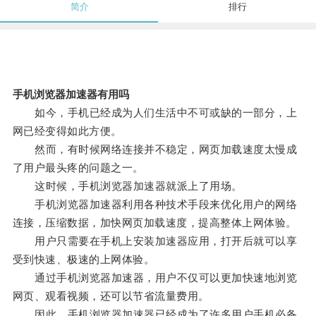
简介
排行
手机浏览器加速器有用吗
如今，手机已经成为人们生活中不可或缺的一部分，上
网已经变得如此方便。
然而，有时候网络连接并不稳定，网页加载速度太慢成
了用户最头疼的问题之一。
这时候，手机浏览器加速器就派上了用场。
手机浏览器加速器利用各种技术手段来优化用户的网络
连接，压缩数据，加快网页加载速度，提高整体上网体验。
用户只需要在手机上安装加速器应用，打开后就可以享
受到快速、极速的上网体验。
通过手机浏览器加速器，用户不仅可以更加快速地浏览
网页、观看视频，还可以节省流量费用。
因此，手机浏览器加速器已经成为了许多用户手机必备