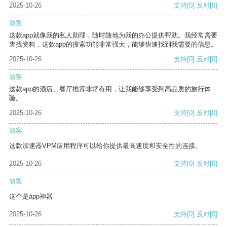
2025-10-26
支持
[0]
反对
[0]
游客
这款app就像我的私人助理，随时随地为我的办公提供帮助。我经常需要
查找资料，这款app的搜索功能非常强大，能够快速找到我需要的信息。
2025-10-26
支持
[0]
反对
[0]
游客
这款app的酒店、餐厅推荐非常有用，让我能够享受到高品质的旅行体
验。
2025-10-26
支持
[0]
反对
[0]
游客
这款加速器VPM应用程序可以给你提供最高速度和安全性的连接。
2025-10-26
支持
[0]
反对
[0]
游客
这个是app神器
2025-10-26
支持
[0]
反对
[0]