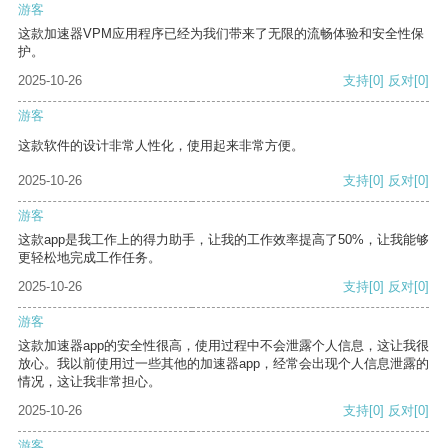
游客
这款加速器VPM应用程序已经为我们带来了无限的流畅体验和安全性保
护。
2025-10-26
支持
[0]
反对
[0]
游客
这款软件的设计非常人性化，使用起来非常方便。
2025-10-26
支持
[0]
反对
[0]
游客
这款app是我工作上的得力助手，让我的工作效率提高了50%，让我能够
更轻松地完成工作任务。
2025-10-26
支持
[0]
反对
[0]
游客
这款加速器app的安全性很高，使用过程中不会泄露个人信息，这让我很
放心。我以前使用过一些其他的加速器app，经常会出现个人信息泄露的
情况，这让我非常担心。
2025-10-26
支持
[0]
反对
[0]
游客