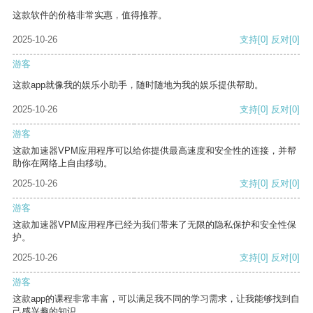
这款软件的价格非常实惠，值得推荐。
2025-10-26
支持
[0]
反对
[0]
游客
这款app就像我的娱乐小助手，随时随地为我的娱乐提供帮助。
2025-10-26
支持
[0]
反对
[0]
游客
这款加速器VPM应用程序可以给你提供最高速度和安全性的连接，并帮
助你在网络上自由移动。
2025-10-26
支持
[0]
反对
[0]
游客
这款加速器VPM应用程序已经为我们带来了无限的隐私保护和安全性保
护。
2025-10-26
支持
[0]
反对
[0]
游客
这款app的课程非常丰富，可以满足我不同的学习需求，让我能够找到自
己感兴趣的知识。