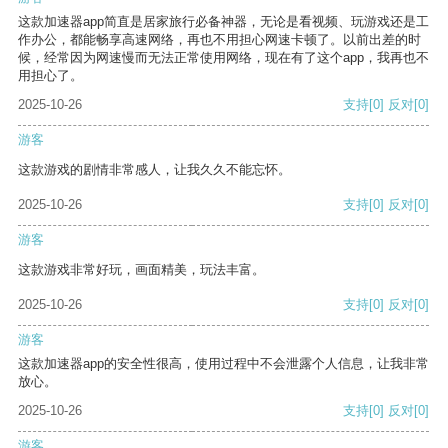
这款加速器app简直是居家旅行必备神器，无论是看视频、玩游戏还是工
作办公，都能畅享高速网络，再也不用担心网速卡顿了。以前出差的时
候，经常因为网速慢而无法正常使用网络，现在有了这个app，我再也不
用担心了。
2025-10-26
支持
[0]
反对
[0]
游客
这款游戏的剧情非常感人，让我久久不能忘怀。
2025-10-26
支持
[0]
反对
[0]
游客
这款游戏非常好玩，画面精美，玩法丰富。
2025-10-26
支持
[0]
反对
[0]
游客
这款加速器app的安全性很高，使用过程中不会泄露个人信息，让我非常
放心。
2025-10-26
支持
[0]
反对
[0]
游客