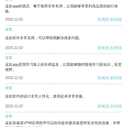
这款app的酒店、餐厅推荐非常有用，让我能够享受到高品质的旅行体
验。
2025-11-02
支持
[0]
反对
[0]
游客
这款软件非常实用，可以帮助我解决很多问题。
2025-11-02
支持
[0]
反对
[0]
游客
这款app是我学习路上的良师益友，让我能够随时随地学习新知识，拓宽
视野。
2025-11-02
支持
[0]
反对
[0]
游客
这款软件的设计非常人性化，使用起来非常舒服。
2025-11-02
支持
[0]
反对
[0]
游客
这款加速器VPM应用程序可以给你提供最高速度和安全性的连接，并帮