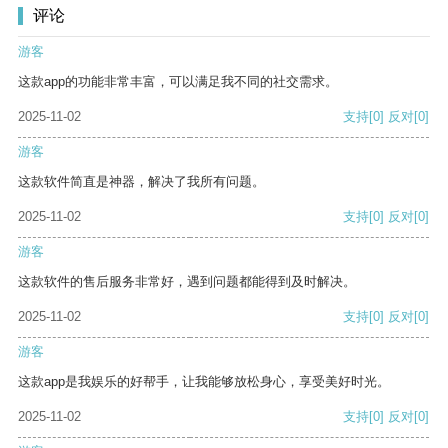
评论
游客
这款app的功能非常丰富，可以满足我不同的社交需求。
2025-11-02
支持
[0]
反对
[0]
游客
这款软件简直是神器，解决了我所有问题。
2025-11-02
支持
[0]
反对
[0]
游客
这款软件的售后服务非常好，遇到问题都能得到及时解决。
2025-11-02
支持
[0]
反对
[0]
游客
这款app是我娱乐的好帮手，让我能够放松身心，享受美好时光。
2025-11-02
支持
[0]
反对
[0]