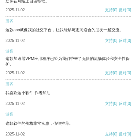
助你在网络上自由移动。
2025-11-02
支持
[0]
反对
[0]
游客
这款app就像我的社交平台，让我能够与志同道合的朋友一起交流。
2025-11-02
支持
[0]
反对
[0]
游客
这款加速器VPM应用程序已经为我们带来了无限的流畅体验和安全性保
护。
2025-11-02
支持
[0]
反对
[0]
游客
我喜欢这个软件 作者加油
2025-11-02
支持
[0]
反对
[0]
游客
这款软件的价格非常实惠，值得推荐。
2025-11-02
支持
[0]
反对
[0]