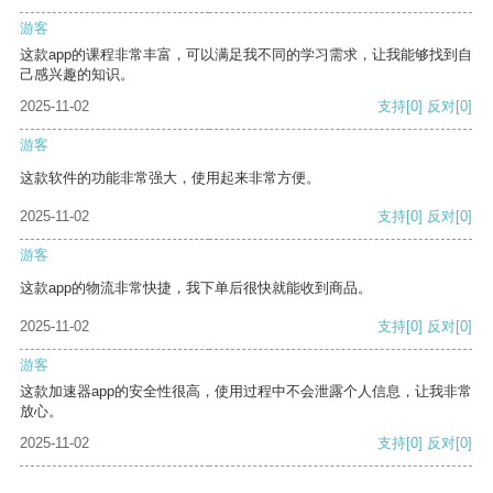
游客
这款app的课程非常丰富，可以满足我不同的学习需求，让我能够找到自
己感兴趣的知识。
2025-11-02
支持
[0]
反对
[0]
游客
这款软件的功能非常强大，使用起来非常方便。
2025-11-02
支持
[0]
反对
[0]
游客
这款app的物流非常快捷，我下单后很快就能收到商品。
2025-11-02
支持
[0]
反对
[0]
游客
这款加速器app的安全性很高，使用过程中不会泄露个人信息，让我非常
放心。
2025-11-02
支持
[0]
反对
[0]