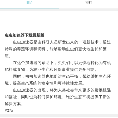
简介
排行
虫虫加速器下载最新版
虫虫加速器是由科研人员研发出来的一项新技术，通过
特殊的养殖环境和饲料，能够帮助虫虫们更快地生长和繁
殖。
在这个加速器的帮助下，虫虫们可以更快地转化为有机
肥料或食物，为农业生产和环保事业提供更多可能。
同时，虫虫加速器也能促进生态平衡，帮助维护生态环
境，提高生态系统的稳定性和可持续性发展。
虫虫加速器的出现，将为人类社会带来更多的发展机遇
和福祉，同时也为我们保护环境、维护生态平衡提供了新的
解决方案。
#37#