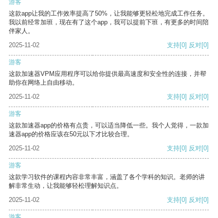
游客
这款app让我的工作效率提高了50%，让我能够更轻松地完成工作任务。
我以前经常加班，现在有了这个app，我可以提前下班，有更多的时间陪
伴家人。
2025-11-02
支持
[0]
反对
[0]
游客
这款加速器VPM应用程序可以给你提供最高速度和安全性的连接，并帮
助你在网络上自由移动。
2025-11-02
支持
[0]
反对
[0]
游客
这款加速器app的价格有点贵，可以适当降低一些。我个人觉得，一款加
速器app的价格应该在50元以下才比较合理。
2025-11-02
支持
[0]
反对
[0]
游客
这款学习软件的课程内容非常丰富，涵盖了各个学科的知识。老师的讲
解非常生动，让我能够轻松理解知识点。
2025-11-02
支持
[0]
反对
[0]
游客