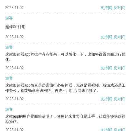
2025-11-02
支持
[0]
反对
[0]
游客
超棒啊 好用
2025-11-02
支持
[0]
反对
[0]
游客
这款加速器app的操作有点复杂，可以简化一下，比如将设置页面进行优
化。
2025-11-02
支持
[0]
反对
[0]
游客
这款加速器app简直是居家旅行必备神器，无论是看视频、玩游戏还是工
作办公，都能畅享高速网络，再也不用担心网速卡顿了。
2025-11-02
支持
[0]
反对
[0]
游客
这款app的用户界面简洁明了，使用起来非常容易上手，让我能够快速熟
悉操作。
2025-11-02
支持
[0]
反对
[0]