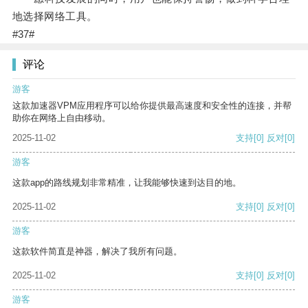
地选择网络工具。
#37#
评论
游客
这款加速器VPM应用程序可以给你提供最高速度和安全性的连接，并帮
助你在网络上自由移动。
2025-11-02
支持
[0]
反对
[0]
游客
这款app的路线规划非常精准，让我能够快速到达目的地。
2025-11-02
支持
[0]
反对
[0]
游客
这款软件简直是神器，解决了我所有问题。
2025-11-02
支持
[0]
反对
[0]
游客