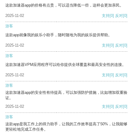
这款加速器app的价格有点贵，可以适当降低一些，这样会更加亲民。
2025-11-02
支持
[0]
反对
[0]
游客
这款app就像我的娱乐小助手，随时随地为我的娱乐提供帮助。
2025-11-02
支持
[0]
反对
[0]
游客
这款加速器VPM应用程序可以给你提供全球覆盖和最高安全性的连接。
2025-11-02
支持
[0]
反对
[0]
游客
这款加速器app的安全性有待提高，可以加强防护措施，比如增加双重验
证。
2025-11-02
支持
[0]
反对
[0]
游客
这款app是我工作上的得力助手，让我的工作效率提高了50%，让我能够
更轻松地完成工作任务。