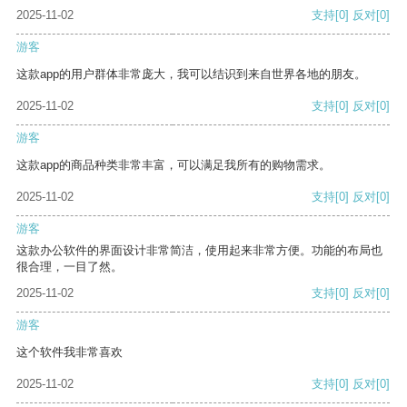
2025-11-02
支持
[0]
反对
[0]
游客
这款app的用户群体非常庞大，我可以结识到来自世界各地的朋友。
2025-11-02
支持
[0]
反对
[0]
游客
这款app的商品种类非常丰富，可以满足我所有的购物需求。
2025-11-02
支持
[0]
反对
[0]
游客
这款办公软件的界面设计非常简洁，使用起来非常方便。功能的布局也
很合理，一目了然。
2025-11-02
支持
[0]
反对
[0]
游客
这个软件我非常喜欢
2025-11-02
支持
[0]
反对
[0]