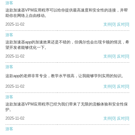
游客
这款加速器VPM应用程序可以给你提供最高速度和安全性的连接，并帮
助你在网络上自由移动。
2025-11-02
支持
[0]
反对
[0]
游客
这款加速器app的加速效果还是不错的，但偶尔也会出现卡顿的情况，希
望开发者能够优化一下。
2025-11-02
支持
[0]
反对
[0]
游客
这款app的老师非常专业，教学水平很高，让我能够学到实用的知识。
2025-11-02
支持
[0]
反对
[0]
游客
这款加速器VPM应用程序已经为我们带来了无限的流畅体验和安全性保
护。
2025-11-02
支持
[0]
反对
[0]
游客