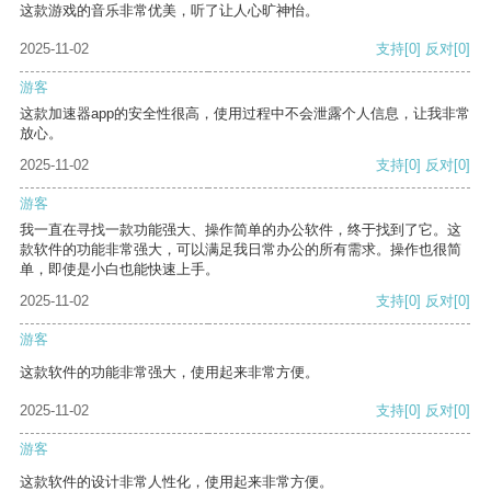
这款游戏的音乐非常优美，听了让人心旷神怡。
2025-11-02
支持
[0]
反对
[0]
游客
这款加速器app的安全性很高，使用过程中不会泄露个人信息，让我非常
放心。
2025-11-02
支持
[0]
反对
[0]
游客
我一直在寻找一款功能强大、操作简单的办公软件，终于找到了它。这
款软件的功能非常强大，可以满足我日常办公的所有需求。操作也很简
单，即使是小白也能快速上手。
2025-11-02
支持
[0]
反对
[0]
游客
这款软件的功能非常强大，使用起来非常方便。
2025-11-02
支持
[0]
反对
[0]
游客
这款软件的设计非常人性化，使用起来非常方便。