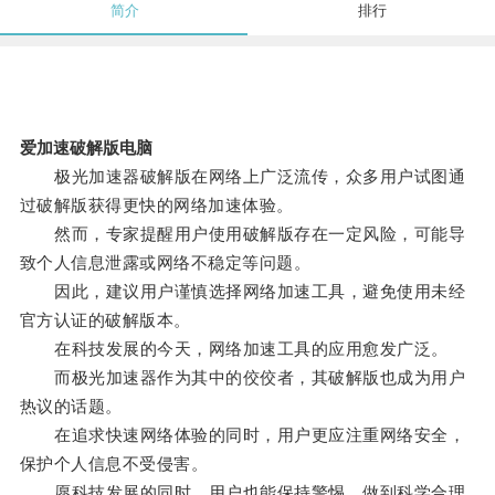
简介
排行
爱加速破解版电脑
极光加速器破解版在网络上广泛流传，众多用户试图通
过破解版获得更快的网络加速体验。
然而，专家提醒用户使用破解版存在一定风险，可能导
致个人信息泄露或网络不稳定等问题。
因此，建议用户谨慎选择网络加速工具，避免使用未经
官方认证的破解版本。
在科技发展的今天，网络加速工具的应用愈发广泛。
而极光加速器作为其中的佼佼者，其破解版也成为用户
热议的话题。
在追求快速网络体验的同时，用户更应注重网络安全，
保护个人信息不受侵害。
愿科技发展的同时，用户也能保持警惕，做到科学合理