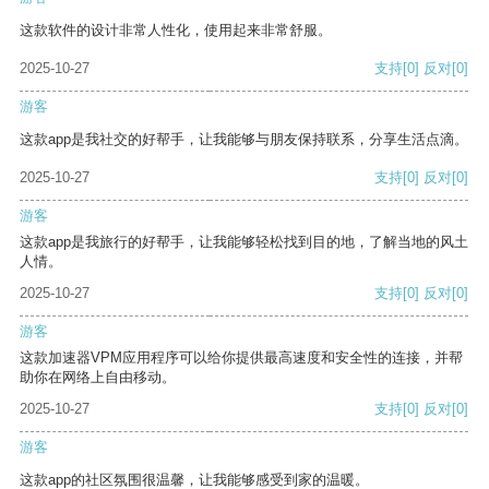
这款软件的设计非常人性化，使用起来非常舒服。
2025-10-27
支持
[0]
反对
[0]
游客
这款app是我社交的好帮手，让我能够与朋友保持联系，分享生活点滴。
2025-10-27
支持
[0]
反对
[0]
游客
这款app是我旅行的好帮手，让我能够轻松找到目的地，了解当地的风土
人情。
2025-10-27
支持
[0]
反对
[0]
游客
这款加速器VPM应用程序可以给你提供最高速度和安全性的连接，并帮
助你在网络上自由移动。
2025-10-27
支持
[0]
反对
[0]
游客
这款app的社区氛围很温馨，让我能够感受到家的温暖。