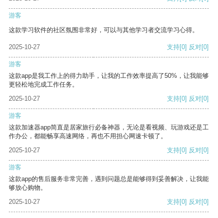
游客
这款学习软件的社区氛围非常好，可以与其他学习者交流学习心得。
2025-10-27
支持
[0]
反对
[0]
游客
这款app是我工作上的得力助手，让我的工作效率提高了50%，让我能够
更轻松地完成工作任务。
2025-10-27
支持
[0]
反对
[0]
游客
这款加速器app简直是居家旅行必备神器，无论是看视频、玩游戏还是工
作办公，都能畅享高速网络，再也不用担心网速卡顿了。
2025-10-27
支持
[0]
反对
[0]
游客
这款app的售后服务非常完善，遇到问题总是能够得到妥善解决，让我能
够放心购物。
2025-10-27
支持
[0]
反对
[0]