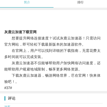
简介
排行
灰鹿云加速下载官网
想要提升网络连接速度？试试灰鹿云加速器！只需访问
官方网站，即可轻松下载最新版本的加速器软件。
在官网上，用户可以找到详细的下载指南，无需花费太
多时间就可以完成安装。
灰鹿云加速器不仅能够帮助用户加快网络访问速度，还
能帮助用户规避地域限制，畅享更多网络资源。
下载灰鹿云加速器，畅游网络世界，尽在官网！快来体
验吧！。
#37#
评论
游客