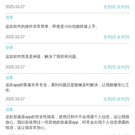
2025-10-27
支持
[0]
反对
[0]
游客
这款软件的操作非常简单，即使是小白也能快速上手。
2025-10-27
支持
[0]
反对
[0]
游客
这款软件简直是神器，解决了我所有问题。
2025-10-27
支持
[0]
反对
[0]
游客
这款app的客服非常专业，遇到问题总是能够及时解决，让我能够安心工
作。
2025-10-27
支持
[0]
反对
[0]
游客
这款加速器app的安全性很高，使用过程中不会泄露个人信息，这让我很
放心。我以前使用过一些其他的加速器app，经常会出现个人信息泄露的
情况，这让我非常担心。