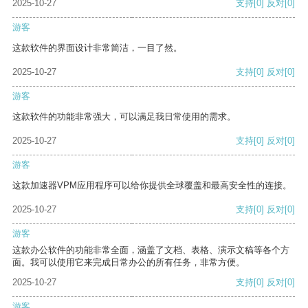
2025-10-27
支持
[0]
反对
[0]
游客
这款软件的界面设计非常简洁，一目了然。
2025-10-27
支持
[0]
反对
[0]
游客
这款软件的功能非常强大，可以满足我日常使用的需求。
2025-10-27
支持
[0]
反对
[0]
游客
这款加速器VPM应用程序可以给你提供全球覆盖和最高安全性的连接。
2025-10-27
支持
[0]
反对
[0]
游客
这款办公软件的功能非常全面，涵盖了文档、表格、演示文稿等各个方
面。我可以使用它来完成日常办公的所有任务，非常方便。
2025-10-27
支持
[0]
反对
[0]
游客