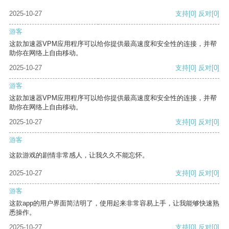
2025-10-27
支持
[0]
反对
[0]
游客
这款加速器VPM应用程序可以给你提供最高速度和安全性的连接，并帮
助你在网络上自由移动。
2025-10-27
支持
[0]
反对
[0]
游客
这款加速器VPM应用程序可以给你提供最高速度和安全性的连接，并帮
助你在网络上自由移动。
2025-10-27
支持
[0]
反对
[0]
游客
这款游戏的剧情非常感人，让我久久不能忘怀。
2025-10-27
支持
[0]
反对
[0]
游客
这款app的用户界面简洁明了，使用起来非常容易上手，让我能够快速熟
悉操作。
2025-10-27
支持
[0]
反对
[0]