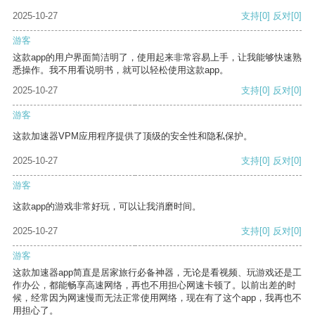
2025-10-27
支持
[0]
反对
[0]
游客
这款app的用户界面简洁明了，使用起来非常容易上手，让我能够快速熟
悉操作。我不用看说明书，就可以轻松使用这款app。
2025-10-27
支持
[0]
反对
[0]
游客
这款加速器VPM应用程序提供了顶级的安全性和隐私保护。
2025-10-27
支持
[0]
反对
[0]
游客
这款app的游戏非常好玩，可以让我消磨时间。
2025-10-27
支持
[0]
反对
[0]
游客
这款加速器app简直是居家旅行必备神器，无论是看视频、玩游戏还是工
作办公，都能畅享高速网络，再也不用担心网速卡顿了。以前出差的时
候，经常因为网速慢而无法正常使用网络，现在有了这个app，我再也不
用担心了。