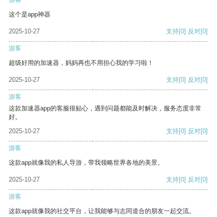
这个是app神器
2025-10-27
支持
[0]
反对
[0]
游客
超级好用的加速器，妈妈再也不用担心我的学习啦！
2025-10-27
支持
[0]
反对
[0]
游客
这款加速器app的客服很贴心，遇到问题都能及时解决，服务态度非常
好。
2025-10-27
支持
[0]
反对
[0]
游客
这款app就像我的私人导游，带我领略世界各地的美景。
2025-10-27
支持
[0]
反对
[0]
游客
这款app就像我的社交平台，让我能够与志同道合的朋友一起交流。