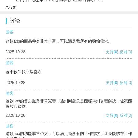
#37#
评论
游客
这款app的商品种类非常丰富，可以满足我所有的购物需求。
2025-10-28
支持
[0]
反对
[0]
游客
这个软件我非常喜欢
2025-10-28
支持
[0]
反对
[0]
游客
这款app的售后服务非常完善，遇到问题总是能够得到妥善解决，让我能
够放心购物。
2025-10-28
支持
[0]
反对
[0]
游客
这款app的功能非常强大，可以满足我所有的工作需求，让我能够在工作