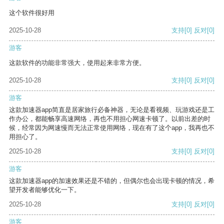
这个软件很好用
2025-10-28
支持
[0]
反对
[0]
游客
这款软件的功能非常强大，使用起来非常方便。
2025-10-28
支持
[0]
反对
[0]
游客
这款加速器app简直是居家旅行必备神器，无论是看视频、玩游戏还是工
作办公，都能畅享高速网络，再也不用担心网速卡顿了。以前出差的时
候，经常因为网速慢而无法正常使用网络，现在有了这个app，我再也不
用担心了。
2025-10-28
支持
[0]
反对
[0]
游客
这款加速器app的加速效果还是不错的，但偶尔也会出现卡顿的情况，希
望开发者能够优化一下。
2025-10-28
支持
[0]
反对
[0]
游客