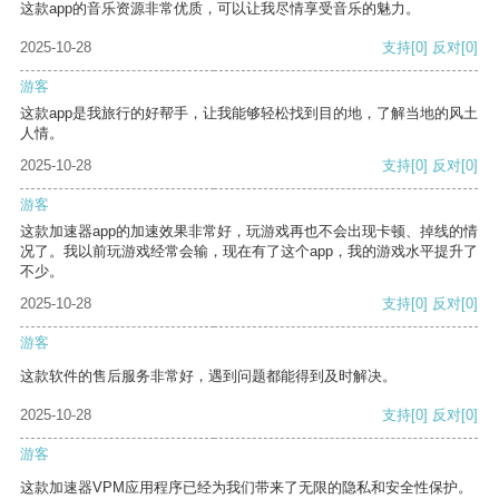
这款app的音乐资源非常优质，可以让我尽情享受音乐的魅力。
2025-10-28
支持
[0]
反对
[0]
游客
这款app是我旅行的好帮手，让我能够轻松找到目的地，了解当地的风土
人情。
2025-10-28
支持
[0]
反对
[0]
游客
这款加速器app的加速效果非常好，玩游戏再也不会出现卡顿、掉线的情
况了。我以前玩游戏经常会输，现在有了这个app，我的游戏水平提升了
不少。
2025-10-28
支持
[0]
反对
[0]
游客
这款软件的售后服务非常好，遇到问题都能得到及时解决。
2025-10-28
支持
[0]
反对
[0]
游客
这款加速器VPM应用程序已经为我们带来了无限的隐私和安全性保护。