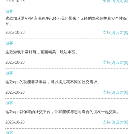
2025-10-28
支持
[0]
反对
[0]
游客
这款加速器VPM应用程序已经为我们带来了无限的隐私保护和安全性保
护。
2025-10-28
支持
[0]
反对
[0]
游客
这款游戏非常好玩，画面精美，玩法丰富。
2025-10-28
支持
[0]
反对
[0]
游客
这款app的功能非常丰富，可以满足我不同的社交需求。
2025-10-28
支持
[0]
反对
[0]
游客
这款app就像我的社交平台，让我能够与志同道合的朋友一起交流。
2025-10-28
支持
[0]
反对
[0]
游客