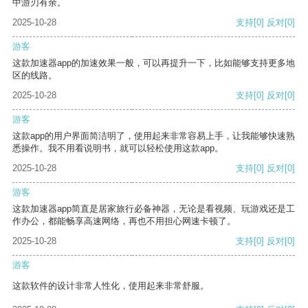
中游刃有余。
2025-10-28
支持
[0]
反对
[0]
游客
这款加速器app的加速效果一般，可以再提升一下，比如能够支持更多地
区的线路。
2025-10-28
支持
[0]
反对
[0]
游客
这款app的用户界面简洁明了，使用起来非常容易上手，让我能够快速熟
悉操作。我不用看说明书，就可以轻松使用这款app。
2025-10-28
支持
[0]
反对
[0]
游客
这款加速器app简直是居家旅行必备神器，无论是看视频、玩游戏还是工
作办公，都能畅享高速网络，再也不用担心网速卡顿了。
2025-10-28
支持
[0]
反对
[0]
游客
这款软件的设计非常人性化，使用起来非常舒服。