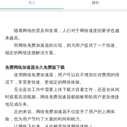
简介
排行
随着网络的普及和发展，人们对于网络速度的要求也越
来越高。
而网络免费加速器的出现，则为用户提供了一个快速、
稳定的网络连接解决方案。
免费网络加速器永久免费版下载
使用网络免费加速器，用户可以在不增加任何费用的情
况下，享受更快速、更稳定的网络体验。
无论是在工作中需要上传下载大容量文件，还是在休闲
时观看高清视频，网络免费加速器都能够帮助用户更加便捷
地完成任务。
总的来说，网络免费加速器不仅提升了用户的上网体
验，也为用户节约了大量的时间和精力。
让网络飞起来，从此畅享快速网络体验！。