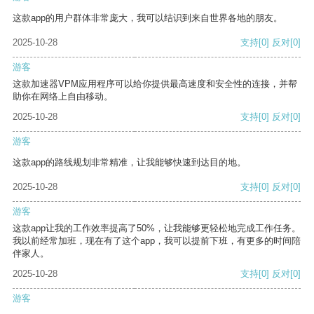
这款app的用户群体非常庞大，我可以结识到来自世界各地的朋友。
2025-10-28
支持
[0]
反对
[0]
游客
这款加速器VPM应用程序可以给你提供最高速度和安全性的连接，并帮
助你在网络上自由移动。
2025-10-28
支持
[0]
反对
[0]
游客
这款app的路线规划非常精准，让我能够快速到达目的地。
2025-10-28
支持
[0]
反对
[0]
游客
这款app让我的工作效率提高了50%，让我能够更轻松地完成工作任务。
我以前经常加班，现在有了这个app，我可以提前下班，有更多的时间陪
伴家人。
2025-10-28
支持
[0]
反对
[0]
游客