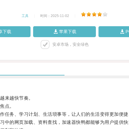
工具
|
时间：2025-11-02
|
卓下载
苹果下载
安卓市场，安全绿色
越来越快节奏。
焦点。
任务、学习计划、生活琐事等，让人们的生活变得更加便捷
中的网页加载、资料查找，加速器快鸭都能够为用户提供快