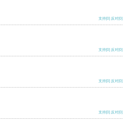
支持
[0]
反对
[0]
支持
[0]
反对
[0]
支持
[0]
反对
[0]
支持
[0]
反对
[0]