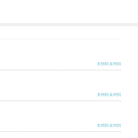
支持
[0]
反对
[0]
支持
[0]
反对
[0]
支持
[0]
反对
[0]