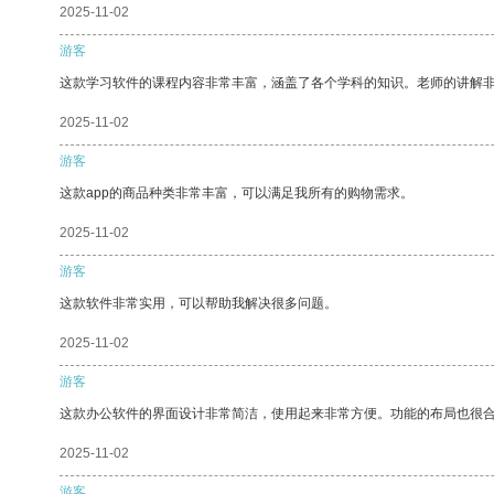
2025-11-02
游客
这款学习软件的课程内容非常丰富，涵盖了各个学科的知识。老师的讲解
2025-11-02
游客
这款app的商品种类非常丰富，可以满足我所有的购物需求。
2025-11-02
游客
这款软件非常实用，可以帮助我解决很多问题。
2025-11-02
游客
这款办公软件的界面设计非常简洁，使用起来非常方便。功能的布局也很
2025-11-02
游客