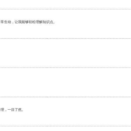
非常生动，让我能够轻松理解知识点。
合理，一目了然。