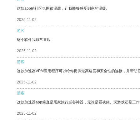
这款app的社区氛围很温馨，让我能够感受到家的温暖。
2025-11-02
游客
这个软件我非常喜欢
2025-11-02
游客
这款加速器VPM应用程序可以给你提供最高速度和安全性的连接，并帮助
2025-11-02
游客
这款加速器app简直是居家旅行必备神器，无论是看视频、玩游戏还是工
2025-11-02