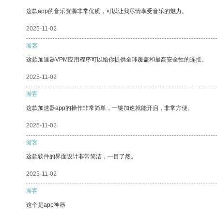
这款app的音乐资源非常优质，可以让我尽情享受音乐的魅力。
2025-11-02
游客
这款加速器VPM应用程序可以给你提供全球覆盖和最高安全性的连接。
2025-11-02
游客
这款加速器app的操作非常简单，一键加速就能开启，非常方便。
2025-11-02
游客
这款软件的界面设计非常简洁，一目了然。
2025-11-02
游客
这个是app神器