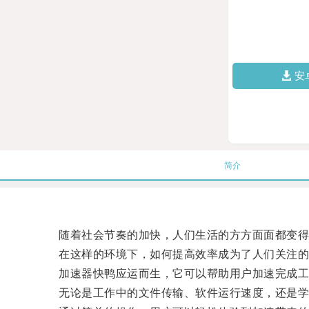
安
简介
随着社会节奏的加快，人们生活的方方面面都变得
在这样的环境下，如何提高效率成为了人们关注的
加速器快鸭应运而生，它可以帮助用户加速完成工作
无论是工作中的文件传输、软件运行速度，还是学习