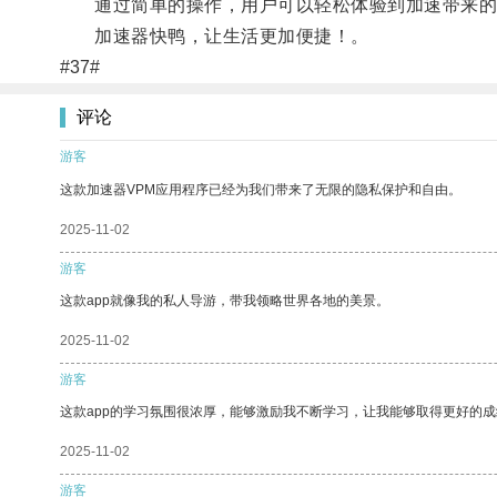
通过简单的操作，用户可以轻松体验到加速带来的
加速器快鸭，让生活更加便捷！。
#37#
评论
游客
这款加速器VPM应用程序已经为我们带来了无限的隐私保护和自由。
2025-11-02
游客
这款app就像我的私人导游，带我领略世界各地的美景。
2025-11-02
游客
这款app的学习氛围很浓厚，能够激励我不断学习，让我能够取得更好的成
2025-11-02
游客