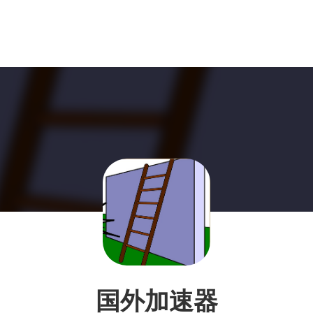
国外加速器