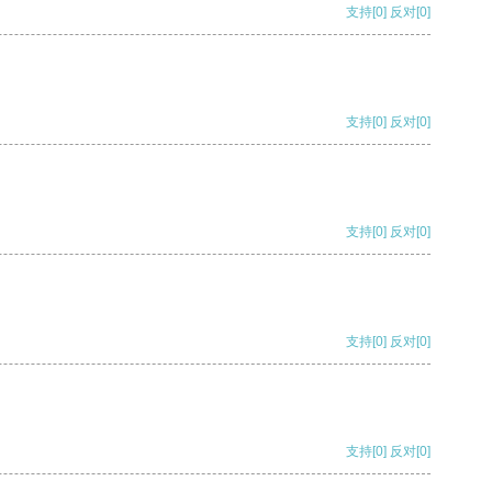
支持
[0]
反对
[0]
支持
[0]
反对
[0]
支持
[0]
反对
[0]
支持
[0]
反对
[0]
支持
[0]
反对
[0]