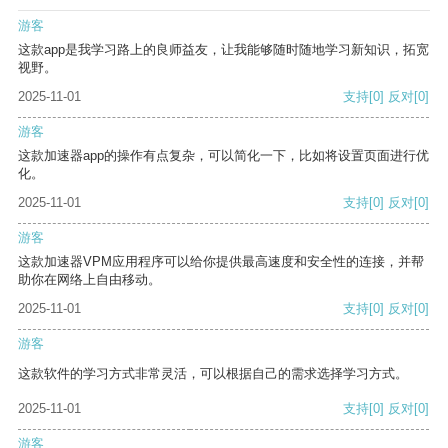
游客
这款app是我学习路上的良师益友，让我能够随时随地学习新知识，拓宽
视野。
2025-11-01
支持
[0]
反对
[0]
游客
这款加速器app的操作有点复杂，可以简化一下，比如将设置页面进行优
化。
2025-11-01
支持
[0]
反对
[0]
游客
这款加速器VPM应用程序可以给你提供最高速度和安全性的连接，并帮
助你在网络上自由移动。
2025-11-01
支持
[0]
反对
[0]
游客
这款软件的学习方式非常灵活，可以根据自己的需求选择学习方式。
2025-11-01
支持
[0]
反对
[0]
游客