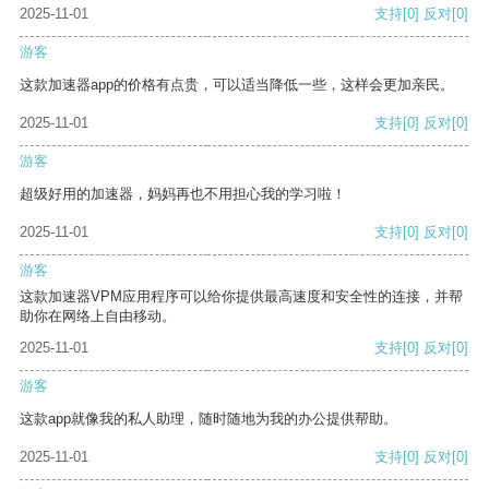
2025-11-01
支持
[0]
反对
[0]
游客
这款加速器app的价格有点贵，可以适当降低一些，这样会更加亲民。
2025-11-01
支持
[0]
反对
[0]
游客
超级好用的加速器，妈妈再也不用担心我的学习啦！
2025-11-01
支持
[0]
反对
[0]
游客
这款加速器VPM应用程序可以给你提供最高速度和安全性的连接，并帮
助你在网络上自由移动。
2025-11-01
支持
[0]
反对
[0]
游客
这款app就像我的私人助理，随时随地为我的办公提供帮助。
2025-11-01
支持
[0]
反对
[0]