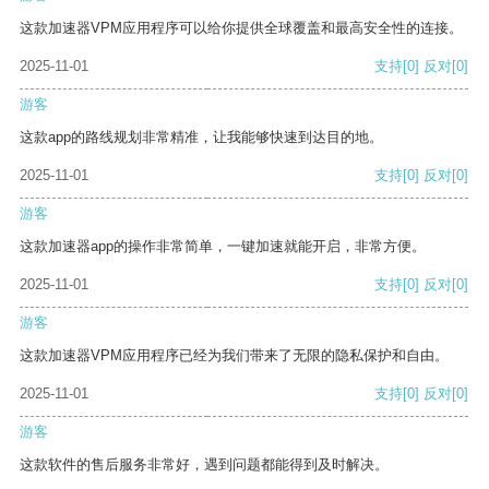
这款加速器VPM应用程序可以给你提供全球覆盖和最高安全性的连接。
2025-11-01
支持
[0]
反对
[0]
游客
这款app的路线规划非常精准，让我能够快速到达目的地。
2025-11-01
支持
[0]
反对
[0]
游客
这款加速器app的操作非常简单，一键加速就能开启，非常方便。
2025-11-01
支持
[0]
反对
[0]
游客
这款加速器VPM应用程序已经为我们带来了无限的隐私保护和自由。
2025-11-01
支持
[0]
反对
[0]
游客
这款软件的售后服务非常好，遇到问题都能得到及时解决。