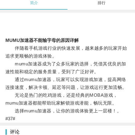
简介
排行
MUMU加速器不能输字母的原因详解
伴随着手机游戏行业的快速发展，越来越多的玩家开始
追求更顺畅的游戏体验。
mumu加速器成为了众多玩家的选择，凭借其优良的加
速性能和稳定的服务质量，受到了广泛好评。
通过mumu加速器，玩家可以实现游戏加速，提高网络
连接速度，解决卡顿、延迟等问题，让游戏运行更加流畅。
无论是热门的吃鸡游戏，还是经典的MOBA游戏，
mumu加速器都能帮助玩家解锁游戏潜能，畅玩无限。
选择mumu加速器，让你的游戏体验更上一层楼！。
#37#
评论