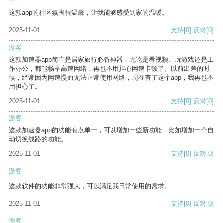
这款app的社区氛围很温馨，让我能够感受到家的温暖。
2025-11-01
支持
[0]
反对
[0]
游客
这款加速器app简直是居家旅行必备神器，无论是看视频、玩游戏还是工
作办公，都能畅享高速网络，再也不用担心网速卡顿了。以前出差的时
候，经常因为网速慢而无法正常使用网络，现在有了这个app，我再也不
用担心了。
2025-11-01
支持
[0]
反对
[0]
游客
这款加速器app的功能有点单一，可以增加一些新功能，比如增加一个自
动切换线路的功能。
2025-11-01
支持
[0]
反对
[0]
游客
这款软件的功能非常强大，可以满足我日常使用的需求。
2025-11-01
支持
[0]
反对
[0]
游客