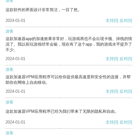
游客
这款软件的界面设计非常简洁，一目了然。
2024-01-01
支持
[0]
反对
[0]
游客
这款加速器app的加速效果非常好，玩游戏再也不会出现卡顿、掉线的情
况了。我以前玩游戏经常会输，现在有了这个app，我的游戏水平提升了
不少。
2024-01-01
支持
[0]
反对
[0]
游客
这款加速器VPM应用程序可以给你提供最高速度和安全性的连接，并帮
助你在网络上自由移动。
2024-01-01
支持
[0]
反对
[0]
游客
这款加速器VPM应用程序已经为我们带来了无限的隐私和自由。
2024-01-01
支持
[0]
反对
[0]
游客