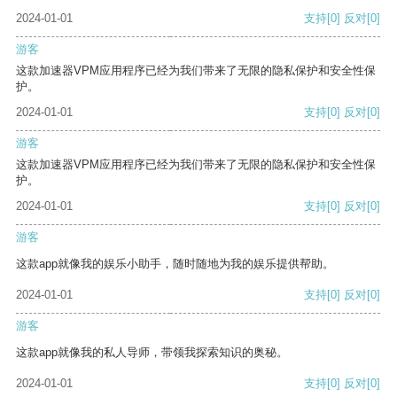
2024-01-01
支持
[0]
反对
[0]
游客
这款加速器VPM应用程序已经为我们带来了无限的隐私保护和安全性保
护。
2024-01-01
支持
[0]
反对
[0]
游客
这款加速器VPM应用程序已经为我们带来了无限的隐私保护和安全性保
护。
2024-01-01
支持
[0]
反对
[0]
游客
这款app就像我的娱乐小助手，随时随地为我的娱乐提供帮助。
2024-01-01
支持
[0]
反对
[0]
游客
这款app就像我的私人导师，带领我探索知识的奥秘。
2024-01-01
支持
[0]
反对
[0]