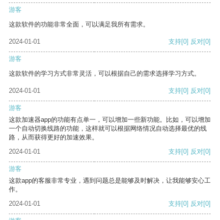
游客
这款软件的功能非常全面，可以满足我所有需求。
2024-01-01
支持
[0]
反对
[0]
游客
这款软件的学习方式非常灵活，可以根据自己的需求选择学习方式。
2024-01-01
支持
[0]
反对
[0]
游客
这款加速器app的功能有点单一，可以增加一些新功能。比如，可以增加
一个自动切换线路的功能，这样就可以根据网络情况自动选择最优的线
路，从而获得更好的加速效果。
2024-01-01
支持
[0]
反对
[0]
游客
这款app的客服非常专业，遇到问题总是能够及时解决，让我能够安心工
作。
2024-01-01
支持
[0]
反对
[0]