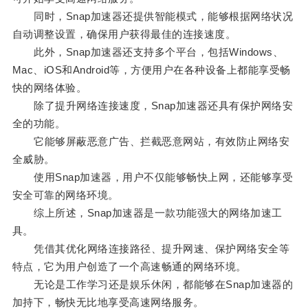
同时，Snap加速器还提供智能模式，能够根据网络状况
自动调整设置，确保用户获得最佳的连接速度。
此外，Snap加速器还支持多个平台，包括Windows、
Mac、iOS和Android等，方便用户在各种设备上都能享受畅
快的网络体验。
除了提升网络连接速度，Snap加速器还具有保护网络安
全的功能。
它能够屏蔽恶意广告、拦截恶意网站，有效防止网络安
全威胁。
使用Snap加速器，用户不仅能够畅快上网，还能够享受
安全可靠的网络环境。
综上所述，Snap加速器是一款功能强大的网络加速工
具。
凭借其优化网络连接路径、提升网速、保护网络安全等
特点，它为用户创造了一个高速畅通的网络环境。
无论是工作学习还是娱乐休闲，都能够在Snap加速器的
加持下，畅快无比地享受高速网络服务。