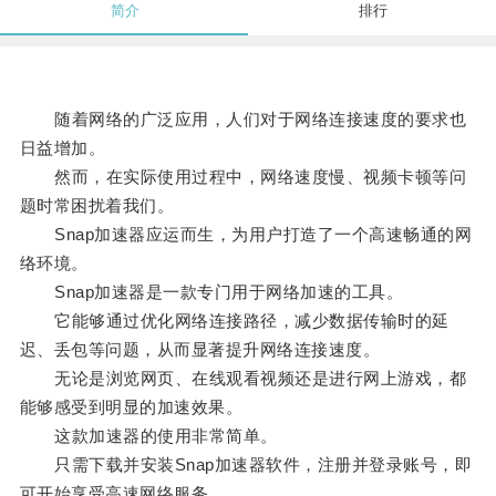
简介
排行
随着网络的广泛应用，人们对于网络连接速度的要求也
日益增加。
然而，在实际使用过程中，网络速度慢、视频卡顿等问
题时常困扰着我们。
Snap加速器应运而生，为用户打造了一个高速畅通的网
络环境。
Snap加速器是一款专门用于网络加速的工具。
它能够通过优化网络连接路径，减少数据传输时的延
迟、丢包等问题，从而显著提升网络连接速度。
无论是浏览网页、在线观看视频还是进行网上游戏，都
能够感受到明显的加速效果。
这款加速器的使用非常简单。
只需下载并安装Snap加速器软件，注册并登录账号，即
可开始享受高速网络服务。