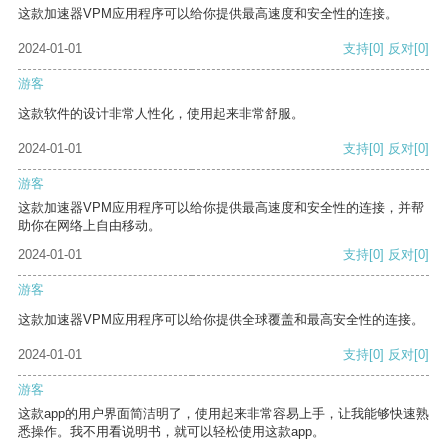
这款加速器VPM应用程序可以给你提供最高速度和安全性的连接。
2024-01-01
支持
[0]
反对
[0]
游客
这款软件的设计非常人性化，使用起来非常舒服。
2024-01-01
支持
[0]
反对
[0]
游客
这款加速器VPM应用程序可以给你提供最高速度和安全性的连接，并帮
助你在网络上自由移动。
2024-01-01
支持
[0]
反对
[0]
游客
这款加速器VPM应用程序可以给你提供全球覆盖和最高安全性的连接。
2024-01-01
支持
[0]
反对
[0]
游客
这款app的用户界面简洁明了，使用起来非常容易上手，让我能够快速熟
悉操作。我不用看说明书，就可以轻松使用这款app。