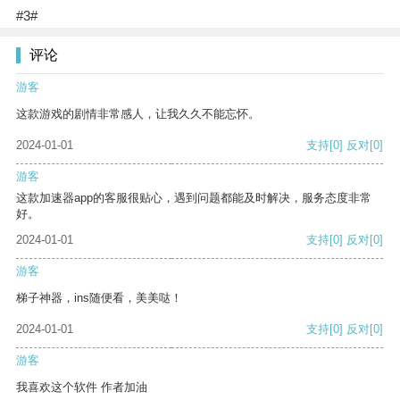
#3#
评论
游客
这款游戏的剧情非常感人，让我久久不能忘怀。
2024-01-01
支持
[0]
反对
[0]
游客
这款加速器app的客服很贴心，遇到问题都能及时解决，服务态度非常
好。
2024-01-01
支持
[0]
反对
[0]
游客
梯子神器，ins随便看，美美哒！
2024-01-01
支持
[0]
反对
[0]
游客
我喜欢这个软件 作者加油