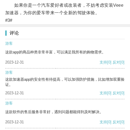
如果你是一个汽车爱好者或改装者，不妨考虑安装Veee
加速器，为你的爱车带来一个全新的驾驶体验。
#3#
评论
游客
这款app的商品种类非常丰富，可以满足我所有的购物需求。
2023-12-31
支持
[0]
反对
[0]
游客
这款加速器app的安全性有待提高，可以加强防护措施，比如增加双重验
证。
2023-12-31
支持
[0]
反对
[0]
游客
这款软件的售后服务非常好，遇到问题都能得到及时解决。
2023-12-31
支持
[0]
反对
[0]