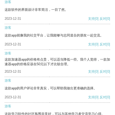
游客
这款软件的界面设计非常简洁，一目了然。
2023-12-31
支持
[0]
反对
[0]
游客
这款app就像我的社交平台，让我能够与志同道合的朋友一起交流。
2023-12-31
支持
[0]
反对
[0]
游客
这款加速器app的价格有点贵，可以适当降低一些。我个人觉得，一款加
速器app的价格应该在50元以下才比较合理。
2023-12-31
支持
[0]
反对
[0]
游客
这款app的用户评论非常真实，可以帮助我做出更准确的选择。
2023-12-31
支持
[0]
反对
[0]
游客
这款学习软件的社区氛围非常好，可以与其他学习者交流学习心得。