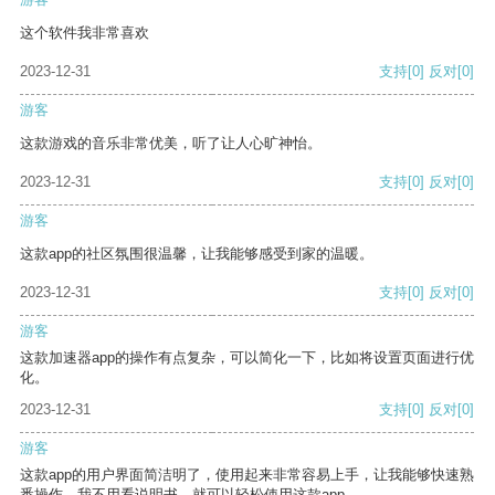
这个软件我非常喜欢
2023-12-31
支持
[0]
反对
[0]
游客
这款游戏的音乐非常优美，听了让人心旷神怡。
2023-12-31
支持
[0]
反对
[0]
游客
这款app的社区氛围很温馨，让我能够感受到家的温暖。
2023-12-31
支持
[0]
反对
[0]
游客
这款加速器app的操作有点复杂，可以简化一下，比如将设置页面进行优
化。
2023-12-31
支持
[0]
反对
[0]
游客
这款app的用户界面简洁明了，使用起来非常容易上手，让我能够快速熟
悉操作。我不用看说明书，就可以轻松使用这款app。