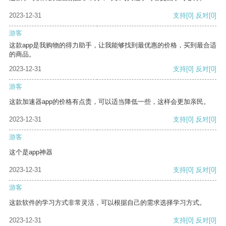
2023-12-31
支持
[0]
反对
[0]
游客
这款app是我购物的得力助手，让我能够找到最优惠的价格，买到最合适
的商品。
2023-12-31
支持
[0]
反对
[0]
游客
这款加速器app的价格有点贵，可以适当降低一些，这样会更加亲民。
2023-12-31
支持
[0]
反对
[0]
游客
这个是app神器
2023-12-31
支持
[0]
反对
[0]
游客
这款软件的学习方式非常灵活，可以根据自己的需求选择学习方式。
2023-12-31
支持
[0]
反对
[0]