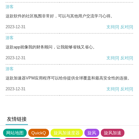
游客
这款软件的社区氛围非常好，可以与其他用户交流学习心得。
2023-12-31
支持
[0]
反对
[0]
游客
这款app就像我的财务顾问，让我能够省钱又省心。
2023-12-31
支持
[0]
反对
[0]
游客
这款加速器VPM应用程序可以给你提供全球覆盖和最高安全性的连接。
2023-12-31
支持
[0]
反对
[0]
友情链接
网站地图
QuickQ
旋风加速度器
旋风
旋风加速