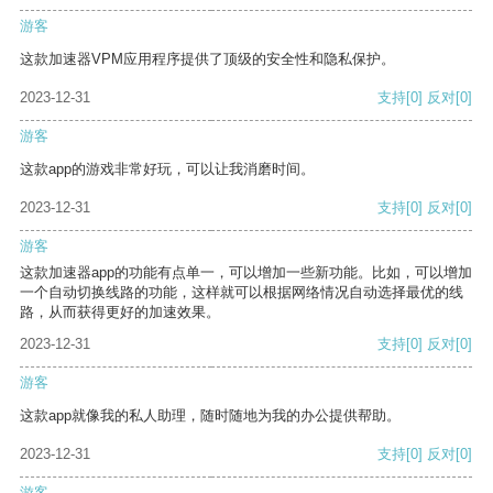
游客
这款加速器VPM应用程序提供了顶级的安全性和隐私保护。
2023-12-31
支持
[0]
反对
[0]
游客
这款app的游戏非常好玩，可以让我消磨时间。
2023-12-31
支持
[0]
反对
[0]
游客
这款加速器app的功能有点单一，可以增加一些新功能。比如，可以增加
一个自动切换线路的功能，这样就可以根据网络情况自动选择最优的线
路，从而获得更好的加速效果。
2023-12-31
支持
[0]
反对
[0]
游客
这款app就像我的私人助理，随时随地为我的办公提供帮助。
2023-12-31
支持
[0]
反对
[0]
游客