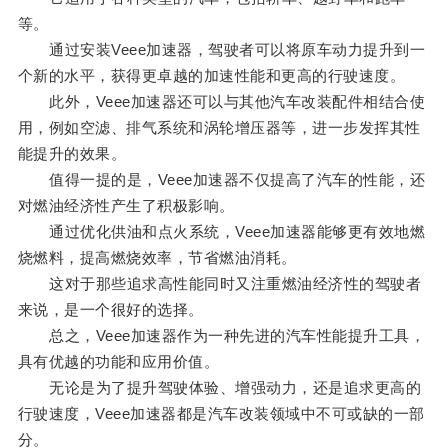
等。
通过安装Veee加速器，驾驶者可以将原车动力提升到一
个新的水平，获得更卓越的加速性能和更高的行驶速度。
此外，Veee加速器还可以与其他汽车改装配件相结合使
用，例如空滤、排气系统和涡轮增压器等，进一步发挥其性
能提升的效果。
值得一提的是，Veee加速器不仅提高了汽车的性能，还
对燃油经济性产生了积极影响。
通过优化供油和点火系统，Veee加速器能够更有效地燃
烧燃料，提高燃烧效率，节省燃油消耗。
这对于那些追求高性能同时又注重燃油经济性的驾驶者
来说，是一个很好的选择。
总之，Veee加速器作为一种先进的汽车性能提升工具，
具有优越的功能和应用价值。
无论是为了提升驾驶体验、增强动力，还是追求更高的
行驶速度，Veee加速器都是汽车改装领域中不可或缺的一部
分。