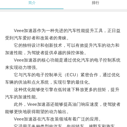
简介
排行
Veee加速器作为一种先进的汽车性能提升工具，正日益
受到汽车爱好者和改装者的青睐。
它的独特设计和创新技术，可以有效提升汽车的动力和
加速性能，为驾驶者提供卓越的操控体验。
Veee加速器的核心功能是通过优化汽车的电子控制系统
来实现动力增强。
它与汽车的电子控制单元（ECU）紧密合作，通过优化
车辆的供油和点火系统，实现引擎的最佳化。
这种优化能够使引擎在低转速下释放更多的扭矩，提升
汽车的加速性能。
此外，Veee加速器还能够提高油门响应速度，使驾驶者
能够更快地获得期望的动力输出。
Veee加速器在汽车改装领域有着广泛的应用。
它适用于各种类型的汽车，包括轿车、越野车和跑车