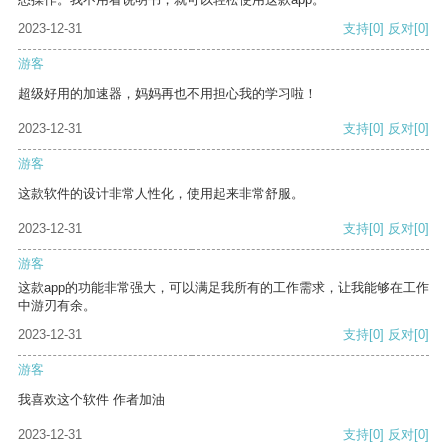
2023-12-31
支持
[0]
反对
[0]
游客
超级好用的加速器，妈妈再也不用担心我的学习啦！
2023-12-31
支持
[0]
反对
[0]
游客
这款软件的设计非常人性化，使用起来非常舒服。
2023-12-31
支持
[0]
反对
[0]
游客
这款app的功能非常强大，可以满足我所有的工作需求，让我能够在工作
中游刃有余。
2023-12-31
支持
[0]
反对
[0]
游客
我喜欢这个软件 作者加油
2023-12-31
支持
[0]
反对
[0]