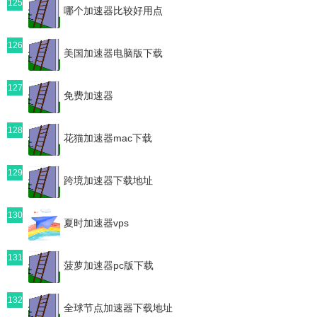
125
哪个加速器比较好用点
126
美国加速器电脑版下载
127
免费加速器
128
花猫加速器mac下载
129
跨境加速器下载地址
130
夏时加速器vps
131
菠萝加速器pc版下载
132
全球节点加速器下载地址