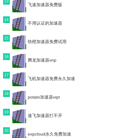
13
飞速加速器免费版
14
不用认证的加速器
15
快橙加速器免费试用
16
腾龙加速器vnp
17
飞机加速器免费永久加速
18
potato加速器vqn
19
速飞加速器打不开
20
expcloud永久免费加速