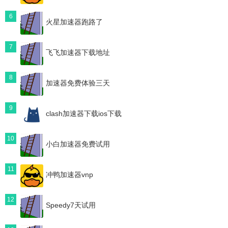
6
火星加速器跑路了
7
飞飞加速器下载地址
8
加速器免费体验三天
9
clash加速器下载ios下载
10
小白加速器免费试用
11
冲鸭加速器vnp
12
Speedy7天试用