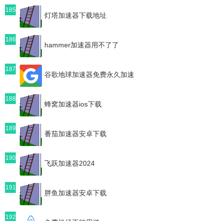
185
灯塔加速器下载地址
186
hammer加速器用不了了
187
谷歌地球加速器免费永久加速
188
蜂窝加速器ios下载
189
番茄加速器安卓下载
190
飞跃加速器2024
191
胖鱼加速器安卓下载
192