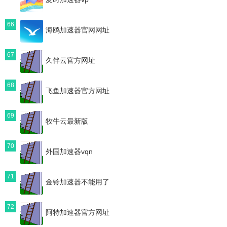
66
海鸥加速器官网网址
67
久伴云官方网址
68
飞鱼加速器官方网址
69
牧牛云最新版
70
外国加速器vqn
71
金铃加速器不能用了
72
阿特加速器官方网址