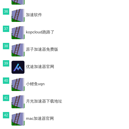
36
加速软件
37
kopcloud跑路了
38
原子加速器免费版
39
优途加速器官网
40
小鲤鱼vqn
41
月光加速器下载地址
42
mac加速器官网