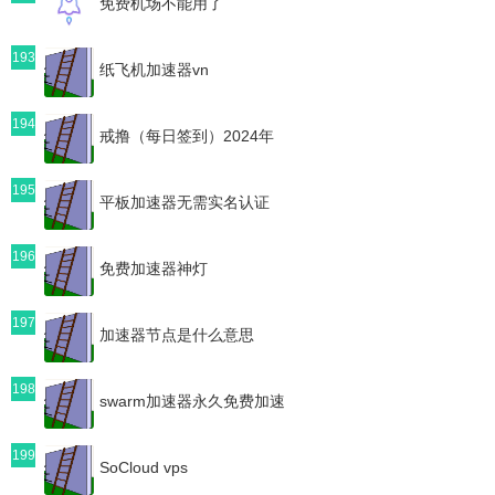
免费机场不能用了
193
纸飞机加速器vn
194
戒撸（每日签到）2024年
195
平板加速器无需实名认证
196
免费加速器神灯
197
加速器节点是什么意思
198
swarm加速器永久免费加速
199
SoCloud vps