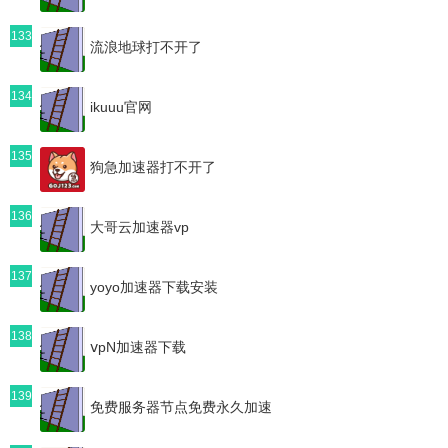
133
流浪地球打不开了
134
ikuuu官网
135
狗急加速器打不开了
136
大哥云加速器vp
137
yoyo加速器下载安装
138
ⅴpN加速器下载
139
免费服务器节点免费永久加速