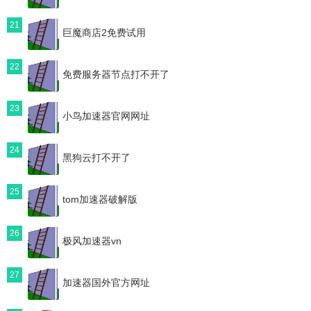
21
巨魔商店2免费试用
22
免费服务器节点打不开了
23
小鸟加速器官网网址
24
黑狗云打不开了
25
tom加速器破解版
26
极风加速器vn
27
加速器国外官方网址