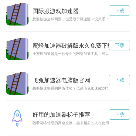
国际服游戏加速器
下载
想要畅游全球网游，但受限于网速慢？没关系！现在有免费国际
蜜蜂加速器破解版永久免费下载
下载
小蜜蜂加速器是一款专业的网络加速工具，可以帮助用户提升网
飞兔加速器电脑版官网
下载
想要快速畅通的网络体验？试试飞兔加速app吧！它能够有效提
好用的加速器梯子推荐
下载
随着网络信息的高速发展，越来越多的人在使用网络时会遇到访