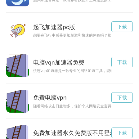
旋风加速官网是一款能够有效提升上网速度的工具，让用户能够
起飞加速器pc版
下载
想要在飞行中感受更加刺激和快速的体验吗？那就赶紧下载飞行
电脑vqn加速器免费
下载
快连vqn加速器是一款专业的网络加速工具，能够有效提升网络
免費电脑vpn
下载
随着网络攻击日益增多，保护个人网络安全变得尤为重要。免费
免费加速器永久免费版不用登录
下载