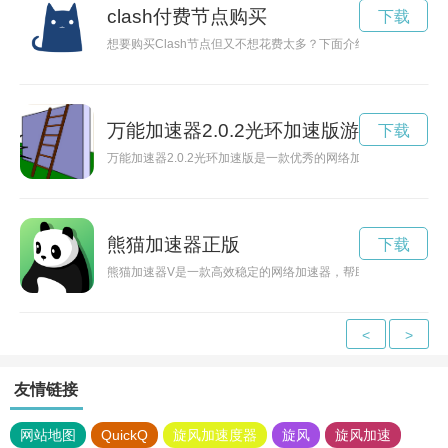
clash付费节点购买
下载
想要购买Clash节点但又不想花费太多？下面介绍最划算的节
万能加速器2.0.2光环加速版游戏
下载
万能加速器2.0.2光环加速版是一款优秀的网络加速工具，能
熊猫加速器正版
下载
熊猫加速器V是一款高效稳定的网络加速器，帮助用户轻松畅游
<
>
友情链接
网站地图
QuickQ
旋风加速度器
旋风
旋风加速