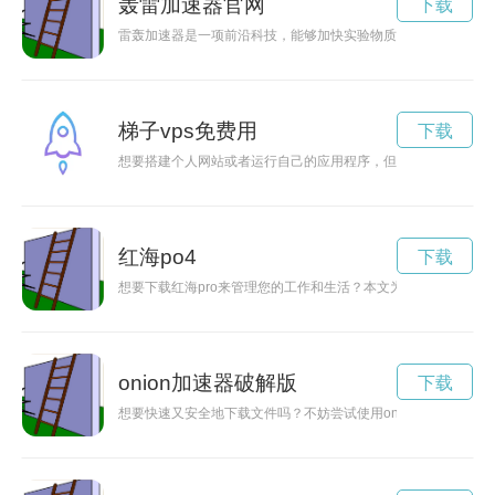
轰雷加速器官网
下载
雷轰加速器是一项前沿科技，能够加快实验物质的运动速度，具
梯子vps免费用
下载
想要搭建个人网站或者运行自己的应用程序，但又担心高昂的VP
红海po4
下载
想要下载红海pro来管理您的工作和生活？本文为您提供了详细
onion加速器破解版
下载
想要快速又安全地下载文件吗？不妨尝试使用onion技术来加速