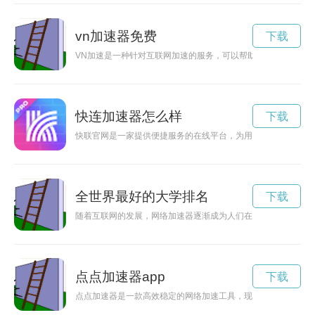
vn加速器免费
下载
VN加速是一种针对互联网加速的服务，可以帮助用户提高网络
快连加速器怎么样
下载
快联官网是一家提供便捷服务的在线平台，为用户提供多种服务
全世界最好的大学排名
下载
随着互联网的发展，网络加速器逐渐成为人们在日常生活中必不
点点加速器app
下载
点点加速器是一款高效稳定的网络加速工具，现已实现永久免费