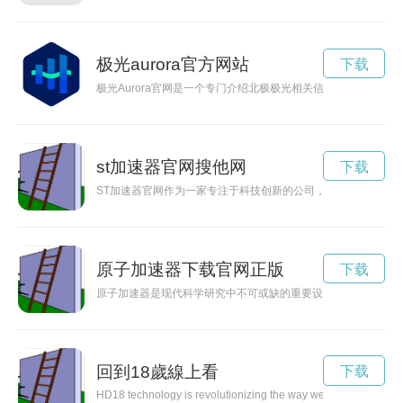
极光aurora官方网站
下载
极光Aurora官网是一个专门介绍北极极光相关信息的网站，
st加速器官网搜他网
下载
ST加速器官网作为一家专注于科技创新的公司，为用户提供了全
原子加速器下载官网正版
下载
原子加速器是现代科学研究中不可或缺的重要设备，其官网为科
回到18歲線上看
下载
HD18 technology is revolutionizing the way we experience visual