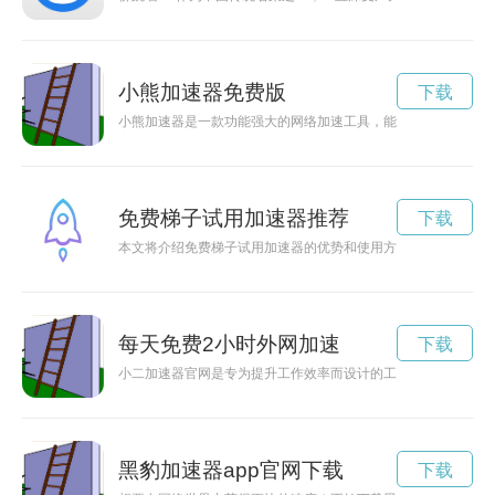
小熊加速器免费版
下载
小熊加速器是一款功能强大的网络加速工具，能够帮助用户提升
免费梯子试用加速器推荐
下载
本文将介绍免费梯子试用加速器的优势和使用方法，帮助用户更
每天免费2小时外网加速
下载
小二加速器官网是专为提升工作效率而设计的工具，通过其独特
黑豹加速器app官网下载
下载