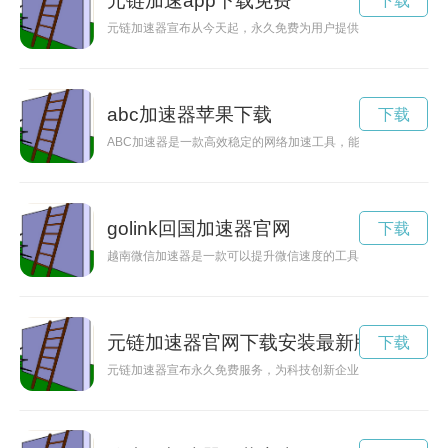
元链加速app下载免费
下载
元链加速器宣布从今天起，永久免费为用户提供网络加速服务，
abc加速器苹果下载
下载
ABC加速器是一款高效稳定的网络加速工具，能够帮助用户快速
golink回国加速器官网
下载
越南微信加速器是一款可以提升微信速度的工具，可以让用户在
元链加速器官网下载安装最新版
下载
元链加速器宣布永久免费服务，为科技创新企业提供更强大的支