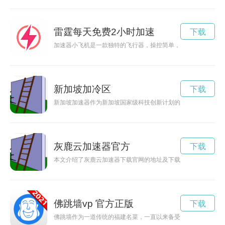
雷霆每天免费2小时加速
下载
加速器小飞机是一款独特的飞行器，操控简单，速度快，让人感
新加坡加冷区
下载
新加坡加速器作为新加坡国家级科技创新计划的一部分，致力于
灰鹿云加速器官方
下载
本文介绍了灰鹿云加速器下载官网的地址及下载方式，帮助用户
佛跳墙vp 官方正版
下载
佛跳墙作为一道传统的福建名菜，一直以来备受美食爱好者的喜爱