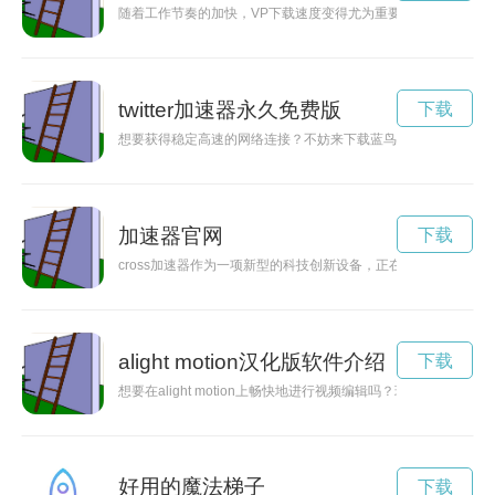
随着工作节奏的加快，VP下载速度变得尤为重要。本文将介绍几
twitter加速器永久免费版
下载
想要获得稳定高速的网络连接？不妨来下载蓝鸟加速器官网，让
加速器官网
下载
cross加速器作为一项新型的科技创新设备，正在逐渐改变人们
alight motion汉化版软件介绍
下载
想要在alight motion上畅快地进行视频编辑吗？现在可以免
好用的魔法梯子
下载