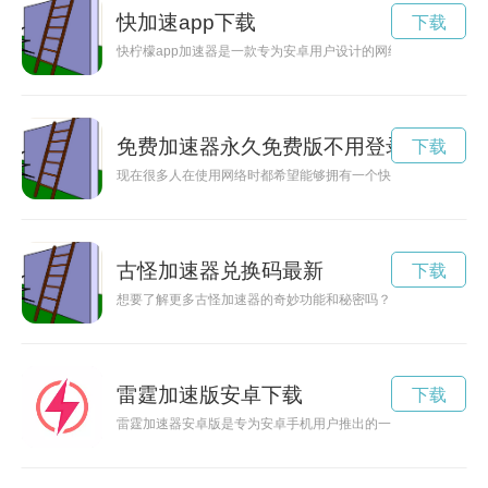
快加速app下载
下载
快柠檬app加速器是一款专为安卓用户设计的网络加速工具，可
免费加速器永久免费版不用登录
下载
现在很多人在使用网络时都希望能够拥有一个快速稳定的网络连
古怪加速器兑换码最新
下载
想要了解更多古怪加速器的奇妙功能和秘密吗？不要错过古怪加
雷霆加速版安卓下载
下载
雷霆加速器安卓版是专为安卓手机用户推出的一款网络优化工具