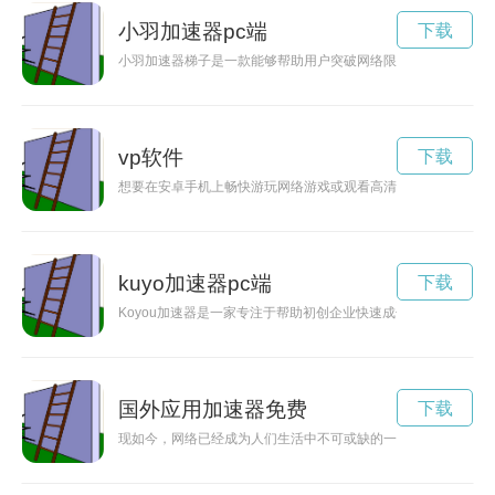
小羽加速器pc端
下载
小羽加速器梯子是一款能够帮助用户突破网络限制，实现更快速
vp软件
下载
想要在安卓手机上畅快游玩网络游戏或观看高清视频？不妨尝试
kuyo加速器pc端
下载
Koyou加速器是一家专注于帮助初创企业快速成长的创业加速
国外应用加速器免费
下载
现如今，网络已经成为人们生活中不可或缺的一部分。但是在使