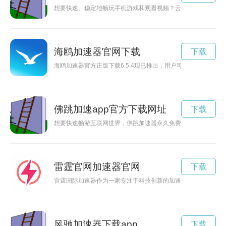
想要快速、稳定地畅玩手机游戏和观看视频？云帆加速安卓手机
海鸥加速器官网下载
下载
海鸥加速器官方正版下载6.5.4现已推出，用户可免费下载使用
佛跳加速app官方下载网址
下载
想要快速畅游互联网世界，佛跳加速器永久免费版官网是您最佳
雷霆官网加速器官网
下载
雷霆国际加速器作为一家专注于科技创新的加速器机构，致力于
风驰加速器下载app
下载