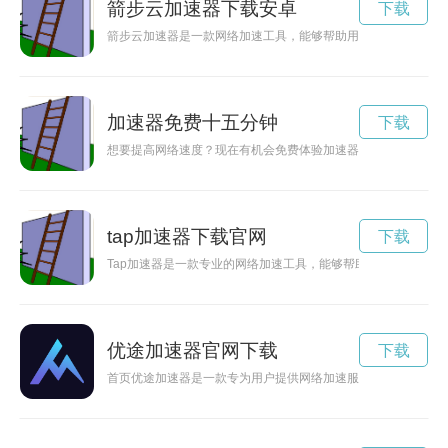
箭步云加速器下载安卓
下载
箭步云加速器是一款网络加速工具，能够帮助用户稳定快速地畅
加速器免费十五分钟
下载
想要提高网络速度？现在有机会免费体验加速器十五分钟，让你
tap加速器下载官网
下载
Tap加速器是一款专业的网络加速工具，能够帮助用户解决网络
优途加速器官网下载
下载
首页优途加速器是一款专为用户提供网络加速服务的工具，能够