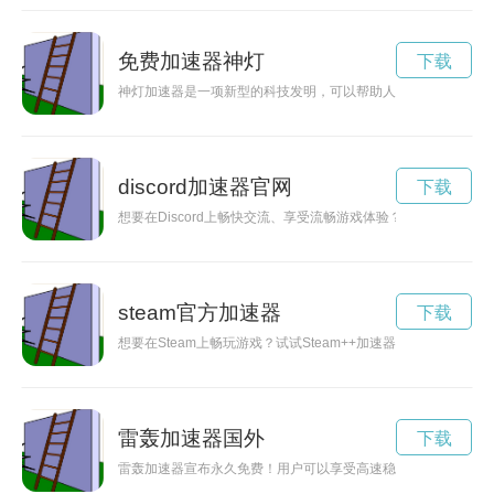
免费加速器神灯
下载
神灯加速器是一项新型的科技发明，可以帮助人们加快工作和生
discord加速器官网
下载
想要在Discord上畅快交流、享受流畅游戏体验？今天就来探索
steam官方加速器
下载
想要在Steam上畅玩游戏？试试Steam++加速器，让你的游戏
雷轰加速器国外
下载
雷轰加速器宣布永久免费！用户可以享受高速稳定的网络加速服