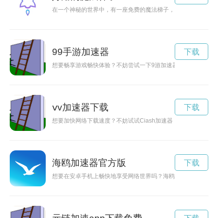
在一个神秘的世界中，有一座免费的魔法梯子，只要你敢于迈出
99手游加速器
下载
想要畅享游戏畅快体验？不妨尝试一下9游加速器下载，快速提
ⅴv加速器下载
下载
想要加快网络下载速度？不妨试试Ciash加速器！本文将介绍C
海鸥加速器官方版
下载
想要在安卓手机上畅快地享受网络世界吗？海鸥加速器是您的最