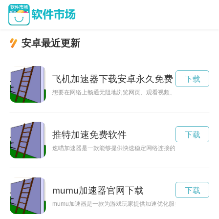
安卓最近更新
飞机加速器下载安卓永久免费
下载
想要在网络上畅通无阻地浏览网页、观看视频、下载文件吗？不
推特加速免费软件
下载
速喵加速器是一款能够提供快速稳定网络连接的工具，让用户能
mumu加速器官网下载
下载
mumu加速器是一款为游戏玩家提供加速优化服务的工具，能够