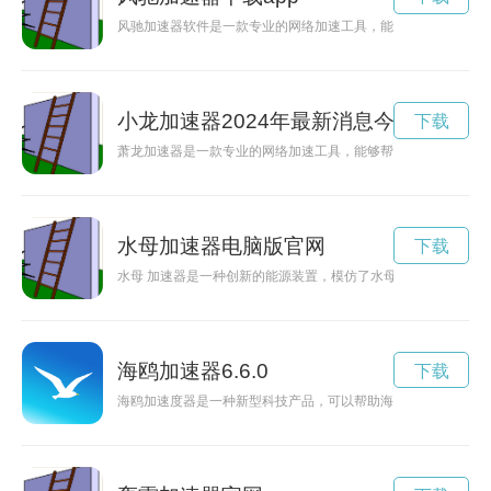
风驰加速器软件是一款专业的网络加速工具，能够帮助用户在浏
小龙加速器2024年最新消息今天
下载
萧龙加速器是一款专业的网络加速工具，能够帮助用户在互联网
水母加速器电脑版官网
下载
水母 加速器是一种创新的能源装置，模仿了水母自然的运动方
海鸥加速器6.6.0
下载
海鸥加速度器是一种新型科技产品，可以帮助海鸥提升飞行速度