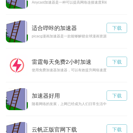
Anycast加速器是一种可以提高网络连接速度和稳定性的工具，
适合哔咔的加速器
下载
picacg漫画加速器是一款能够解锁全球漫画资源，使用户能
雷霆每天免费2小时加速
下载
使用免费加速器加速器，可以有效提升网络速度，让你的网络畅
加速器好用
下载
随着网络的发展，上网已经成为人们日常生活中不可或缺的一部
云帆正版官网下载
下载