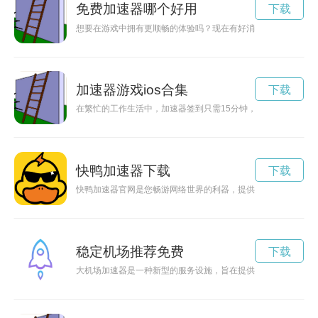
免费加速器哪个好用
下载
想要在游戏中拥有更顺畅的体验吗？现在有好消息！雷电加速器
加速器游戏ios合集
下载
在繁忙的工作生活中，加速器签到只需15分钟，能够提高工作
快鸭加速器下载
下载
快鸭加速器官网是您畅游网络世界的利器，提供高效的网络加速
稳定机场推荐免费
下载
大机场加速器是一种新型的服务设施，旨在提供更加便捷高效的