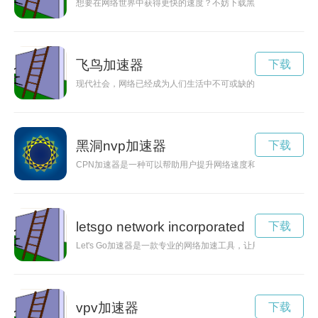
想要在网络世界中获得更快的速度？不妨下载黑豹加速器app，
飞鸟加速器
下载
现代社会，网络已经成为人们生活中不可或缺的一部分。为了提
黑洞nvp加速器
下载
CPN加速器是一种可以帮助用户提升网络速度和稳定性的工具
letsgo network incorporated
下载
Let's Go加速器是一款专业的网络加速工具，让用户能够快
vpv加速器
下载