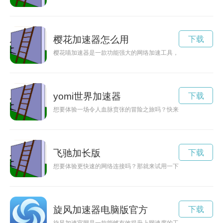
樱花加速器怎么用
下载
樱花喵加速器是一款功能强大的网络加速工具，能够帮助用户稳
yomi世界加速器
下载
想要体验一场令人血脉贲张的冒险之旅吗？快来体验侏罗纪世界
飞驰加长版
下载
想要体验更快速的网络连接吗？那就来试用一下飞驰加速器吧！
旋风加速器电脑版官方
下载