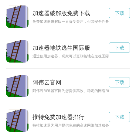
加速器破解版免费下载
下载
免费加速器破解版一直备受关注，但其安全性备受争议。究竟破
加速器地铁逃生国际服
下载
通过使用加速器，玩家可以更顺畅地在鬼魂国际服中游戏，避免
阿伟云官网
下载
阿伟云加速器官网为您提供高效、稳定的网络加速服务，助您畅
推特免费加速器排行
下载
特推加速器为用户提供免费的高速网络加速服务，让您畅享流畅