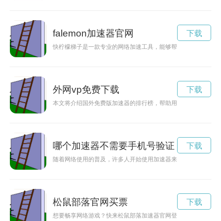
falemon加速器官网
下载
快柠檬梯子是一款专业的网络加速工具，能够帮助用户突破地域
外网vp免费下载
下载
本文将介绍国外免费版加速器的排行榜，帮助用户选择适合自己
哪个加速器不需要手机号验证
下载
随着网络使用的普及，许多人开始使用加速器来提升网络速度和
松鼠部落官网买票
下载
想要畅享网络游戏？快来松鼠部落加速器官网登录入口，享受流