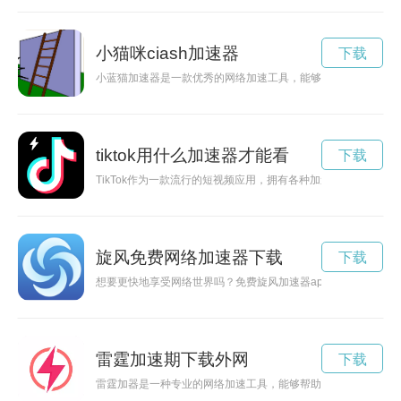
小猫咪ciash加速器
下载
小蓝猫加速器是一款优秀的网络加速工具，能够帮助用户在网络
tiktok用什么加速器才能看
下载
TikTok作为一款流行的短视频应用，拥有各种加速功能，帮助
旋风免费网络加速器下载
下载
想要更快地享受网络世界吗？免费旋风加速器app可以帮助您实
雷霆加速期下载外网
下载
雷霆加器是一种专业的网络加速工具，能够帮助用户快速下载各