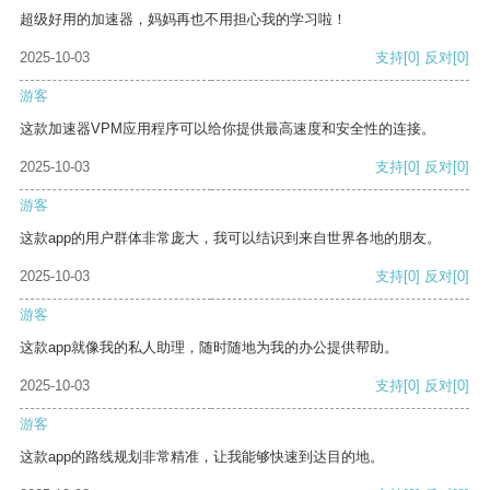
超级好用的加速器，妈妈再也不用担心我的学习啦！
2025-10-03
支持
[0]
反对
[0]
游客
这款加速器VPM应用程序可以给你提供最高速度和安全性的连接。
2025-10-03
支持
[0]
反对
[0]
游客
这款app的用户群体非常庞大，我可以结识到来自世界各地的朋友。
2025-10-03
支持
[0]
反对
[0]
游客
这款app就像我的私人助理，随时随地为我的办公提供帮助。
2025-10-03
支持
[0]
反对
[0]
游客
这款app的路线规划非常精准，让我能够快速到达目的地。