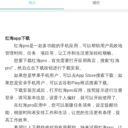
简介
排行
红海app下载
红海pro是一款多功能的手机应用，可以帮助用户高效地
管理时间、任务、项目等，让工作和生活更加轻松顺畅。
想要下载红海pro，首先需要打开应用商店，搜索“红海
pro”，然后点击下载按钮进行下载安装。
如果您是苹果手机用户，可以去App Store搜索下载；如
果您是安卓手机用户，可以去谷歌Play商店搜索下载。
下载安装完成后，打开红海pro应用，按照提示进行注册
登录，填写基本信息，设置个人偏好，就可以开始使用了。
在红海pro应用中，您可以新建任务清单，设定提醒功
能，根据时间表安排工作和生活，让您的生活更有条理，提
高工作效率。
希望以上下载指南对您有所帮助，快来试用红海pro，让