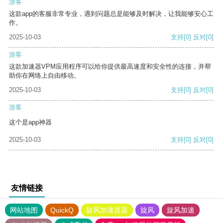
游客
这款app的客服非常专业，遇到问题总是能够及时解决，让我能够安心工
作。
2025-10-03
支持
[0]
反对
[0]
游客
这款加速器VPM应用程序可以给你提供最高速度和安全性的连接，并帮
助你在网络上自由移动。
2025-10-03
支持
[0]
反对
[0]
游客
这个是app神器
2025-10-03
支持
[0]
反对
[0]
友情链接
网站地图
QuickQ
旋风加速度器
旋风
旋风加速