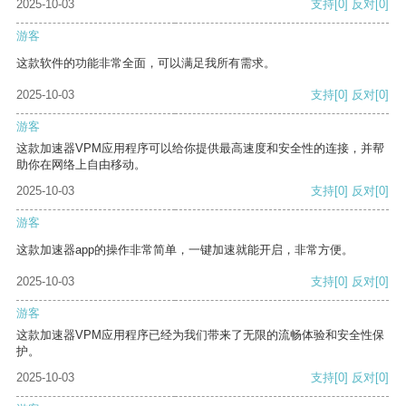
2025-10-03
支持
[0]
反对
[0]
游客
这款软件的功能非常全面，可以满足我所有需求。
2025-10-03
支持
[0]
反对
[0]
游客
这款加速器VPM应用程序可以给你提供最高速度和安全性的连接，并帮
助你在网络上自由移动。
2025-10-03
支持
[0]
反对
[0]
游客
这款加速器app的操作非常简单，一键加速就能开启，非常方便。
2025-10-03
支持
[0]
反对
[0]
游客
这款加速器VPM应用程序已经为我们带来了无限的流畅体验和安全性保
护。
2025-10-03
支持
[0]
反对
[0]