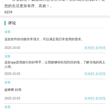
您的生活更加有序、高效！。
#37#
评论
游客
这款软件的功能非常强大，可以满足我日常使用的需求。
2025-10-03
支持
[0]
反对
[0]
游客
这款app是我旅行的好帮手，让我能够轻松找到目的地，了解当地的风土
人情。
2025-10-03
支持
[0]
反对
[0]
游客
超棒啊 好用
2025-10-03
支持
[0]
反对
[0]
游客