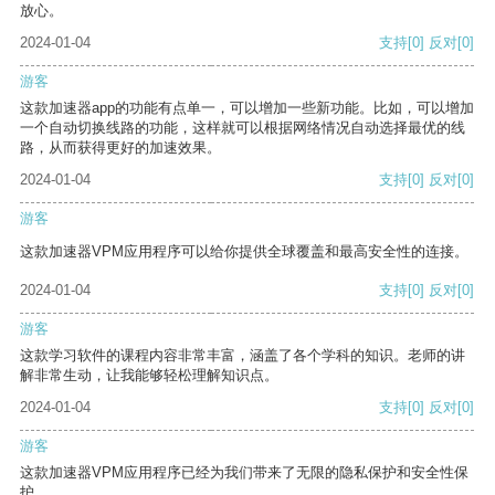
放心。
2024-01-04
支持
[0]
反对
[0]
游客
这款加速器app的功能有点单一，可以增加一些新功能。比如，可以增加
一个自动切换线路的功能，这样就可以根据网络情况自动选择最优的线
路，从而获得更好的加速效果。
2024-01-04
支持
[0]
反对
[0]
游客
这款加速器VPM应用程序可以给你提供全球覆盖和最高安全性的连接。
2024-01-04
支持
[0]
反对
[0]
游客
这款学习软件的课程内容非常丰富，涵盖了各个学科的知识。老师的讲
解非常生动，让我能够轻松理解知识点。
2024-01-04
支持
[0]
反对
[0]
游客
这款加速器VPM应用程序已经为我们带来了无限的隐私保护和安全性保
护。