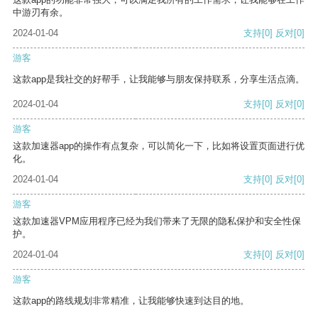
中游刃有余。
2024-01-04
支持
[0]
反对
[0]
游客
这款app是我社交的好帮手，让我能够与朋友保持联系，分享生活点滴。
2024-01-04
支持
[0]
反对
[0]
游客
这款加速器app的操作有点复杂，可以简化一下，比如将设置页面进行优
化。
2024-01-04
支持
[0]
反对
[0]
游客
这款加速器VPM应用程序已经为我们带来了无限的隐私保护和安全性保
护。
2024-01-04
支持
[0]
反对
[0]
游客
这款app的路线规划非常精准，让我能够快速到达目的地。