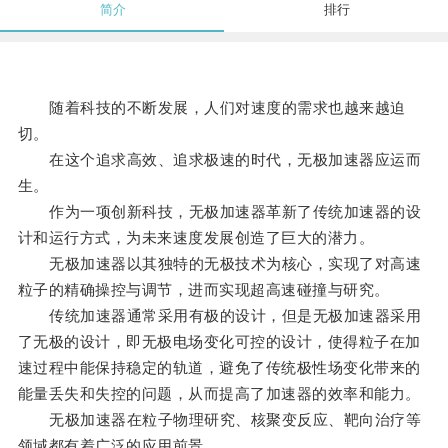
简介
排行
随着科技的不断发展，人们对速度的需求也越来越迫
切。
在这个追求高效、追求极速的时代，无极加速器应运而
生。
作为一项创新科技，无极加速器革新了传统加速器的设
计和运行方式，为未来速度发展创造了巨大的潜力。
无极加速器以其独特的无极技术为核心，实现了对高速
粒子的精确操控与调节，进而实现超高速碰撞与研究。
传统加速器通常采用有极的设计，但是无极加速器采用
了无极的设计，即无极电场变化可控的设计，使得粒子在加
速过程中能保持稳定的轨道，避免了传统极性场变化带来的
能量丢失和失控的问题，从而提高了加速器的效率和能力。
无极加速器在粒子物理研究、核聚变反应、靶向治疗等
领域都有着广泛的应用前景。