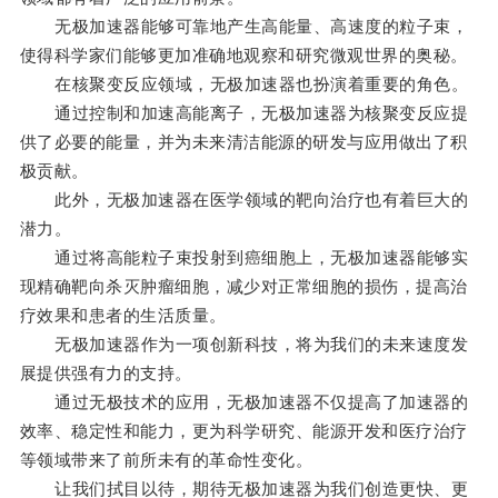
无极加速器能够可靠地产生高能量、高速度的粒子束，
使得科学家们能够更加准确地观察和研究微观世界的奥秘。
在核聚变反应领域，无极加速器也扮演着重要的角色。
通过控制和加速高能离子，无极加速器为核聚变反应提
供了必要的能量，并为未来清洁能源的研发与应用做出了积
极贡献。
此外，无极加速器在医学领域的靶向治疗也有着巨大的
潜力。
通过将高能粒子束投射到癌细胞上，无极加速器能够实
现精确靶向杀灭肿瘤细胞，减少对正常细胞的损伤，提高治
疗效果和患者的生活质量。
无极加速器作为一项创新科技，将为我们的未来速度发
展提供强有力的支持。
通过无极技术的应用，无极加速器不仅提高了加速器的
效率、稳定性和能力，更为科学研究、能源开发和医疗治疗
等领域带来了前所未有的革命性变化。
让我们拭目以待，期待无极加速器为我们创造更快、更