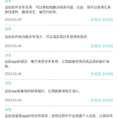
游客
这款软件非常实用，可以帮助我解决很多问题。比如，我可以使用它来
查找资料、翻译语言、编写代码等。
2024-01-04
支持
[0]
反对
[0]
游客
这款软件的功能非常强大，可以满足我日常使用的需求。
2024-01-04
支持
[0]
反对
[0]
游客
这款app的酒店、餐厅推荐非常有用，让我能够享受到高品质的旅行体
验。
2024-01-04
支持
[0]
反对
[0]
游客
这款app就像我的财务顾问，让我能够省钱又省心。
2024-01-04
支持
[0]
反对
[0]
游客
这款加速器app的安全性很高，使用过程中不会泄露个人信息，让我非常