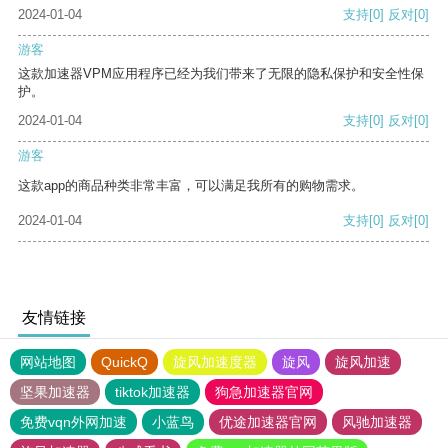
2024-01-04
支持
[0]
反对
[0]
游客
这款加速器VPM应用程序已经为我们带来了无限的隐私保护和安全性保
护。
2024-01-04
支持
[0]
反对
[0]
游客
这款app的商品种类非常丰富，可以满足我所有的购物需求。
2024-01-04
支持
[0]
反对
[0]
友情链接
网站地图
QuickQ
旋风加速度器
旋风
旋风加速
坚果加速器
tiktok加速器
狗急加速器官网
免费vqn外网加速
小蓝鸟
优途加速器官网
风驰加速器