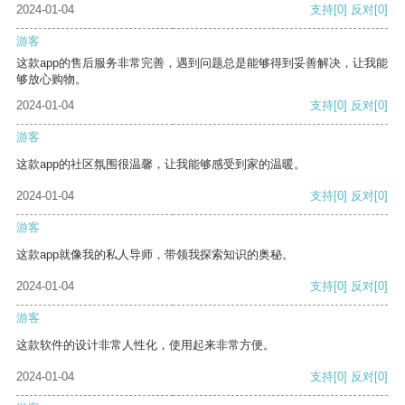
2024-01-04
支持
[0]
反对
[0]
游客
这款app的售后服务非常完善，遇到问题总是能够得到妥善解决，让我能
够放心购物。
2024-01-04
支持
[0]
反对
[0]
游客
这款app的社区氛围很温馨，让我能够感受到家的温暖。
2024-01-04
支持
[0]
反对
[0]
游客
这款app就像我的私人导师，带领我探索知识的奥秘。
2024-01-04
支持
[0]
反对
[0]
游客
这款软件的设计非常人性化，使用起来非常方便。
2024-01-04
支持
[0]
反对
[0]