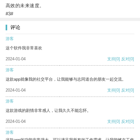
高效的未来速度。
#3#
评论
游客
这个软件我非常喜欢
2024-01-04
支持
[0]
反对
[0]
游客
这款app就像我的社交平台，让我能够与志同道合的朋友一起交流。
2024-01-04
支持
[0]
反对
[0]
游客
这款游戏的剧情非常感人，让我久久不能忘怀。
2024-01-04
支持
[0]
反对
[0]
游客
这款app的功能非常强大，可以满足我所有的工作需求，让我能够在工作