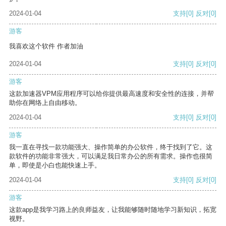
2024-01-04
支持
[0]
反对
[0]
游客
我喜欢这个软件 作者加油
2024-01-04
支持
[0]
反对
[0]
游客
这款加速器VPM应用程序可以给你提供最高速度和安全性的连接，并帮
助你在网络上自由移动。
2024-01-04
支持
[0]
反对
[0]
游客
我一直在寻找一款功能强大、操作简单的办公软件，终于找到了它。这
款软件的功能非常强大，可以满足我日常办公的所有需求。操作也很简
单，即使是小白也能快速上手。
2024-01-04
支持
[0]
反对
[0]
游客
这款app是我学习路上的良师益友，让我能够随时随地学习新知识，拓宽
视野。