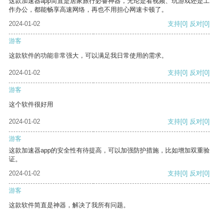
这款加速器app简直是居家旅行必备神器，无论是看视频、玩游戏还是工
作办公，都能畅享高速网络，再也不用担心网速卡顿了。
2024-01-02
支持
[0]
反对
[0]
游客
这款软件的功能非常强大，可以满足我日常使用的需求。
2024-01-02
支持
[0]
反对
[0]
游客
这个软件很好用
2024-01-02
支持
[0]
反对
[0]
游客
这款加速器app的安全性有待提高，可以加强防护措施，比如增加双重验
证。
2024-01-02
支持
[0]
反对
[0]
游客
这款软件简直是神器，解决了我所有问题。