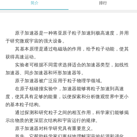
简介
排行
原子加速器是一种将亚原子粒子加速到极高速度，并用
于研究微观宇宙的强大设备。
其基本原理是通过电磁场的作用，给予粒子动能，使其
获得高速运动。
实验者可根据不同需求选择适合的加速器类型，如线性
加速器、同步加速器和环形加速器等。
原子加速器被广泛应用于粒子物理学领域。
在原子核碰撞实验中，加速器能够将粒子加速到高速
度，使其具有足够的能量，以便探索和分析微观世界中更小
的基本粒子结构。
通过探测和研究粒子之间的相互作用，科学家们能够揭
示出物质的更深层次结构和宇宙运行的规律。
原子加速器对科学研究具有重要意义。
首先，它帮助科学家们更好地理解宇宙的起源和进化。