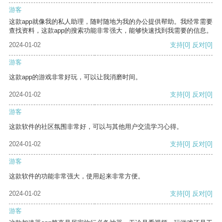
游客
这款app就像我的私人助理，随时随地为我的办公提供帮助。我经常需要
查找资料，这款app的搜索功能非常强大，能够快速找到我需要的信息。
2024-01-02
支持
[0]
反对
[0]
游客
这款app的游戏非常好玩，可以让我消磨时间。
2024-01-02
支持
[0]
反对
[0]
游客
这款软件的社区氛围非常好，可以与其他用户交流学习心得。
2024-01-02
支持
[0]
反对
[0]
游客
这款软件的功能非常强大，使用起来非常方便。
2024-01-02
支持
[0]
反对
[0]
游客