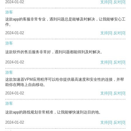
2024-01-02
支持
[0]
反对
[0]
游客
这款app的客服非常专业，遇到问题总是能够及时解决，让我能够安心工
作。
2024-01-02
支持
[0]
反对
[0]
游客
这款软件的售后服务非常好，遇到问题都能得到及时解决。
2024-01-02
支持
[0]
反对
[0]
游客
这款加速器VPM应用程序可以给你提供最高速度和安全性的连接，并帮
助你在网络上自由移动。
2024-01-02
支持
[0]
反对
[0]
游客
这款app的路线规划非常精准，让我能够快速到达目的地。
2024-01-02
支持
[0]
反对
[0]