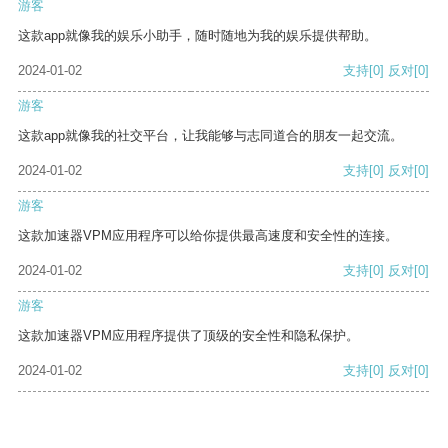
游客
这款app就像我的娱乐小助手，随时随地为我的娱乐提供帮助。
2024-01-02
支持
[0]
反对
[0]
游客
这款app就像我的社交平台，让我能够与志同道合的朋友一起交流。
2024-01-02
支持
[0]
反对
[0]
游客
这款加速器VPM应用程序可以给你提供最高速度和安全性的连接。
2024-01-02
支持
[0]
反对
[0]
游客
这款加速器VPM应用程序提供了顶级的安全性和隐私保护。
2024-01-02
支持
[0]
反对
[0]