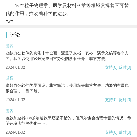
它在粒子物理学、医学及材料科学等领域发挥着不可替
代的作用，推动着科学的进步。
#3#
评论
游客
这款办公软件的功能非常全面，涵盖了文档、表格、演示文稿等各个方
面。我可以使用它来完成日常办公的所有任务，非常方便。
2024-01-02
支持
[0]
反对
[0]
游客
这款办公软件的界面设计非常简洁，使用起来非常方便。功能的布局也
很合理，一目了然。
2024-01-02
支持
[0]
反对
[0]
游客
这款加速器app的加速效果还是不错的，但偶尔也会出现卡顿的情况，希
望开发者能够优化一下。
2024-01-02
支持
[0]
反对
[0]