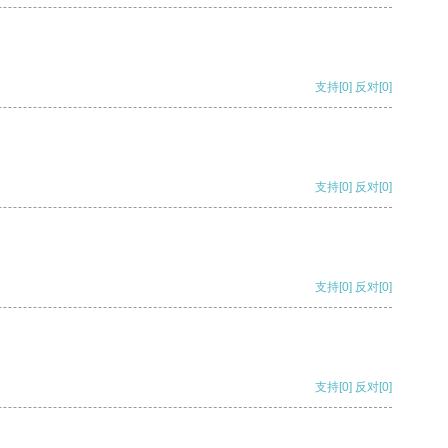
支持
[0]
反对
[0]
支持
[0]
反对
[0]
支持
[0]
反对
[0]
支持
[0]
反对
[0]