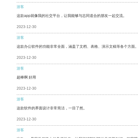
游客
这款app就像我的社交平台，让我能够与志同道合的朋友一起交流。
2023-12-30
游客
这款办公软件的功能非常全面，涵盖了文档、表格、演示文稿等各个方面
2023-12-30
游客
超棒啊 好用
2023-12-30
游客
这款软件的界面设计非常简洁，一目了然。
2023-12-30
游客