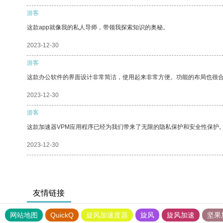
游客
这款app就像我的私人导师，带领我探索知识的奥秘。
2023-12-30
游客
这款办公软件的界面设计非常简洁，使用起来非常方便。功能的布局也很
2023-12-30
游客
这款加速器VPM应用程序已经为我们带来了无限的隐私保护和安全性保护
2023-12-30
友情链接
网站地图
QuickQ
旋风加速度器
旋风
旋风加速
坚果