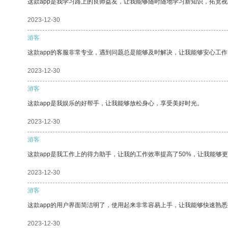
这款app是我学习路上的良师益友，让我能够随时随地学习新知识，拓宽视
2023-12-30
游客
这款app的客服非常专业，遇到问题总是能够及时解决，让我能够安心工作
2023-12-30
游客
这款app是我娱乐的好帮手，让我能够放松身心，享受美好时光。
2023-12-30
游客
这款app是我工作上的得力助手，让我的工作效率提高了50%，让我能够
2023-12-30
游客
这款app的用户界面简洁明了，使用起来非常容易上手，让我能够快速熟
2023-12-30