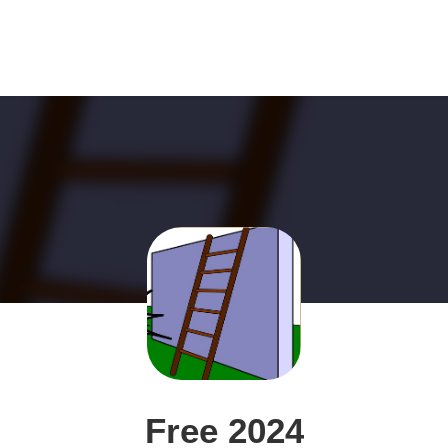
Free 2024