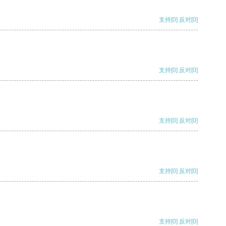
支持
[0]
反对
[0]
支持
[0]
反对
[0]
支持
[0]
反对
[0]
支持
[0]
反对
[0]
支持
[0]
反对
[0]