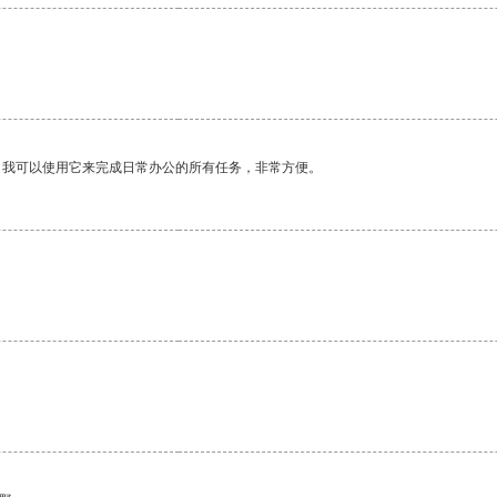
。我可以使用它来完成日常办公的所有任务，非常方便。