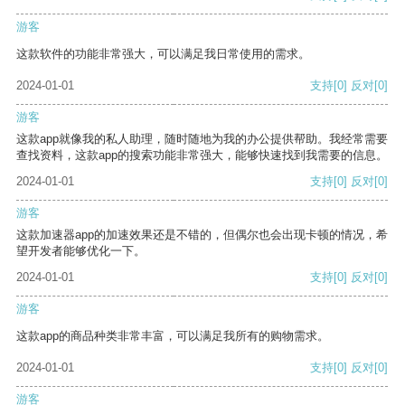
游客
这款软件的功能非常强大，可以满足我日常使用的需求。
2024-01-01
支持
[0]
反对
[0]
游客
这款app就像我的私人助理，随时随地为我的办公提供帮助。我经常需要
查找资料，这款app的搜索功能非常强大，能够快速找到我需要的信息。
2024-01-01
支持
[0]
反对
[0]
游客
这款加速器app的加速效果还是不错的，但偶尔也会出现卡顿的情况，希
望开发者能够优化一下。
2024-01-01
支持
[0]
反对
[0]
游客
这款app的商品种类非常丰富，可以满足我所有的购物需求。
2024-01-01
支持
[0]
反对
[0]
游客