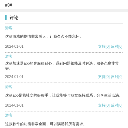
#3#
评论
游客
这款游戏的剧情非常感人，让我久久不能忘怀。
2024-01-01
支持
[0]
反对
[0]
游客
这款加速器app的客服很贴心，遇到问题都能及时解决，服务态度非常
好。
2024-01-01
支持
[0]
反对
[0]
游客
这款app是我社交的好帮手，让我能够与朋友保持联系，分享生活点滴。
2024-01-01
支持
[0]
反对
[0]
游客
这款软件的功能非常全面，可以满足我所有需求。