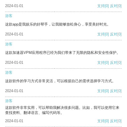
2024-01-01
支持
[0]
反对
[0]
游客
这款app是我娱乐的好帮手，让我能够放松身心，享受美好时光。
2024-01-01
支持
[0]
反对
[0]
游客
这款加速器VPM应用程序已经为我们带来了无限的隐私和安全性保护。
2024-01-01
支持
[0]
反对
[0]
游客
这款软件的学习方式非常灵活，可以根据自己的需求选择学习方式。
2024-01-01
支持
[0]
反对
[0]
游客
这款软件非常实用，可以帮助我解决很多问题。比如，我可以使用它来
查找资料、翻译语言、编写代码等。
2024-01-01
支持
[0]
反对
[0]