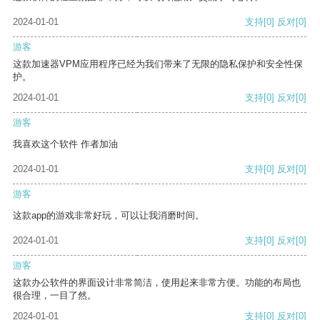
2024-01-01
支持
[0]
反对
[0]
游客
这款加速器VPM应用程序已经为我们带来了无限的隐私保护和安全性保
护。
2024-01-01
支持
[0]
反对
[0]
游客
我喜欢这个软件 作者加油
2024-01-01
支持
[0]
反对
[0]
游客
这款app的游戏非常好玩，可以让我消磨时间。
2024-01-01
支持
[0]
反对
[0]
游客
这款办公软件的界面设计非常简洁，使用起来非常方便。功能的布局也
很合理，一目了然。
2024-01-01
支持
[0]
反对
[0]