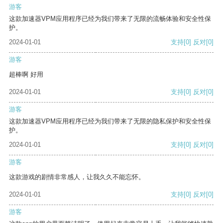
游客
这款加速器VPM应用程序已经为我们带来了无限的流畅体验和安全性保
护。
2024-01-01
支持
[0]
反对
[0]
游客
超棒啊 好用
2024-01-01
支持
[0]
反对
[0]
游客
这款加速器VPM应用程序已经为我们带来了无限的隐私保护和安全性保
护。
2024-01-01
支持
[0]
反对
[0]
游客
这款游戏的剧情非常感人，让我久久不能忘怀。
2024-01-01
支持
[0]
反对
[0]
游客