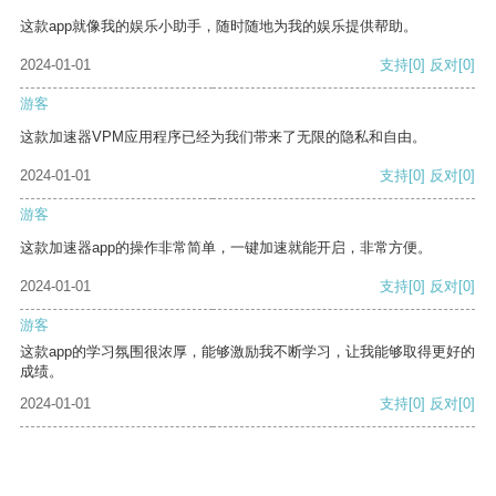
这款app就像我的娱乐小助手，随时随地为我的娱乐提供帮助。
2024-01-01
支持
[0]
反对
[0]
游客
这款加速器VPM应用程序已经为我们带来了无限的隐私和自由。
2024-01-01
支持
[0]
反对
[0]
游客
这款加速器app的操作非常简单，一键加速就能开启，非常方便。
2024-01-01
支持
[0]
反对
[0]
游客
这款app的学习氛围很浓厚，能够激励我不断学习，让我能够取得更好的
成绩。
2024-01-01
支持
[0]
反对
[0]