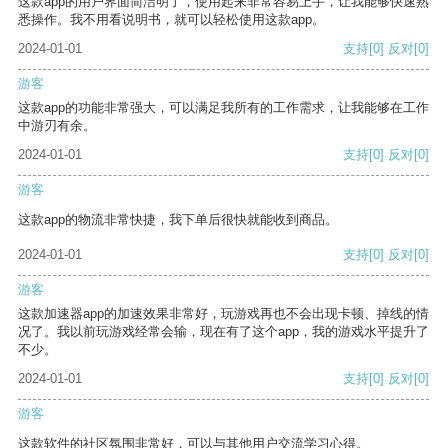
这款app的用户界面简洁明了，使用起来非常容易上手，让我能够快速熟
悉操作。我不用看说明书，就可以轻松使用这款app。
2024-01-01
支持
[0]
反对
[0]
游客
这款app的功能非常强大，可以满足我所有的工作需求，让我能够在工作
中游刃有余。
2024-01-01
支持
[0]
反对
[0]
游客
这款app的物流非常快捷，我下单后很快就能收到商品。
2024-01-01
支持
[0]
反对
[0]
游客
这款加速器app的加速效果非常好，玩游戏再也不会出现卡顿、掉线的情
况了。我以前玩游戏经常会输，现在有了这个app，我的游戏水平提升了
不少。
2024-01-01
支持
[0]
反对
[0]
游客
这款软件的社区氛围非常好，可以与其他用户交流学习心得。