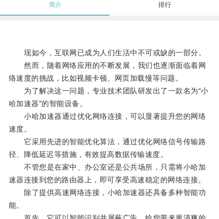
简介
排行
现如今，互联网已成为人们生活中不可或缺的一部分。
然而，随着网络应用的不断发展，我们也逐渐面临着网
络速度的挑战，比如视频卡顿、网页加载慢等问题。
为了解决这一问题，专业技术团队研发出了一款名为“小
哈加速器”的智能设备。
小哈加速器通过优化网络连接，可以显著提升您的网络
速度。
它采用先进的智能优化算法，通过优化网络信号传输路
径、降低延迟等措施，有效提高数据传输速度。
不管您是在家中、办公室还是公共场所，只需将小哈加
速器连接到您的路由器上，即可享受高速稳定的网络连接。
除了提供高速网络连接，小哈加速器还具备多种智能功
能。
首先，它可以智能识别并屏蔽广告，给您带来更清爽的