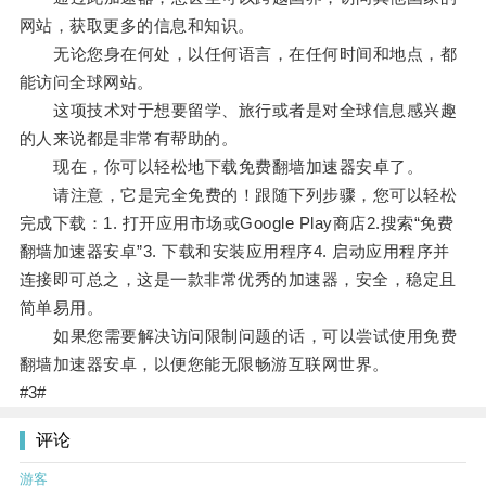
网站，获取更多的信息和知识。
无论您身在何处，以任何语言，在任何时间和地点，都
能访问全球网站。
这项技术对于想要留学、旅行或者是对全球信息感兴趣
的人来说都是非常有帮助的。
现在，你可以轻松地下载免费翻墙加速器安卓了。
请注意，它是完全免费的！跟随下列步骤，您可以轻松
完成下载：1. 打开应用市场或Google Play商店2.搜索“免费
翻墙加速器安卓”3. 下载和安装应用程序4. 启动应用程序并
连接即可总之，这是一款非常优秀的加速器，安全，稳定且
简单易用。
如果您需要解决访问限制问题的话，可以尝试使用免费
翻墙加速器安卓，以便您能无限畅游互联网世界。
#3#
评论
游客