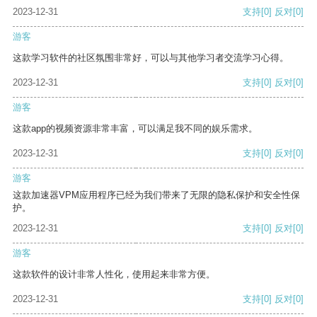
2023-12-31
支持
[0]
反对
[0]
游客
这款学习软件的社区氛围非常好，可以与其他学习者交流学习心得。
2023-12-31
支持
[0]
反对
[0]
游客
这款app的视频资源非常丰富，可以满足我不同的娱乐需求。
2023-12-31
支持
[0]
反对
[0]
游客
这款加速器VPM应用程序已经为我们带来了无限的隐私保护和安全性保
护。
2023-12-31
支持
[0]
反对
[0]
游客
这款软件的设计非常人性化，使用起来非常方便。
2023-12-31
支持
[0]
反对
[0]