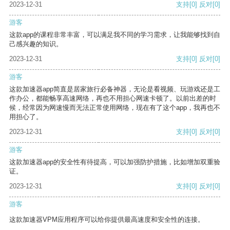
2023-12-31
支持
[0]
反对
[0]
游客
这款app的课程非常丰富，可以满足我不同的学习需求，让我能够找到自
己感兴趣的知识。
2023-12-31
支持
[0]
反对
[0]
游客
这款加速器app简直是居家旅行必备神器，无论是看视频、玩游戏还是工
作办公，都能畅享高速网络，再也不用担心网速卡顿了。以前出差的时
候，经常因为网速慢而无法正常使用网络，现在有了这个app，我再也不
用担心了。
2023-12-31
支持
[0]
反对
[0]
游客
这款加速器app的安全性有待提高，可以加强防护措施，比如增加双重验
证。
2023-12-31
支持
[0]
反对
[0]
游客
这款加速器VPM应用程序可以给你提供最高速度和安全性的连接。