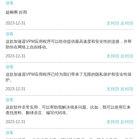
游客
超棒啊 好用
2023-12-31
支持
[0]
反对
[0]
游客
这款加速器VPM应用程序可以给你提供最高速度和安全性的连接，并帮
助你在网络上自由移动。
2023-12-31
支持
[0]
反对
[0]
游客
这款加速器VPM应用程序已经为我们带来了无限的隐私保护和安全性保
护。
2023-12-31
支持
[0]
反对
[0]
游客
这款软件非常实用，可以帮助我解决很多问题。比如，我可以使用它来
查找资料、翻译语言、编写代码等。
2023-12-31
支持
[0]
反对
[0]
游客