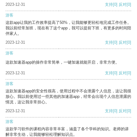
2023-12-31
支持
[0]
反对
[0]
游客
这款app让我的工作效率提高了50%，让我能够更轻松地完成工作任务。
我以前经常加班，现在有了这个app，我可以提前下班，有更多的时间陪
伴家人。
2023-12-31
支持
[0]
反对
[0]
游客
这款加速器app的操作非常简单，一键加速就能开启，非常方便。
2023-12-31
支持
[0]
反对
[0]
游客
这款加速器app的安全性很高，使用过程中不会泄露个人信息，这让我很
放心。我以前使用过一些其他的加速器app，经常会出现个人信息泄露的
情况，这让我非常担心。
2023-12-31
支持
[0]
反对
[0]
游客
这款学习软件的课程内容非常丰富，涵盖了各个学科的知识。老师的讲
解非常生动，让我能够轻松理解知识点。