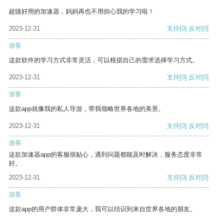
超级好用的加速器，妈妈再也不用担心我的学习啦！
2023-12-31
支持
[0]
反对
[0]
游客
这款软件的学习方式非常灵活，可以根据自己的需求选择学习方式。
2023-12-31
支持
[0]
反对
[0]
游客
这款app就像我的私人导游，带我领略世界各地的美景。
2023-12-31
支持
[0]
反对
[0]
游客
这款加速器app的客服很贴心，遇到问题都能及时解决，服务态度非常
好。
2023-12-31
支持
[0]
反对
[0]
游客
这款app的用户群体非常庞大，我可以结识到来自世界各地的朋友。