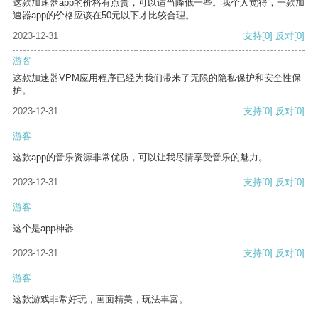
这款加速器app的价格有点贵，可以适当降低一些。我个人觉得，一款加
速器app的价格应该在50元以下才比较合理。
2023-12-31
支持
[0]
反对
[0]
游客
这款加速器VPM应用程序已经为我们带来了无限的隐私保护和安全性保
护。
2023-12-31
支持
[0]
反对
[0]
游客
这款app的音乐资源非常优质，可以让我尽情享受音乐的魅力。
2023-12-31
支持
[0]
反对
[0]
游客
这个是app神器
2023-12-31
支持
[0]
反对
[0]
游客
这款游戏非常好玩，画面精美，玩法丰富。