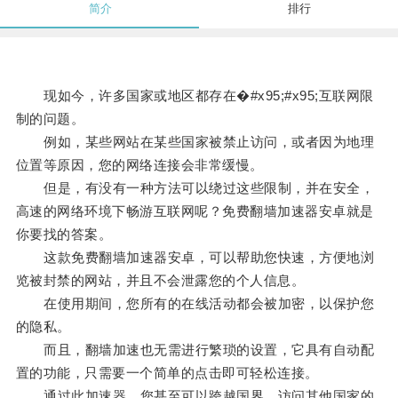
简介
排行
现如今，许多国家或地区都存在�#x95;#x95;互联网限
制的问题。
例如，某些网站在某些国家被禁止访问，或者因为地理
位置等原因，您的网络连接会非常缓慢。
但是，有没有一种方法可以绕过这些限制，并在安全，
高速的网络环境下畅游互联网呢？免费翻墙加速器安卓就是
你要找的答案。
这款免费翻墙加速器安卓，可以帮助您快速，方便地浏
览被封禁的网站，并且不会泄露您的个人信息。
在使用期间，您所有的在线活动都会被加密，以保护您
的隐私。
而且，翻墙加速也无需进行繁琐的设置，它具有自动配
置的功能，只需要一个简单的点击即可轻松连接。
通过此加速器，您甚至可以跨越国界，访问其他国家的