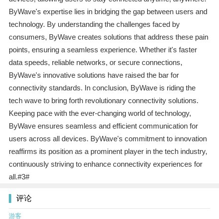
ByWave's expertise lies in bridging the gap between users and
technology. By understanding the challenges faced by
consumers, ByWave creates solutions that address these pain
points, ensuring a seamless experience. Whether it's faster
data speeds, reliable networks, or secure connections,
ByWave's innovative solutions have raised the bar for
connectivity standards. In conclusion, ByWave is riding the
tech wave to bring forth revolutionary connectivity solutions.
Keeping pace with the ever-changing world of technology,
ByWave ensures seamless and efficient communication for
users across all devices. ByWave's commitment to innovation
reaffirms its position as a prominent player in the tech industry,
continuously striving to enhance connectivity experiences for
all.#3#
评论
游客