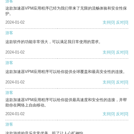
游客
这款加速器VPM应用程序已经为我们带来了无限的流畅体验和安全性保
护。
2024-01-02
支持
[0]
反对
[0]
游客
这款软件的功能非常强大，可以满足我日常使用的需求。
2024-01-02
支持
[0]
反对
[0]
游客
这款加速器VPM应用程序可以给你提供全球覆盖和最高安全性的连接。
2024-01-02
支持
[0]
反对
[0]
游客
这款加速器VPM应用程序可以给你提供最高速度和安全性的连接，并帮
助你在网络上自由移动。
2024-01-02
支持
[0]
反对
[0]
游客
这款游戏的音乐非常优美，听了让人心旷神怡。