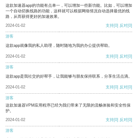
这款加速器app的功能有点单一，可以增加一些新功能。比如，可以增加
一个自动切换线路的功能，这样就可以根据网络情况自动选择最优的线
路，从而获得更好的加速效果。
2024-01-02
支持
[0]
反对
[0]
游客
这款app就像我的私人助理，随时随地为我的办公提供帮助。
2024-01-02
支持
[0]
反对
[0]
游客
这款app是我社交的好帮手，让我能够与朋友保持联系，分享生活点滴。
2024-01-02
支持
[0]
反对
[0]
游客
这款加速器VPM应用程序已经为我们带来了无限的流畅体验和安全性保
护。
2024-01-02
支持
[0]
反对
[0]
游客