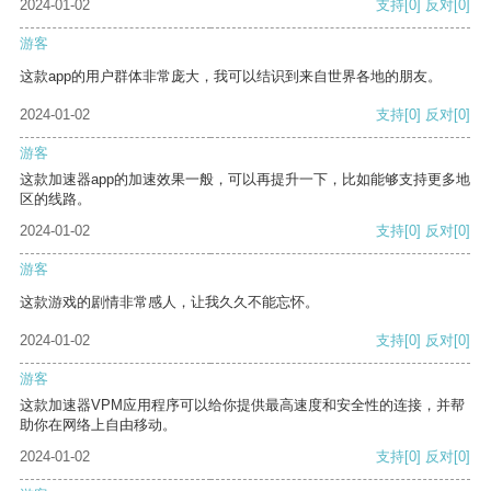
2024-01-02
支持
[0]
反对
[0]
游客
这款app的用户群体非常庞大，我可以结识到来自世界各地的朋友。
2024-01-02
支持
[0]
反对
[0]
游客
这款加速器app的加速效果一般，可以再提升一下，比如能够支持更多地
区的线路。
2024-01-02
支持
[0]
反对
[0]
游客
这款游戏的剧情非常感人，让我久久不能忘怀。
2024-01-02
支持
[0]
反对
[0]
游客
这款加速器VPM应用程序可以给你提供最高速度和安全性的连接，并帮
助你在网络上自由移动。
2024-01-02
支持
[0]
反对
[0]