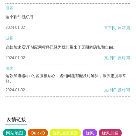
游客
这个软件很好用
2024-01-02
支持
[0]
反对
[0]
游客
这款加速器VPM应用程序已经为我们带来了无限的隐私和自由。
2024-01-02
支持
[0]
反对
[0]
游客
这款加速器app的客服很贴心，遇到问题都能及时解决，服务态度非常
好。
2024-01-02
支持
[0]
反对
[0]
友情链接
网站地图
QuickQ
旋风加速度器
旋风
旋风加速