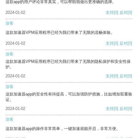
这款app的用户评论非常真实，可以帮助我做出更准确的选择。
2024-01-02
支持
[0]
反对
[0]
游客
这款加速器VPM应用程序已经为我们带来了无限的流畅体验。
2024-01-02
支持
[0]
反对
[0]
游客
这款加速器VPM应用程序已经为我们带来了无限的隐私保护和安全性保
护。
2024-01-02
支持
[0]
反对
[0]
游客
这款加速器app的安全性有待提高，可以加强防护措施，比如增加双重验
证。
2024-01-02
支持
[0]
反对
[0]
游客
这款加速器app的操作非常简单，一键加速就能开启，非常方便。