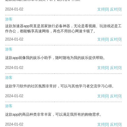
2024-01-02
支持
[0]
反对
[0]
游客
这款加速器app简直是居家旅行必备神器，无论是看视频、玩游戏还是工
作办公，都能畅享高速网络，再也不用担心网速卡顿了。
2024-01-02
支持
[0]
反对
[0]
游客
这款app就像我的娱乐小助手，随时随地为我的娱乐提供帮助。
2024-01-02
支持
[0]
反对
[0]
游客
这款学习软件的社区氛围非常好，可以与其他学习者交流学习心得。
2024-01-02
支持
[0]
反对
[0]
游客
这款app的商品种类非常丰富，可以满足我所有的购物需求。
2024-01-02
支持
[0]
反对
[0]