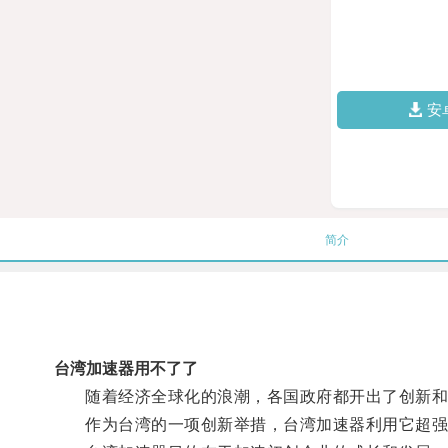
安
简介
台湾加速器用不了了
随着经济全球化的浪潮，各国政府都开出了创新和创
作为台湾的一项创新举措，台湾加速器利用它超强的