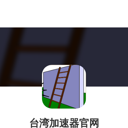
台湾加速器官网