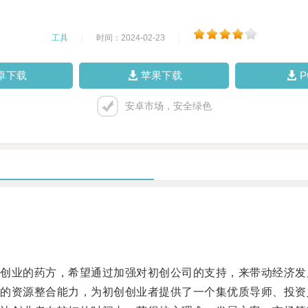
工具
|
时间：2024-02-23
|
卓下载
苹果下载
安卓市场，安全绿色
业的药方，希望通过加强对初创公司的支持，来带动经济发
资源整合能力，为初创创业者提供了一个集优质导师、投资