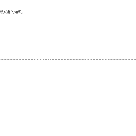
己感兴趣的知识。