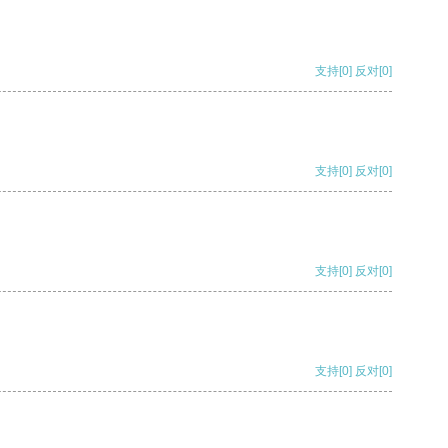
支持
[0]
反对
[0]
支持
[0]
反对
[0]
支持
[0]
反对
[0]
支持
[0]
反对
[0]