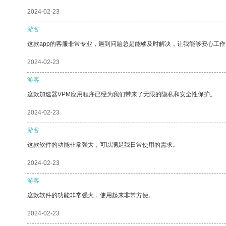
2024-02-23
游客
这款app的客服非常专业，遇到问题总是能够及时解决，让我能够安心工作
2024-02-23
游客
这款加速器VPM应用程序已经为我们带来了无限的隐私和安全性保护。
2024-02-23
游客
这款软件的功能非常强大，可以满足我日常使用的需求。
2024-02-23
游客
这款软件的功能非常强大，使用起来非常方便。
2024-02-23