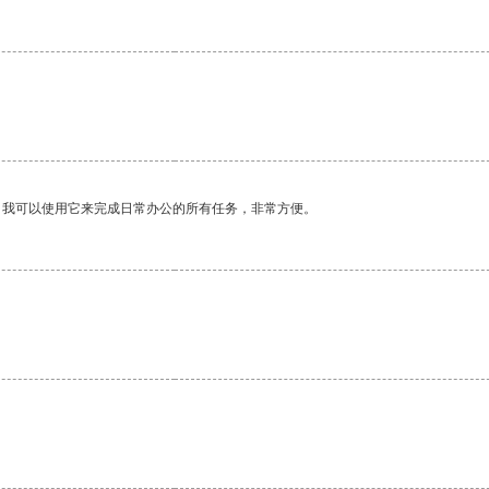
。
。我可以使用它来完成日常办公的所有任务，非常方便。