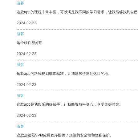
游客
这款app的课程非常丰富，可以满足我不同的学习需求，让我能够找到自
2024-02-23
游客
这个软件很好用
2024-02-23
游客
这款app的路线规划非常精准，让我能够快速到达目的地。
2024-02-23
游客
这款app是我娱乐的好帮手，让我能够放松身心，享受美好时光。
2024-02-23
游客
这款加速器VPM应用程序提供了顶级的安全性和隐私保护。