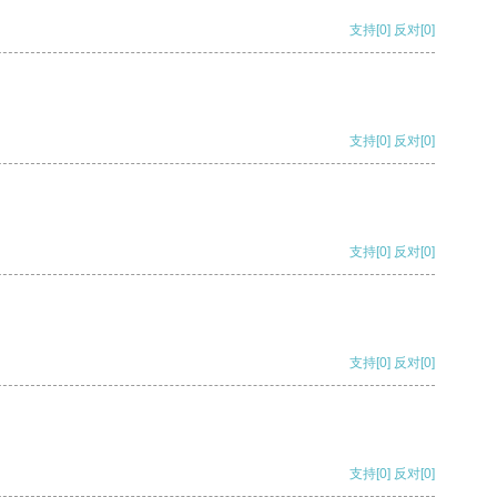
支持
[0]
反对
[0]
支持
[0]
反对
[0]
支持
[0]
反对
[0]
支持
[0]
反对
[0]
支持
[0]
反对
[0]