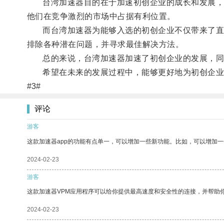
台湾加速器目的在于加速初创企业的成长和发展，让
他们在竞争激烈的市场中占据有利位置。
而台湾加速器为能够入选的初创企业不仅带来了直接
排除各种潜在问题，并寻求最佳解决方法。
总的来说，台湾加速器加速了初创企业的发展，同
希望在未来的发展过程中，能够更好地为初创企业
#3#
评论
游客
这款加速器app的功能有点单一，可以增加一些新功能。比如，可以增加
2024-02-23
游客
这款加速器VPM应用程序可以给你提供最高速度和安全性的连接，并帮助
2024-02-23