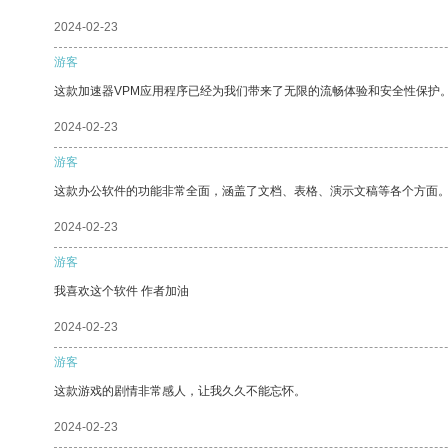
2024-02-23
游客
这款加速器VPM应用程序已经为我们带来了无限的流畅体验和安全性保护
2024-02-23
游客
这款办公软件的功能非常全面，涵盖了文档、表格、演示文稿等各个方面
2024-02-23
游客
我喜欢这个软件 作者加油
2024-02-23
游客
这款游戏的剧情非常感人，让我久久不能忘怀。
2024-02-23