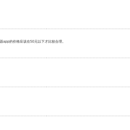
。
器app的价格应该在50元以下才比较合理。
。