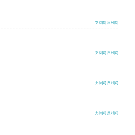
支持
[0]
反对
[0]
支持
[0]
反对
[0]
支持
[0]
反对
[0]
支持
[0]
反对
[0]