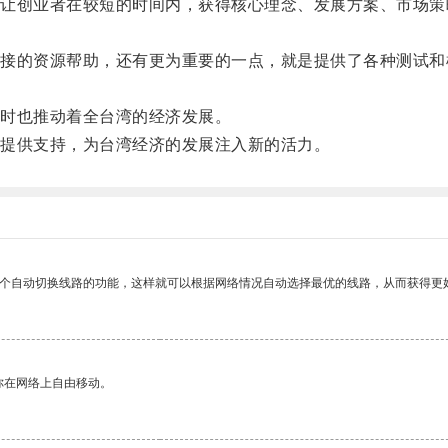
创业者在较短的时间内，获得核心理念、发展方案、市场策
的资源帮助，还有更为重要的一点，就是提供了各种测试和
时也推动着全台湾的经济发展。
提供支持，为台湾经济的发展注入新的活力。
一个自动切换线路的功能，这样就可以根据网络情况自动选择最优的线路，从而获得更
你在网络上自由移动。