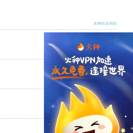
支持
[0]
反对
[0]
支持
[0]
反对
[0]
支持
[0]
反对
[0]
支持
[0]
反对
[0]