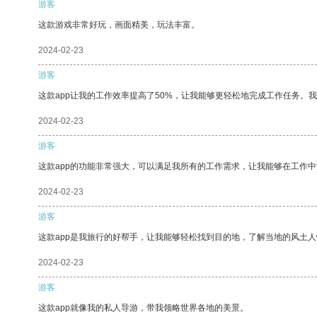
游客
这款游戏非常好玩，画面精美，玩法丰富。
2024-02-23
游客
这款app让我的工作效率提高了50%，让我能够更轻松地完成工作任务。
2024-02-23
游客
这款app的功能非常强大，可以满足我所有的工作需求，让我能够在工作
2024-02-23
游客
这款app是我旅行的好帮手，让我能够轻松找到目的地，了解当地的风土人
2024-02-23
游客
这款app就像我的私人导游，带我领略世界各地的美景。