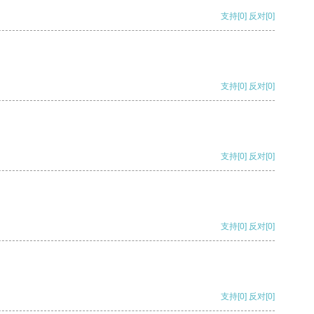
支持
[0]
反对
[0]
支持
[0]
反对
[0]
支持
[0]
反对
[0]
支持
[0]
反对
[0]
支持
[0]
反对
[0]