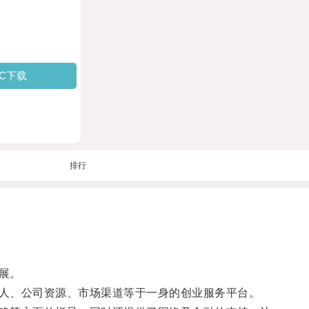
PC下载
排行
展。
人、公司资源、市场渠道等于一身的创业服务平台。