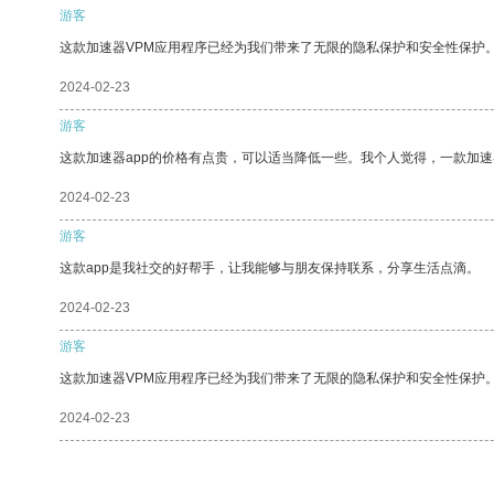
游客
这款加速器VPM应用程序已经为我们带来了无限的隐私保护和安全性保护
2024-02-23
游客
这款加速器app的价格有点贵，可以适当降低一些。我个人觉得，一款加速
2024-02-23
游客
这款app是我社交的好帮手，让我能够与朋友保持联系，分享生活点滴。
2024-02-23
游客
这款加速器VPM应用程序已经为我们带来了无限的隐私保护和安全性保护
2024-02-23