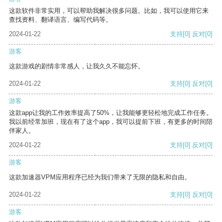
这款软件非常实用，可以帮助我解决很多问题。比如，我可以使用它来
查找资料、翻译语言、编写代码等。
2024-01-22
支持
[0]
反对
[0]
游客
这款游戏的剧情非常感人，让我久久不能忘怀。
2024-01-22
支持
[0]
反对
[0]
游客
这款app让我的工作效率提高了50%，让我能够更轻松地完成工作任务。
我以前经常加班，现在有了这个app，我可以提前下班，有更多的时间陪
伴家人。
2024-01-22
支持
[0]
反对
[0]
游客
这款加速器VPM应用程序已经为我们带来了无限的隐私和自由。
2024-01-22
支持
[0]
反对
[0]
游客