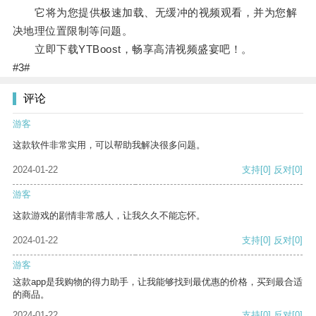
它将为您提供极速加载、无缓冲的视频观看，并为您解
决地理位置限制等问题。
立即下载YTBoost，畅享高清视频盛宴吧！。
#3#
评论
游客
这款软件非常实用，可以帮助我解决很多问题。
2024-01-22
支持
[0]
反对
[0]
游客
这款游戏的剧情非常感人，让我久久不能忘怀。
2024-01-22
支持
[0]
反对
[0]
游客
这款app是我购物的得力助手，让我能够找到最优惠的价格，买到最合适
的商品。
2024-01-22
支持
[0]
反对
[0]