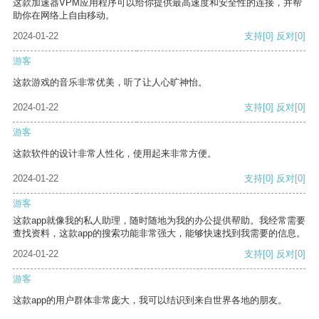
这款加速器VPM应用程序可以给你提供最高速度和安全性的连接，并帮
助你在网络上自由移动。
2024-01-22
支持
[0]
反对
[0]
游客
这款游戏的音乐非常优美，听了让人心旷神怡。
2024-01-22
支持
[0]
反对
[0]
游客
这款软件的设计非常人性化，使用起来非常方便。
2024-01-22
支持
[0]
反对
[0]
游客
这款app就像我的私人助理，随时随地为我的办公提供帮助。我经常需要
查找资料，这款app的搜索功能非常强大，能够快速找到我需要的信息。
2024-01-22
支持
[0]
反对
[0]
游客
这款app的用户群体非常庞大，我可以结识到来自世界各地的朋友。