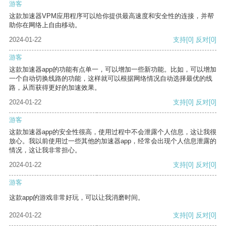
游客
这款加速器VPM应用程序可以给你提供最高速度和安全性的连接，并帮
助你在网络上自由移动。
2024-01-22
支持
[0]
反对
[0]
游客
这款加速器app的功能有点单一，可以增加一些新功能。比如，可以增加
一个自动切换线路的功能，这样就可以根据网络情况自动选择最优的线
路，从而获得更好的加速效果。
2024-01-22
支持
[0]
反对
[0]
游客
这款加速器app的安全性很高，使用过程中不会泄露个人信息，这让我很
放心。我以前使用过一些其他的加速器app，经常会出现个人信息泄露的
情况，这让我非常担心。
2024-01-22
支持
[0]
反对
[0]
游客
这款app的游戏非常好玩，可以让我消磨时间。
2024-01-22
支持
[0]
反对
[0]