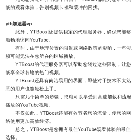
畅的观看体验，告别视频卡顿和缓冲的困扰。
ytb加速器vp
此外，YTBoost还提供稳定的代理服务器，确保您能够
顺畅地访问YouTube。
有时，由于地理位置的限制或网络政策的影响，一些视
频可能无法在您所在的区域播放。
YTBoost的代理服务器可以帮助您绕过这些限制，让您
畅享全球各地的热门视频。
YTBoost还具有简洁易用的界面，即使对于技术不太熟
悉的用户也能轻松上手。
只需几个简单的步骤，您就可以享受到高速加载和流畅
播放的YouTube视频。
不仅如此，YTBoost还能有效节省您的流量，使您的网
络使用更加高效经济。
总之，YTBoost是您拥有最佳YouTube观看体验的最佳
选择。