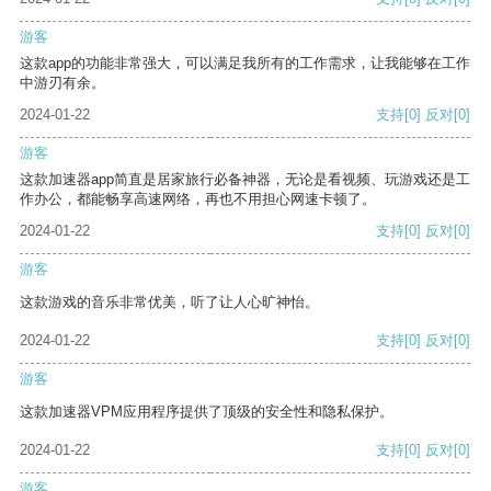
游客
这款app的功能非常强大，可以满足我所有的工作需求，让我能够在工作
中游刃有余。
2024-01-22
支持
[0]
反对
[0]
游客
这款加速器app简直是居家旅行必备神器，无论是看视频、玩游戏还是工
作办公，都能畅享高速网络，再也不用担心网速卡顿了。
2024-01-22
支持
[0]
反对
[0]
游客
这款游戏的音乐非常优美，听了让人心旷神怡。
2024-01-22
支持
[0]
反对
[0]
游客
这款加速器VPM应用程序提供了顶级的安全性和隐私保护。
2024-01-22
支持
[0]
反对
[0]
游客