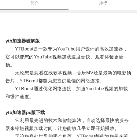
简介
排行
ytb加速器破解版
YTBoost是一款专为YouTube用户设计的高效加速器，
它可以使您的YouTube视频加载速度更快、观看体验更流
畅。
无论您是观看在线教学视频、音乐MV还是最新的电影预
告片，YTBoost都能为您提供最佳的网络连接。
YTBoost通过优化网络连接，加速YouTube视频的加载
和缓冲速度。
ytb加速器pc版下载
它利用最先进的技术和智能算法，自动选择最快的服务
器来缩短视频加载时间，让您能够几乎立即开始播放。
无论您身处世界的哪个角落，YTBoost都能为您带来流