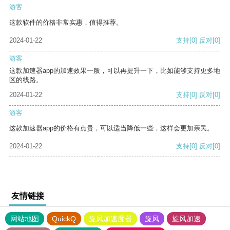
游客
这款软件的价格非常实惠，值得推荐。
2024-01-22
支持
[0]
反对
[0]
游客
这款加速器app的加速效果一般，可以再提升一下，比如能够支持更多地
区的线路。
2024-01-22
支持
[0]
反对
[0]
游客
这款加速器app的价格有点贵，可以适当降低一些，这样会更加亲民。
2024-01-22
支持
[0]
反对
[0]
友情链接
网站地图
QuickQ
旋风加速度器
旋风
旋风加速