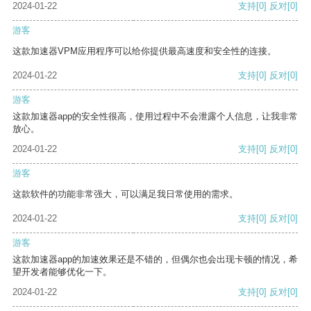
2024-01-22
支持
[0]
反对
[0]
游客
这款加速器VPM应用程序可以给你提供最高速度和安全性的连接。
2024-01-22
支持
[0]
反对
[0]
游客
这款加速器app的安全性很高，使用过程中不会泄露个人信息，让我非常
放心。
2024-01-22
支持
[0]
反对
[0]
游客
这款软件的功能非常强大，可以满足我日常使用的需求。
2024-01-22
支持
[0]
反对
[0]
游客
这款加速器app的加速效果还是不错的，但偶尔也会出现卡顿的情况，希
望开发者能够优化一下。
2024-01-22
支持
[0]
反对
[0]