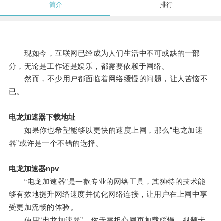
简介
排行
现如今，互联网已经成为人们生活中不可或缺的一部
分，无论是工作还是娱乐，都需要依赖于网络。
然而，不少用户都面临着网络缓慢的问题，让人苦恼不
已。
电龙加速器下载地址
如果你也希望能够以更快的速度上网，那么“电龙加速
器”或许是一个不错的选择。
电龙加速器npv
“电龙加速器”是一款专业的网络工具，其独特的技术能
够有效地提升网络速度并优化网络连接，让用户在上网中享
受更加流畅的体验。
使用“电龙加速器”，你无需担心网页加载缓慢、视频卡