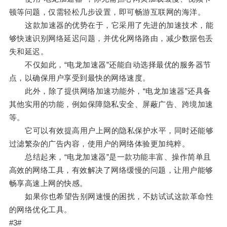
顿等问题，仅需轻松几步设置，即可畅游互联网的海洋。
这款加速器的优势在于，它采用了先进的加速技术，能
够快速识别网络延迟问题，并优化网络路由，减少数据包丢
失和延迟。
不仅如此，“电龙加速器”还能自动选择最优的服务器节
点，以确保用户享受到最快的网络速度。
此外，除了提供网络加速功能外，“电龙加速器”还具备
其他实用的功能，例如保障隐私安全、屏蔽广告、跨境加速
等。
它可以有效提高用户上网的隐私保护水平，同时还能够
过滤繁杂的广告内容，使用户的网络体验更加纯粹。
总结起来，“电龙加速器”是一款功能丰富、操作简单且
高效的网络工具，有效解决了网络缓慢的问题，让用户能够
畅享高速上网的快感。
如果你也希望告别网速慢的困扰，不妨试试这款革命性
的网络优化工具。
#3#