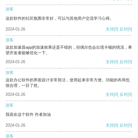
游客
这款软件的社区氛围非常好，可以与其他用户交流学习心得。
2024-01-26
支持
[0]
反对
[0]
游客
这款加速器app的加速效果还是不错的，但偶尔也会出现卡顿的情况，希
望开发者能够优化一下。
2024-01-26
支持
[0]
反对
[0]
游客
这款办公软件的界面设计非常简洁，使用起来非常方便。功能的布局也
很合理，一目了然。
2024-01-26
支持
[0]
反对
[0]
游客
我喜欢这个软件 作者加油
2024-01-26
支持
[0]
反对
[0]
游客