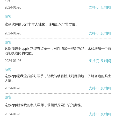
2024-01-26
支持
[0]
反对
[0]
游客
这款软件的设计非常人性化，使用起来非常方便。
2024-01-26
支持
[0]
反对
[0]
游客
这款加速器app的功能有点单一，可以增加一些新功能，比如增加一个自
动切换线路的功能。
2024-01-26
支持
[0]
反对
[0]
游客
这款app是我旅行的好帮手，让我能够轻松找到目的地，了解当地的风土
人情。
2024-01-26
支持
[0]
反对
[0]
游客
这款app就像我的私人导师，带领我探索知识的奥秘。
2024-01-26
支持
[0]
反对
[0]