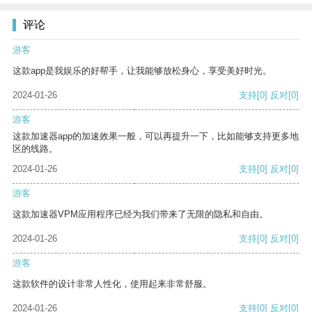
评论
游客
这款app是我娱乐的好帮手，让我能够放松身心，享受美好时光。
2024-01-26
支持
[0]
反对
[0]
游客
这款加速器app的加速效果一般，可以再提升一下，比如能够支持更多地
区的线路。
2024-01-26
支持
[0]
反对
[0]
游客
这款加速器VPM应用程序已经为我们带来了无限的隐私和自由。
2024-01-26
支持
[0]
反对
[0]
游客
这款软件的设计非常人性化，使用起来非常舒服。
2024-01-26
支持
[0]
反对
[0]