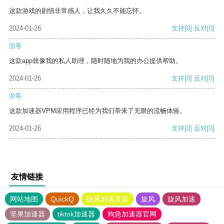
这款游戏的剧情非常感人，让我久久不能忘怀。
2024-01-26
支持
[0]
反对
[0]
游客
这款app就像我的私人助理，随时随地为我的办公提供帮助。
2024-01-26
支持
[0]
反对
[0]
游客
这款加速器VPM应用程序已经为我们带来了无限的流畅体验。
2024-01-26
支持
[0]
反对
[0]
友情链接
网站地图
QuickQ
旋风加速度器
旋风
旋风加速
坚果加速器
tiktok加速器
狗急加速器官网