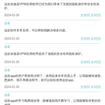
这款加速器VPM应用程序已经为我们带来了无限的隐私保护和安全性保
护。
2024-01-26
支持
[0]
反对
[0]
游客
这款软件非常实用，可以帮助我解决很多问题。
2024-01-26
支持
[0]
反对
[0]
游客
这款加速器VPM应用程序提供了顶级的安全性和隐私保护。
2024-01-26
支持
[0]
反对
[0]
游客
这款app的用户界面简洁明了，使用起来非常容易上手，让我能够快速熟
悉操作。我不用看说明书，就可以轻松使用这款app。
2024-01-26
支持
[0]
反对
[0]
游客
这款app的学习氛围很浓厚，能够激励我不断学习，让我能够取得更好的
成绩。