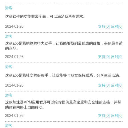
游客
这款软件的功能非常全面，可以满足我所有需求。
2024-01-26
支持
[0]
反对
[0]
游客
这款app是我购物的得力助手，让我能够找到最优惠的价格，买到最合适
的商品。
2024-01-26
支持
[0]
反对
[0]
游客
这款app是我社交的好帮手，让我能够与朋友保持联系，分享生活点滴。
2024-01-26
支持
[0]
反对
[0]
游客
这款加速器VPM应用程序可以给你提供最高速度和安全性的连接，并帮
助你在网络上自由移动。
2024-01-26
支持
[0]
反对
[0]
游客