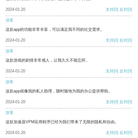
2024-01-20
支持
[0]
反对
[0]
游客
这款app的功能非常丰富，可以满足我不同的社交需求。
2024-01-20
支持
[0]
反对
[0]
游客
这款游戏的剧情非常感人，让我久久不能忘怀。
2024-01-20
支持
[0]
反对
[0]
游客
这款app就像我的私人助理，随时随地为我的办公提供帮助。
2024-01-20
支持
[0]
反对
[0]
游客
这款加速器VPM应用程序已经为我们带来了无限的隐私和自由。
2024-01-20
支持
[0]
反对
[0]