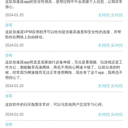
这款加速器app的安全性很高，使用过程中不会泄露个人信息，让我非常
放心。
2024-01-20
支持
[0]
反对
[0]
游客
这款加速器VPM应用程序可以给你提供最高速度和安全性的连接，并帮
助你在网络上自由移动。
2024-01-20
支持
[0]
反对
[0]
游客
这款加速器app简直是居家旅行必备神器，无论是看视频、玩游戏还是工
作办公，都能畅享高速网络，再也不用担心网速卡顿了。以前出差的时
候，经常因为网速慢而无法正常使用网络，现在有了这个app，我再也不
用担心了。
2024-01-20
支持
[0]
反对
[0]
游客
这款软件的社区氛围非常好，可以与其他用户交流学习心得。
2024-01-20
支持
[0]
反对
[0]
游客