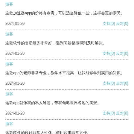
游客
这款加速器app的价格有点贵，可以适当降低一些，这样会更加亲民。
2024-01-20
支持
[0]
反对
[0]
游客
这款软件的售后服务非常好，遇到问题都能得到及时解决。
2024-01-20
支持
[0]
反对
[0]
游客
这款app的老师非常专业，教学水平很高，让我能够学到实用的知识。
2024-01-20
支持
[0]
反对
[0]
游客
这款app就像我的私人导游，带我领略世界各地的美景。
2024-01-20
支持
[0]
反对
[0]
游客
这款软件的设计非常人性化，使用起来非常方便。