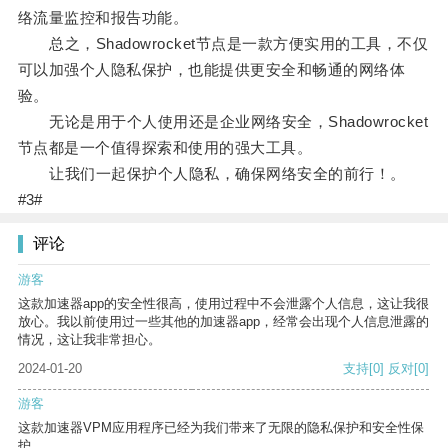
络流量监控和报告功能。
总之，Shadowrocket节点是一款方便实用的工具，不仅
可以加强个人隐私保护，也能提供更安全和畅通的网络体
验。
无论是用于个人使用还是企业网络安全，Shadowrocket
节点都是一个值得探索和使用的强大工具。
让我们一起保护个人隐私，确保网络安全的前行！。
#3#
评论
游客
这款加速器app的安全性很高，使用过程中不会泄露个人信息，这让我很
放心。我以前使用过一些其他的加速器app，经常会出现个人信息泄露的
情况，这让我非常担心。
2024-01-20
支持
[0]
反对
[0]
游客
这款加速器VPM应用程序已经为我们带来了无限的隐私保护和安全性保
护。