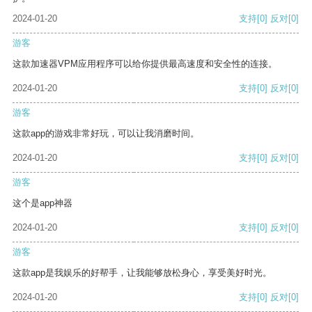
2024-01-20
支持
[0]
反对
[0]
游客
这款加速器VPM应用程序可以给你提供最高速度和安全性的连接。
2024-01-20
支持
[0]
反对
[0]
游客
这款app的游戏非常好玩，可以让我消磨时间。
2024-01-20
支持
[0]
反对
[0]
游客
这个是app神器
2024-01-20
支持
[0]
反对
[0]
游客
这款app是我娱乐的好帮手，让我能够放松身心，享受美好时光。
2024-01-20
支持
[0]
反对
[0]