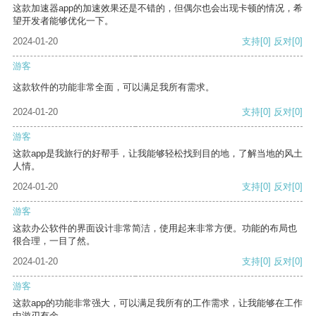
这款加速器app的加速效果还是不错的，但偶尔也会出现卡顿的情况，希
望开发者能够优化一下。
2024-01-20
支持
[0]
反对
[0]
游客
这款软件的功能非常全面，可以满足我所有需求。
2024-01-20
支持
[0]
反对
[0]
游客
这款app是我旅行的好帮手，让我能够轻松找到目的地，了解当地的风土
人情。
2024-01-20
支持
[0]
反对
[0]
游客
这款办公软件的界面设计非常简洁，使用起来非常方便。功能的布局也
很合理，一目了然。
2024-01-20
支持
[0]
反对
[0]
游客
这款app的功能非常强大，可以满足我所有的工作需求，让我能够在工作
中游刃有余。