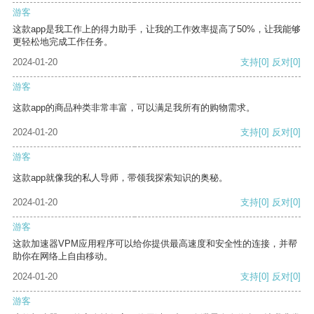
游客
这款app是我工作上的得力助手，让我的工作效率提高了50%，让我能够
更轻松地完成工作任务。
2024-01-20
支持
[0]
反对
[0]
游客
这款app的商品种类非常丰富，可以满足我所有的购物需求。
2024-01-20
支持
[0]
反对
[0]
游客
这款app就像我的私人导师，带领我探索知识的奥秘。
2024-01-20
支持
[0]
反对
[0]
游客
这款加速器VPM应用程序可以给你提供最高速度和安全性的连接，并帮
助你在网络上自由移动。
2024-01-20
支持
[0]
反对
[0]
游客