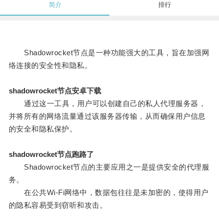
简介
排行
Shadowrocket节点是一种功能强大的工具，旨在加强网
络连接的安全性和隐私。
shadowrocket节点安卓下载
通过这一工具，用户可以创建自己的私人代理服务器，
并将所有的网络流量通过该服务器传输，从而确保用户信息
的安全和隐私保护。
shadowrocket节点跑路了
Shadowrocket节点的主要应用之一是提供安全的代理服
务。
在公共Wi-Fi网络中，数据包往往是未加密的，使得用户
的隐私容易受到窃听和攻击。