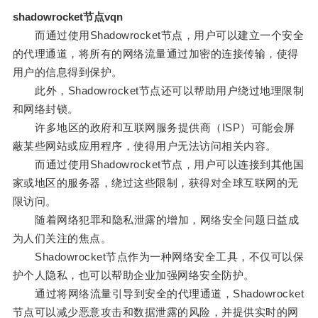
shadowrocket节点vqn
而通过使用Shadowrocket节点，用户可以建立一个安全
的代理通道，将所有的网络流量通过加密的连接传输，使得
用户的信息得到保护。
此外，Shadowrocket节点还可以帮助用户绕过地理限制
和网络封锁。
许多地区的政府和互联网服务提供商（ISP）可能会屏
蔽某些网站或应用程序，使得用户无法访问相关内容。
而通过使用Shadowrocket节点，用户可以连接到其他国
家或地区的服务器，绕过这些限制，获得对全球互联网的无
限访问。
随着网络犯罪和隐私泄露的增加，网络安全问题日益成
为人们关注的焦点。
Shadowrocket节点作为一种网络安全工具，不仅可以保
护个人隐私，也可以帮助企业加强网络安全防护。
通过将网络流量引导到安全的代理通道，Shadowrocket
节点可以减少恶意攻击和数据泄露的风险，并提供实时的网