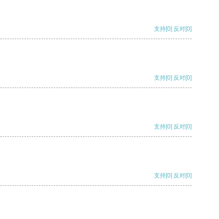
支持
[0]
反对
[0]
支持
[0]
反对
[0]
支持
[0]
反对
[0]
支持
[0]
反对
[0]