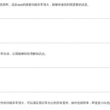
找资料，这款app的搜索功能非常强大，能够快速找到我需要的信息。
非常生动，让我能够轻松理解知识点。
。
软件的功能非常强大，可以满足我日常办公的所有需求。操作也很简单，即使是小白也