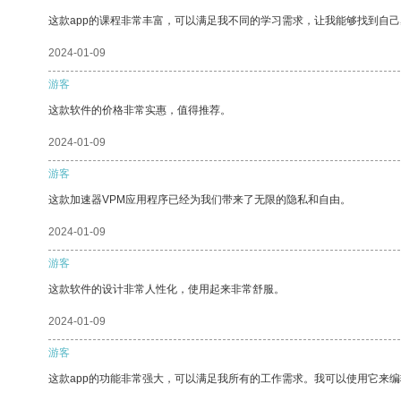
这款app的课程非常丰富，可以满足我不同的学习需求，让我能够找到自
2024-01-09
游客
这款软件的价格非常实惠，值得推荐。
2024-01-09
游客
这款加速器VPM应用程序已经为我们带来了无限的隐私和自由。
2024-01-09
游客
这款软件的设计非常人性化，使用起来非常舒服。
2024-01-09
游客
这款app的功能非常强大，可以满足我所有的工作需求。我可以使用它来