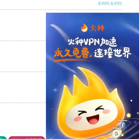
支持
[0]
反对
[0]
支持
[0]
反对
[0]
支持
[0]
反对
[0]
支持
[0]
反对
[0]