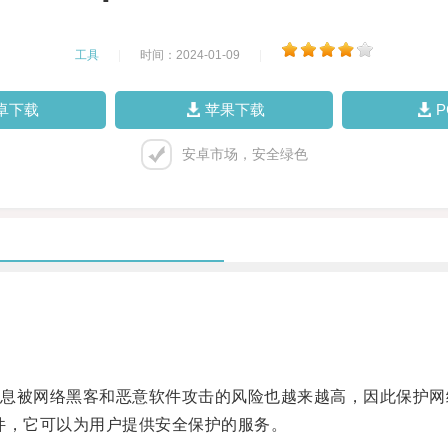
工具
|
时间：2024-01-09
|
卓下载
苹果下载
安卓市场，安全绿色
被网络黑客和恶意软件攻击的风险也越来越高，因此保护网
，它可以为用户提供安全保护的服务。