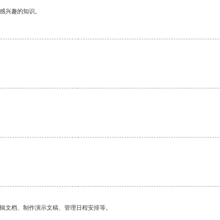
己感兴趣的知识。
编辑文档、制作演示文稿、管理日程安排等。