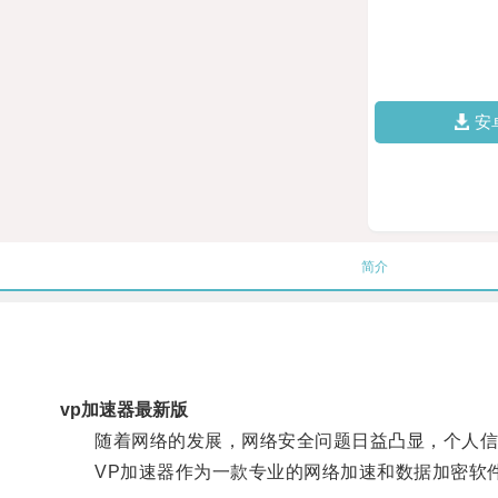
安
简介
vp加速器最新版
随着网络的发展，网络安全问题日益凸显，个人信息
VP加速器作为一款专业的网络加速和数据加密软件