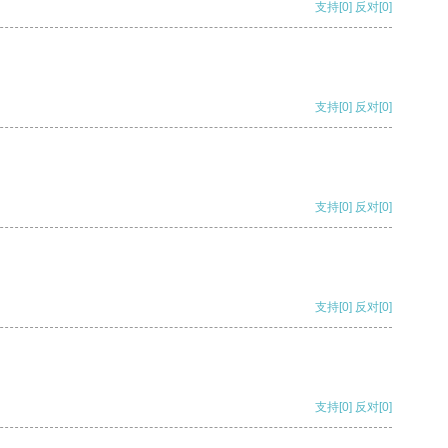
支持
[0]
反对
[0]
支持
[0]
反对
[0]
支持
[0]
反对
[0]
支持
[0]
反对
[0]
支持
[0]
反对
[0]