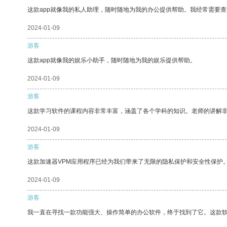
这款app就像我的私人助理，随时随地为我的办公提供帮助。我经常需要查
2024-01-09
游客
这款app就像我的娱乐小助手，随时随地为我的娱乐提供帮助。
2024-01-09
游客
这款学习软件的课程内容非常丰富，涵盖了各个学科的知识。老师的讲解
2024-01-09
游客
这款加速器VPM应用程序已经为我们带来了无限的隐私保护和安全性保护
2024-01-09
游客
我一直在寻找一款功能强大、操作简单的办公软件，终于找到了它。这款