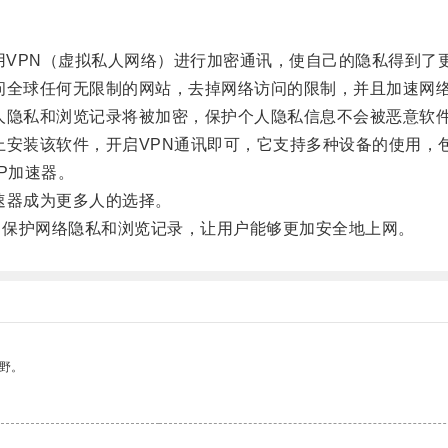
VPN（虚拟私人网络）进行加密通讯，使自己的隐私得到了
全球任何无限制的网站，去掉网络访问的限制，并且加速网络
隐私和浏览记录将被加密，保护个人隐私信息不会被恶意软
软件，开启VPN通讯即可，它支持多种设备的使用，包括Wind
P加速器。
速器成为更多人的选择。
，保护网络隐私和浏览记录，让用户能够更加安全地上网。
野。