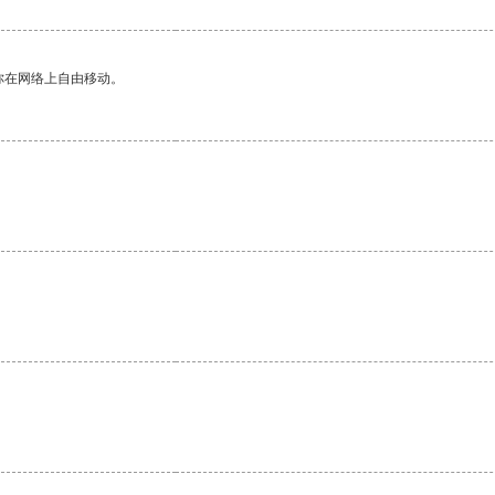
你在网络上自由移动。