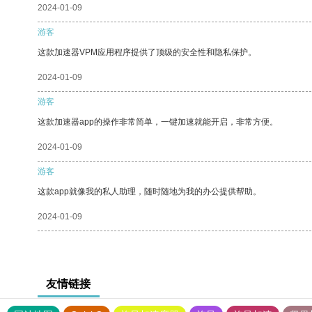
2024-01-09
游客
这款加速器VPM应用程序提供了顶级的安全性和隐私保护。
2024-01-09
游客
这款加速器app的操作非常简单，一键加速就能开启，非常方便。
2024-01-09
游客
这款app就像我的私人助理，随时随地为我的办公提供帮助。
2024-01-09
友情链接