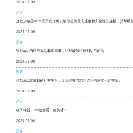
2024-01-09
游客
这款加速器VPM应用程序可以给你提供最高速度和安全性的连接，并帮助
2024-01-09
游客
这款app的路线规划非常精准，让我能够快速到达目的地。
2024-01-09
游客
这款app就像我的社交平台，让我能够与志同道合的朋友一起交流。
2024-01-09
游客
梯子神器，ins随便看，美美哒！
2024-01-09
游客