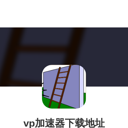
vp加速器下载地址