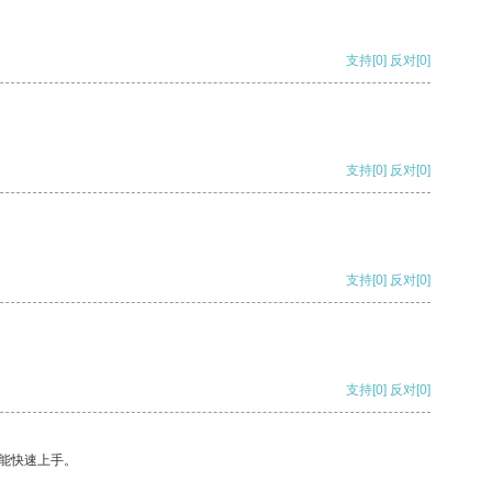
支持
[0]
反对
[0]
支持
[0]
反对
[0]
支持
[0]
反对
[0]
支持
[0]
反对
[0]
能快速上手。