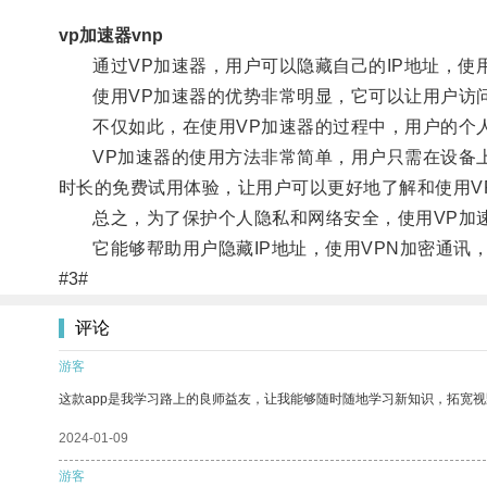
vp加速器vnp
通过VP加速器，用户可以隐藏自己的IP地址，使用
使用VP加速器的优势非常明显，它可以让用户访问
不仅如此，在使用VP加速器的过程中，用户的个人
VP加速器的使用方法非常简单，用户只需在设备上安装该
时长的免费试用体验，让用户可以更好地了解和使用V
总之，为了保护个人隐私和网络安全，使用VP加
它能够帮助用户隐藏IP地址，使用VPN加密通讯
#3#
评论
游客
这款app是我学习路上的良师益友，让我能够随时随地学习新知识，拓宽视
2024-01-09
游客