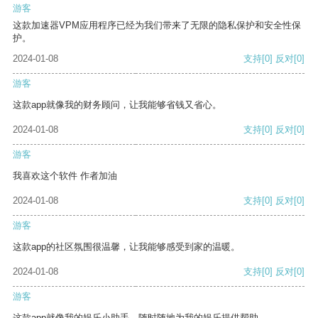
游客
这款加速器VPM应用程序已经为我们带来了无限的隐私保护和安全性保
护。
2024-01-08
支持
[0]
反对
[0]
游客
这款app就像我的财务顾问，让我能够省钱又省心。
2024-01-08
支持
[0]
反对
[0]
游客
我喜欢这个软件 作者加油
2024-01-08
支持
[0]
反对
[0]
游客
这款app的社区氛围很温馨，让我能够感受到家的温暖。
2024-01-08
支持
[0]
反对
[0]
游客
这款app就像我的娱乐小助手，随时随地为我的娱乐提供帮助。