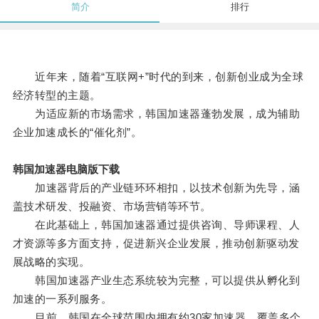
简介
排行
近年来，随着“互联网+”时代的到来，创新创业成为全球
经济转型的主题。
为适应新的市场需求，韩国加速器蓬勃发展，成为辅助
企业加速成长的“催化剂”。
韩国加速器电脑版下载
加速器背后的产业链环环相扣，以技术创新为先导，涵
盖技术研发、投融资、市场营销等环节。
在此基础上，韩国加速器通过提供咨询、导师课程、人
才资源等多方面支持，促进新兴企业发展，推动创新驱动发
展战略的实现。
韩国加速器产业生态系统较为完整，可以提供从孵化到
加速的一系列服务。
目前，韩国在全球范围内拥有约30家加速器，覆盖多个