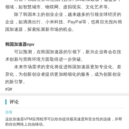
领域，如智慧城市、物联网、虚拟现实、文化艺术等。
除了韩国本土的创业企业，越来越多的引领全球经济的
企业，如滴滴出行、小米科技、PayPal等，也将目光投向韩
国加速器，探索拓展新市场的机会。
韩国加速器npv
可以预测，在韩国加速器的引领下，新兴企业将会在技
术创新与营商环境方面取得进一步突破。
未来市场需求的变化将促进韩国加速器更加专业化、差
异化，为创新创业者提供更加精细化的服务，成为创新创业
的新引擎。
#3#
评论
游客
这款加速器VPM应用程序可以给你提供最高速度和安全性的连接，并帮
助你在网络上自由移动。