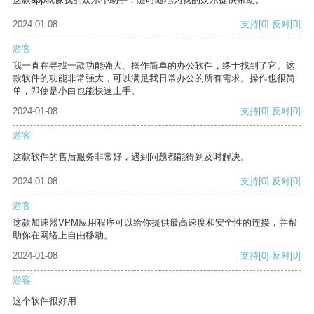
2024-01-08
支持
[0]
反对
[0]
游客
我一直在寻找一款功能强大、操作简单的办公软件，终于找到了它。这
款软件的功能非常强大，可以满足我日常办公的所有需求。操作也很简
单，即使是小白也能快速上手。
2024-01-08
支持
[0]
反对
[0]
游客
这款软件的售后服务非常好，遇到问题都能得到及时解决。
2024-01-08
支持
[0]
反对
[0]
游客
这款加速器VPM应用程序可以给你提供最高速度和安全性的连接，并帮
助你在网络上自由移动。
2024-01-08
支持
[0]
反对
[0]
游客
这个软件很好用