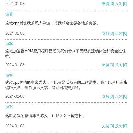
2024-01-08
支持
[0]
反对
[0]
游客
这款app就像我的私人导游，带我领略世界各地的美景。
2024-01-08
支持
[0]
反对
[0]
游客
这款加速器VPM应用程序已经为我们带来了无限的流畅体验和安全性保
护。
2024-01-08
支持
[0]
反对
[0]
游客
这款app的功能非常强大，可以满足我所有的工作需求。我可以使用它来
编辑文档、制作演示文稿、管理日程安排等。
2024-01-08
支持
[0]
反对
[0]
游客
这款游戏的剧情非常感人，让我久久不能忘怀。
2024-01-08
支持
[0]
反对
[0]