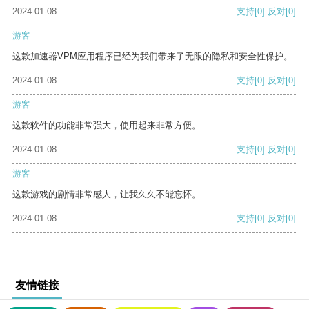
2024-01-08
支持
[0]
反对
[0]
游客
这款加速器VPM应用程序已经为我们带来了无限的隐私和安全性保护。
2024-01-08
支持
[0]
反对
[0]
游客
这款软件的功能非常强大，使用起来非常方便。
2024-01-08
支持
[0]
反对
[0]
游客
这款游戏的剧情非常感人，让我久久不能忘怀。
2024-01-08
支持
[0]
反对
[0]
友情链接