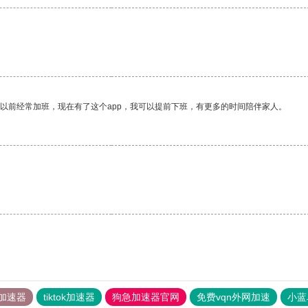
我以前经常加班，现在有了这个app，我可以提前下班，有更多的时间陪伴家人。
加速器
tiktok加速器
狗急加速器官网
免费vqn外网加速
小蓝