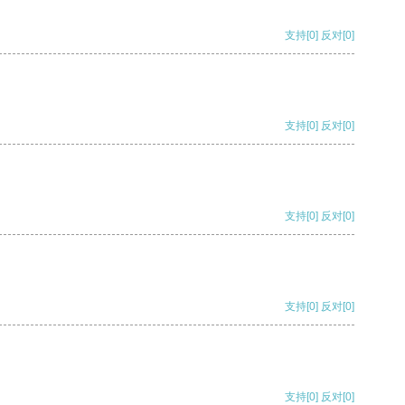
支持
[0]
反对
[0]
支持
[0]
反对
[0]
支持
[0]
反对
[0]
支持
[0]
反对
[0]
支持
[0]
反对
[0]