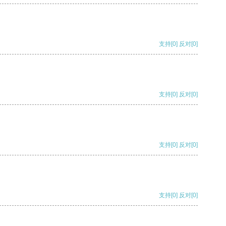
支持
[0]
反对
[0]
支持
[0]
反对
[0]
支持
[0]
反对
[0]
支持
[0]
反对
[0]