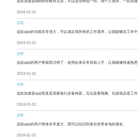
这款加速器app的价格有点贵，可以适当降低一些。我个人觉得，一款加速
2024-01-01
游客
这款app的功能非常强大，可以满足我所有的工作需求，让我能够在工作
2024-01-01
游客
这款app的用户界面简洁明了，使用起来非常容易上手，让我能够快速熟悉
2024-01-01
游客
这款加速器app简直是居家旅行必备神器，无论是看视频、玩游戏还是工
2024-01-01
游客
这款app的用户群体非常庞大，我可以结识到来自世界各地的朋友。
2024-01-01