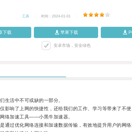
工具
|
时间：2024-01-01
|
卓下载
苹果下载
安卓市场，安全绿色
们生活中不可或缺的一部分。
影响了上网的快捷性，还给我们的工作、学习等带来了不便
网络加速工具——小黑牛加速器。
通过优化网络连接和加速数据传输，有效地提升用户的网络