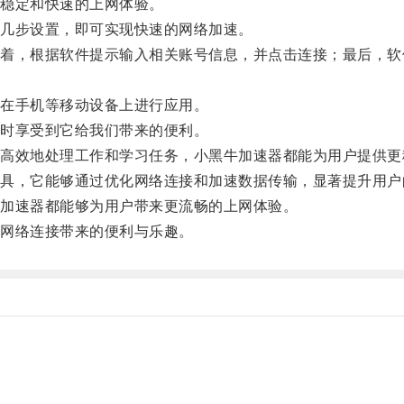
稳定和快速的上网体验。
几步设置，即可实现快速的网络加速。
，根据软件提示输入相关账号信息，并点击连接；最后，软
在手机等移动设备上进行应用。
时享受到它给我们带来的便利。
效地处理工作和学习任务，小黑牛加速器都能为用户提供更
，它能够通过优化网络连接和加速数据传输，显著提升用户
加速器都能够为用户带来更流畅的上网体验。
网络连接带来的便利与乐趣。