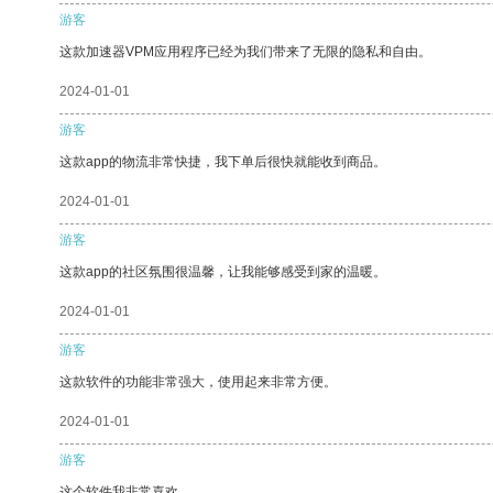
游客
这款加速器VPM应用程序已经为我们带来了无限的隐私和自由。
2024-01-01
游客
这款app的物流非常快捷，我下单后很快就能收到商品。
2024-01-01
游客
这款app的社区氛围很温馨，让我能够感受到家的温暖。
2024-01-01
游客
这款软件的功能非常强大，使用起来非常方便。
2024-01-01
游客
这个软件我非常喜欢