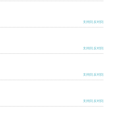
支持
[0]
反对
[0]
支持
[0]
反对
[0]
支持
[0]
反对
[0]
支持
[0]
反对
[0]