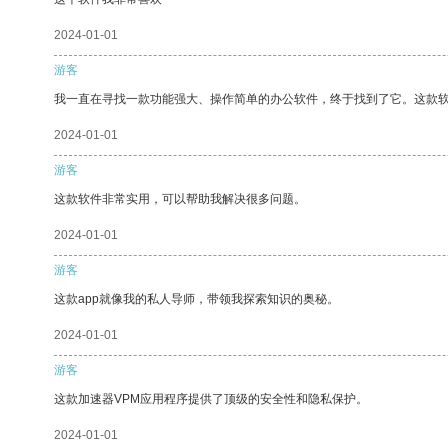
2024-01-01
游客
我一直在寻找一款功能强大、操作简单的办公软件，终于找到了它。这款
2024-01-01
游客
这款软件非常实用，可以帮助我解决很多问题。
2024-01-01
游客
这款app就像我的私人导师，带领我探索知识的奥秘。
2024-01-01
游客
这款加速器VPM应用程序提供了顶级的安全性和隐私保护。
2024-01-01