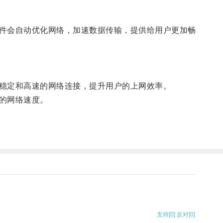
件会自动优化网络，加速数据传输，提供给用户更加畅
稳定和高速的网络连接，提升用户的上网效率。
的网络速度。
支持
[0]
反对
[0]