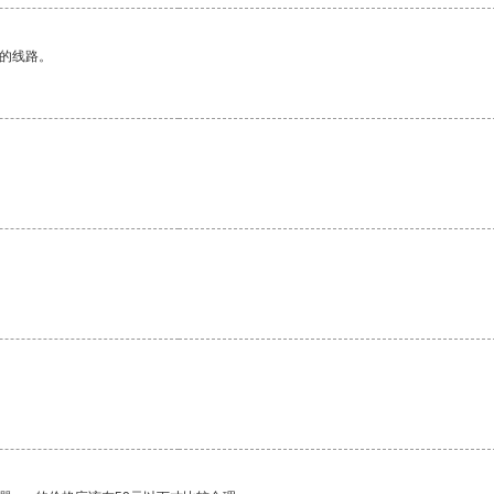
区的线路。