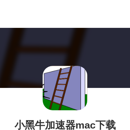
小黑牛加速器mac下载