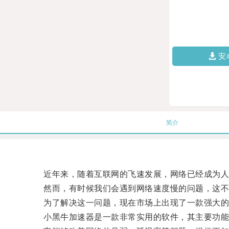
安
简介
近年来，随着互联网的飞速发展，网络已经成为人
然而，有时候我们会遇到网络速度慢的问题，这不仅
为了解决这一问题，现在市场上出现了一款强大的
小黑牛加速器是一款非常实用的软件，其主要功能是