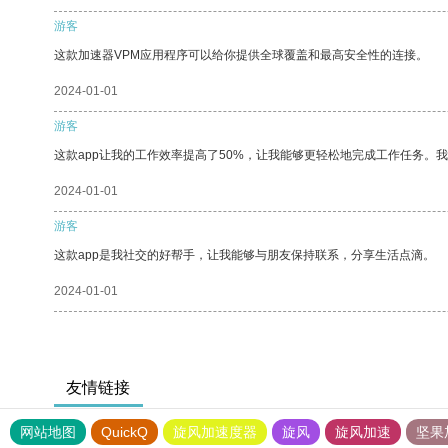
游客
这款加速器VPM应用程序可以给你提供全球覆盖和最高安全性的连接。
2024-01-01
游客
这款app让我的工作效率提高了50%，让我能够更轻松地完成工作任务。
2024-01-01
游客
这款app是我社交的好帮手，让我能够与朋友保持联系，分享生活点滴。
2024-01-01
友情链接
网站地图
QuickQ
旋风加速度器
旋风
旋风加速
坚果