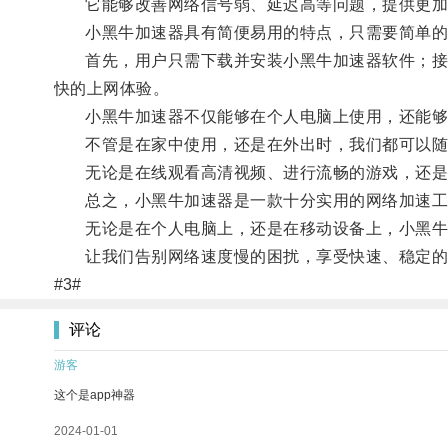
它能够改善网络信号弱、延迟高等问题，提供更加
小黑牛加速器具有简便易用的特点，只需要简单的
首先，用户只需下载并安装小黑牛加速器软件；接着
快的上网体验。
小黑牛加速器不仅能够在个人电脑上使用，还能够
不管是在家中使用，还是在外出时，我们都可以随
无论是在线观看高清视频、进行流畅的游戏，还是高
总之，小黑牛加速器是一款十分实用的网络加速工具
无论是在个人电脑上，还是在移动设备上，小黑牛
让我们告别网络速度慢的困扰，享受快速、稳定的
#3#
评论
游客
这个是app神器
2024-01-01