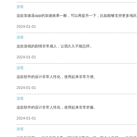
游客
这款加速器app的加速效果一般，可以再提升一下，比如能够支持更多地
2024-01-01
游客
这款游戏的剧情非常感人，让我久久不能忘怀。
2024-01-01
游客
这款软件的设计非常人性化，使用起来非常方便。
2024-01-01
游客
这款软件的设计非常人性化，使用起来非常舒服。
2024-01-01
游客