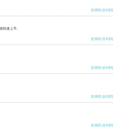
支持
[0]
反对
[0]
能快速上手。
支持
[0]
反对
[0]
支持
[0]
反对
[0]
支持
[0]
反对
[0]
支持
[0]
反对
[0]