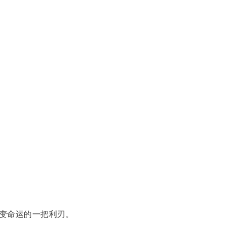
变命运的一把利刃。