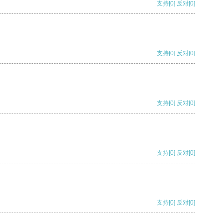
支持
[0]
反对
[0]
支持
[0]
反对
[0]
支持
[0]
反对
[0]
支持
[0]
反对
[0]
支持
[0]
反对
[0]