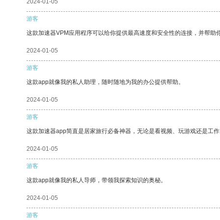
2024-01-05
游客
这款加速器VPM应用程序可以给你提供最高速度和安全性的连接，并帮助
2024-01-05
游客
这款app就像我的私人助理，随时随地为我的办公提供帮助。
2024-01-05
游客
这款加速器app简直是居家旅行必备神器，无论是看视频、玩游戏还是工
2024-01-05
游客
这款app就像我的私人导师，带领我探索知识的奥秘。
2024-01-05
游客