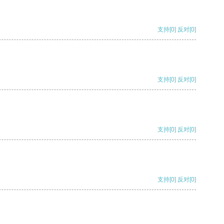
支持
[0]
反对
[0]
支持
[0]
反对
[0]
支持
[0]
反对
[0]
支持
[0]
反对
[0]