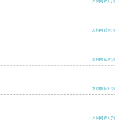
支持
[0]
反对
[0]
支持
[0]
反对
[0]
支持
[0]
反对
[0]
支持
[0]
反对
[0]
支持
[0]
反对
[0]