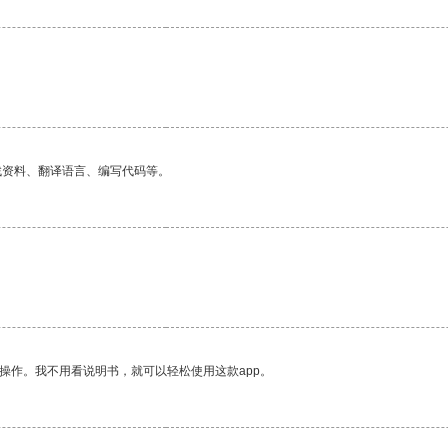
。
找资料、翻译语言、编写代码等。
操作。我不用看说明书，就可以轻松使用这款app。