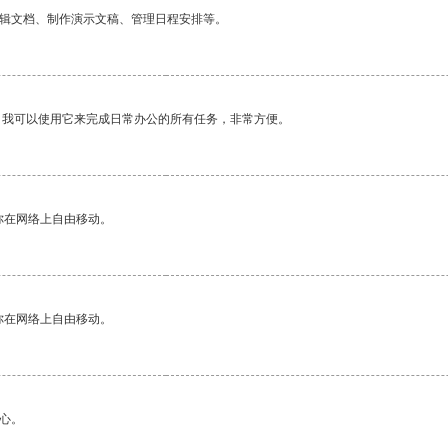
编辑文档、制作演示文稿、管理日程安排等。
。我可以使用它来完成日常办公的所有任务，非常方便。
你在网络上自由移动。
你在网络上自由移动。
心。