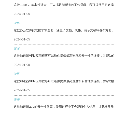
这款app的功能非常强大，可以满足我所有的工作需求。我可以使用它来
2024-01-05
游客
这款办公软件的功能非常全面，涵盖了文档、表格、演示文稿等各个方面
2024-01-05
游客
这款加速器VPM应用程序可以给你提供最高速度和安全性的连接，并帮助
2024-01-05
游客
这款加速器VPM应用程序可以给你提供最高速度和安全性的连接，并帮助
2024-01-05
游客
这款加速器app的安全性很高，使用过程中不会泄露个人信息，让我非常放