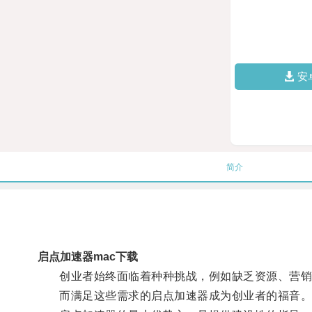
安
简介
启点加速器mac下载
创业者始终面临着种种挑战，例如缺乏资源、营销
而满足这些需求的启点加速器成为创业者的福音