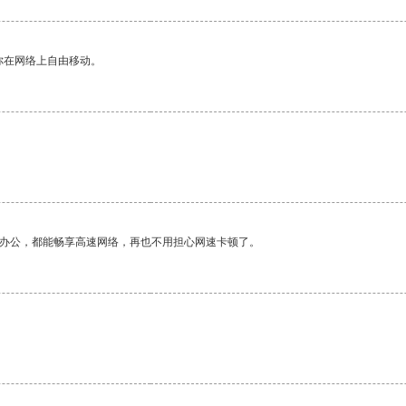
你在网络上自由移动。
作办公，都能畅享高速网络，再也不用担心网速卡顿了。