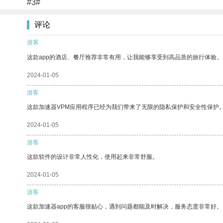
#3#
评论
游客
这款app的酒店、餐厅推荐非常有用，让我能够享受到高品质的旅行体验。
2024-01-05
游客
这款加速器VPM应用程序已经为我们带来了无限的隐私保护和安全性保护
2024-01-05
游客
这款软件的设计非常人性化，使用起来非常舒服。
2024-01-05
游客
这款加速器app的客服很贴心，遇到问题都能及时解决，服务态度非常好。