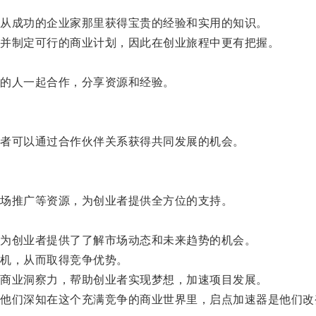
。
从成功的企业家那里获得宝贵的经验和实用的知识。
并制定可行的商业计划，因此在创业旅程中更有把握。
的人一起合作，分享资源和经验。
者可以通过合作伙伴关系获得共同发展的机会。
场推广等资源，为创业者提供全方位的支持。
为创业者提供了了解市场动态和未来趋势的机会。
机，从而取得竞争优势。
商业洞察力，帮助创业者实现梦想，加速项目发展。
们深知在这个充满竞争的商业世界里，启点加速器是他们改