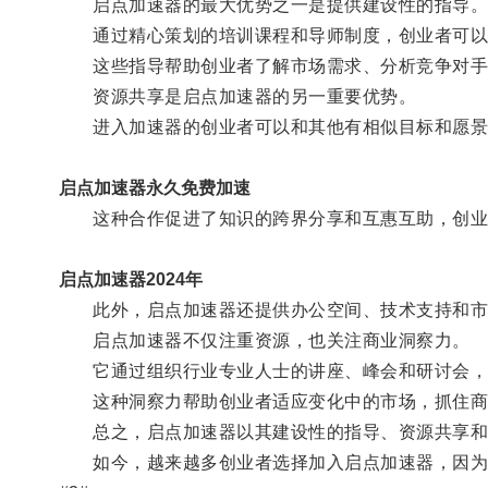
启点加速器的最大优势之一是提供建设性的指导
通过精心策划的培训课程和导师制度，创业者可以
这些指导帮助创业者了解市场需求、分析竞争对手
资源共享是启点加速器的另一重要优势。
进入加速器的创业者可以和其他有相似目标和愿景
启点加速器永久免费加速
这种合作促进了知识的跨界分享和互惠互助，创业
启点加速器2024年
此外，启点加速器还提供办公空间、技术支持和市
启点加速器不仅注重资源，也关注商业洞察力。
它通过组织行业专业人士的讲座、峰会和研讨会，
这种洞察力帮助创业者适应变化中的市场，抓住商
总之，启点加速器以其建设性的指导、资源共享和
如今，越来越多创业者选择加入启点加速器，因为他