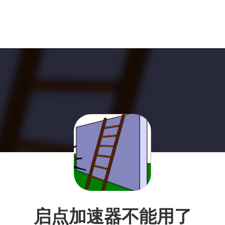
启点加速器不能用了