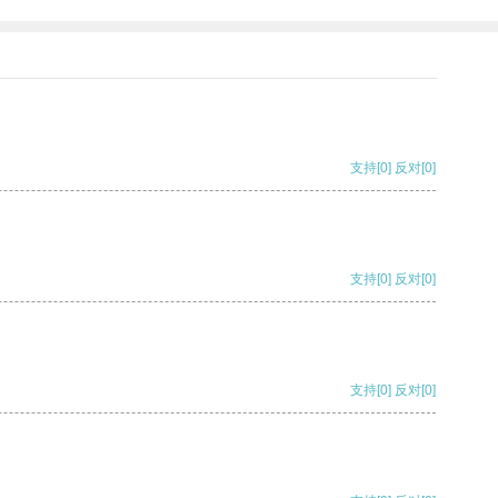
支持
[0]
反对
[0]
支持
[0]
反对
[0]
支持
[0]
反对
[0]