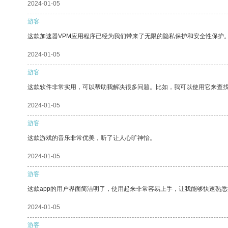
2024-01-05
游客
这款加速器VPM应用程序已经为我们带来了无限的隐私保护和安全性保护
2024-01-05
游客
这款软件非常实用，可以帮助我解决很多问题。比如，我可以使用它来查
2024-01-05
游客
这款游戏的音乐非常优美，听了让人心旷神怡。
2024-01-05
游客
这款app的用户界面简洁明了，使用起来非常容易上手，让我能够快速熟悉
2024-01-05
游客