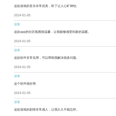
这款游戏的音乐非常优美，听了让人心旷神怡。
2024-01-05
游客
这款app的社区氛围很温馨，让我能够感受到家的温暖。
2024-01-05
游客
这款软件非常实用，可以帮助我解决很多问题。
2024-01-05
游客
这个软件很好用
2024-01-05
游客
这款游戏的剧情非常感人，让我久久不能忘怀。