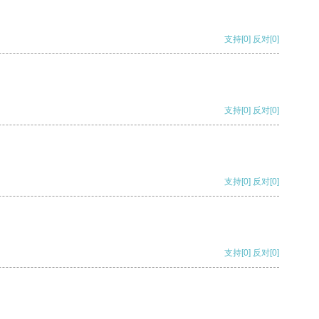
支持
[0]
反对
[0]
支持
[0]
反对
[0]
支持
[0]
反对
[0]
支持
[0]
反对
[0]