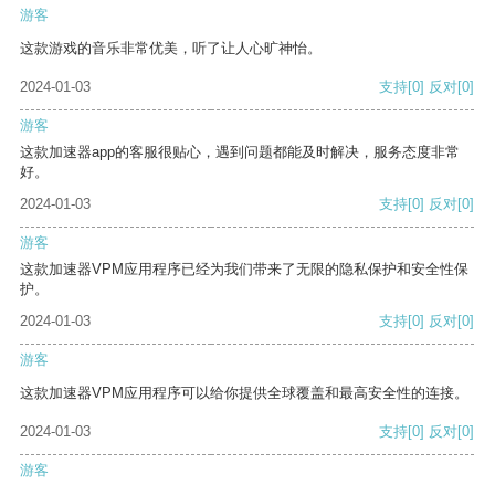
游客
这款游戏的音乐非常优美，听了让人心旷神怡。
2024-01-03
支持
[0]
反对
[0]
游客
这款加速器app的客服很贴心，遇到问题都能及时解决，服务态度非常
好。
2024-01-03
支持
[0]
反对
[0]
游客
这款加速器VPM应用程序已经为我们带来了无限的隐私保护和安全性保
护。
2024-01-03
支持
[0]
反对
[0]
游客
这款加速器VPM应用程序可以给你提供全球覆盖和最高安全性的连接。
2024-01-03
支持
[0]
反对
[0]
游客