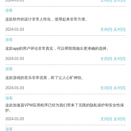
2024-01-03
支持
[0]
反对
[0]
游客
这款软件的设计非常人性化，使用起来非常方便。
2024-01-03
支持
[0]
反对
[0]
游客
这款app的用户评论非常真实，可以帮助我做出更准确的选择。
2024-01-03
支持
[0]
反对
[0]
游客
这款游戏的音乐非常优美，听了让人心旷神怡。
2024-01-03
支持
[0]
反对
[0]
游客
这款加速器VPM应用程序已经为我们带来了无限的隐私保护和安全性保
护。
2024-01-03
支持
[0]
反对
[0]
游客