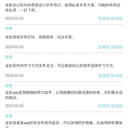
这款办公软件的界面设计非常简洁，使用起来非常方便。功能的布局也
很合理，一目了然。
2024-01-03
支持
[0]
反对
[0]
游客
这款游戏非常好玩，画面精美，玩法丰富。
2024-01-03
支持
[0]
反对
[0]
游客
这款软件的学习方式非常灵活，可以根据自己的需求选择学习方式。
2024-01-03
支持
[0]
反对
[0]
游客
这款app是我购物的得力助手，让我能够找到最优惠的价格，买到最合适
的商品。
2024-01-03
支持
[0]
反对
[0]
游客
这款加速器app的安全性有待提高，可以加强防护措施，比如增加双重验
证。