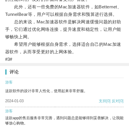
此外，还有一些免费的Mac加速器软件，如Betternet、
TunnelBear等，用户可以根据自身需求和预算进行选择。
总的来说，Mac加速器软件是解决网速缓慢问题的好助
手，它们通过优化网络连接，提升速度和稳定性，让用户能
够畅快上网。
希望用户能够根据自身需求，选择适合自己的Mac加速
器软件，从而享受更好的上网体验。
#3#
评论
游客
这款软件的设计非常人性化，使用起来非常舒服。
2024-01-03
支持
[0]
反对
[0]
游客
这款app的售后服务非常完善，遇到问题总是能够得到妥善解决，让我能
够放心购物。