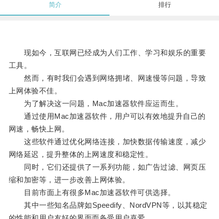
简介
排行
现如今，互联网已经成为人们工作、学习和娱乐的重要
工具。
然而，有时我们会遇到网络拥堵、网速慢等问题，导致
上网体验不佳。
为了解决这一问题，Mac加速器软件应运而生。
通过使用Mac加速器软件，用户可以有效地提升自己的
网速，畅快上网。
这些软件通过优化网络连接，加快数据传输速度，减少
网络延迟，提升整体的上网速度和稳定性。
同时，它们还提供了一系列功能，如广告过滤、网页压
缩和加密等，进一步改善上网体验。
目前市面上有很多Mac加速器软件可供选择。
其中一些知名品牌如Speedify、NordVPN等，以其稳定
的性能和用户友好的界面而备受用户喜爱。