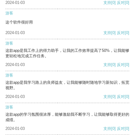
2024-01-03
支持
[0]
反对
[0]
游客
这个软件很好用
2024-01-03
支持
[0]
反对
[0]
游客
这款app是我工作上的得力助手，让我的工作效率提高了50%，让我能够
更轻松地完成工作任务。
2024-01-03
支持
[0]
反对
[0]
游客
这款app是我学习路上的良师益友，让我能够随时随地学习新知识，拓宽
视野。
2024-01-03
支持
[0]
反对
[0]
游客
这款app的学习氛围很浓厚，能够激励我不断学习，让我能够取得更好的
成绩。
2024-01-03
支持
[0]
反对
[0]