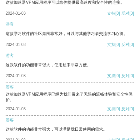
这款加速器VPM应用程序可以给你提供最高速度和安全性的连接。
2024-01-03
支持
[0]
反对
[0]
游客
这款学习软件的社区氛围非常好，可以与其他学习者交流学习心得。
2024-01-03
支持
[0]
反对
[0]
游客
这款软件的功能非常强大，使用起来非常方便。
2024-01-03
支持
[0]
反对
[0]
游客
这款加速器VPM应用程序已经为我们带来了无限的流畅体验和安全性保
护。
2024-01-03
支持
[0]
反对
[0]
游客
这款软件的功能非常强大，可以满足我日常使用的需求。