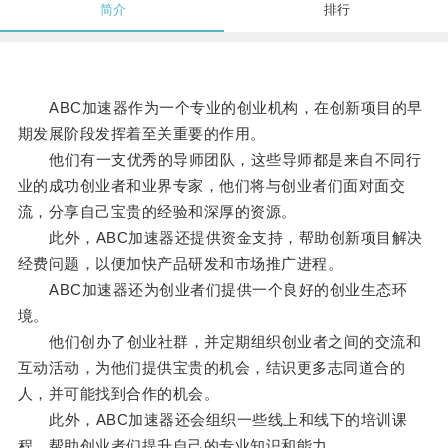
简介
排行
ABC加速器作为一个专业的创业机构，在创新项目的早
期发展阶段发挥着至关重要的作用。
他们有一支优秀的导师团队，这些导师都是来自不同行
业的成功创业者和业界专家，他们将与创业者们面对面交
流，分享自己宝贵的经验和深厚的资源。
此外，ABC加速器还提供资金支持，帮助创新项目解决
经费问题，以便加快产品研发和市场推广进程。
ABC加速器还为创业者们提供一个良好的创业生态环
境。
他们创办了创业社群，并定期组织创业者之间的交流和
互动活动，为他们提供宝贵的机会，结识更多志同道合的
人，并可能找到合作的机会。
此外，ABC加速器还会组织一些线上和线下的培训课
程，帮助创业者们提升自己的专业知识和能力。