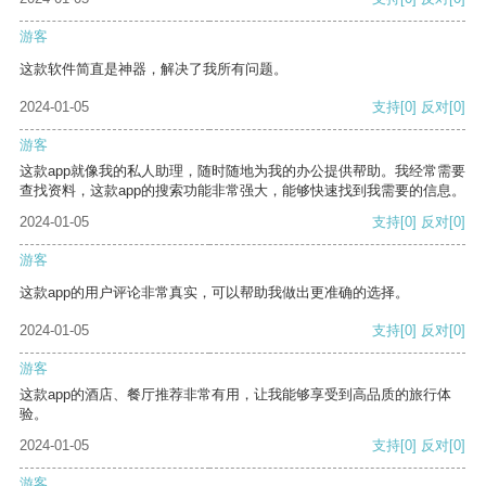
游客
这款软件简直是神器，解决了我所有问题。
2024-01-05
支持
[0]
反对
[0]
游客
这款app就像我的私人助理，随时随地为我的办公提供帮助。我经常需要
查找资料，这款app的搜索功能非常强大，能够快速找到我需要的信息。
2024-01-05
支持
[0]
反对
[0]
游客
这款app的用户评论非常真实，可以帮助我做出更准确的选择。
2024-01-05
支持
[0]
反对
[0]
游客
这款app的酒店、餐厅推荐非常有用，让我能够享受到高品质的旅行体
验。
2024-01-05
支持
[0]
反对
[0]
游客