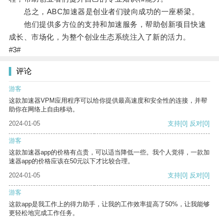
总之，ABC加速器是创业者们驶向成功的一座桥梁。
他们提供多方位的支持和加速服务，帮助创新项目快速
成长、市场化，为整个创业生态系统注入了新的活力。
#3#
评论
游客
这款加速器VPM应用程序可以给你提供最高速度和安全性的连接，并帮
助你在网络上自由移动。
2024-01-05
支持
[0]
反对
[0]
游客
这款加速器app的价格有点贵，可以适当降低一些。我个人觉得，一款加
速器app的价格应该在50元以下才比较合理。
2024-01-05
支持
[0]
反对
[0]
游客
这款app是我工作上的得力助手，让我的工作效率提高了50%，让我能够
更轻松地完成工作任务。