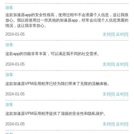
游客
这款加速器app的安全性很高，使用过程中不会泄露个人信息，这让我很
放心。我以前使用过一些其他的加速器app，经常会出现个人信息泄露的
情况，这让我非常担心。
2024-01-05
支持
[0]
反对
[0]
游客
这款app的功能非常丰富，可以满足我不同的社交需求。
2024-01-05
支持
[0]
反对
[0]
游客
这款加速器VPM应用程序已经为我们带来了无限的流畅体验。
2024-01-05
支持
[0]
反对
[0]
游客
这款加速器VPM应用程序提供了顶级的安全性和隐私保护。
2024-01-05
支持
[0]
反对
[0]