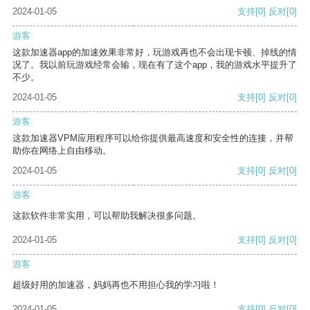
2024-01-05
支持
[0]
反对
[0]
游客
这款加速器app的加速效果非常好，玩游戏再也不会出现卡顿、掉线的情
况了。我以前玩游戏经常会输，现在有了这个app，我的游戏水平提升了
不少。
2024-01-05
支持
[0]
反对
[0]
游客
这款加速器VPM应用程序可以给你提供最高速度和安全性的连接，并帮
助你在网络上自由移动。
2024-01-05
支持
[0]
反对
[0]
游客
这款软件非常实用，可以帮助我解决很多问题。
2024-01-05
支持
[0]
反对
[0]
游客
超级好用的加速器，妈妈再也不用担心我的学习啦！
2024-01-05
支持
[0]
反对
[0]