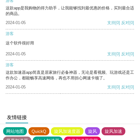
游客
这款app是我购物的得力助手，让我能够找到最优惠的价格，买到最合适
的商品。
2024-01-05
支持
[0]
反对
[0]
游客
这个软件很好用
2024-01-05
支持
[0]
反对
[0]
游客
这款加速器app简直是居家旅行必备神器，无论是看视频、玩游戏还是工
作办公，都能畅享高速网络，再也不用担心网速卡顿了。
2024-01-05
支持
[0]
反对
[0]
友情链接
网站地图
QuickQ
旋风加速度器
旋风
旋风加速