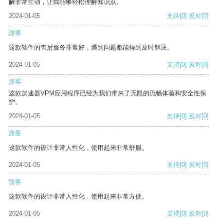
解非常生动，让我能够轻松理解知识点。
2024-01-05
支持
[0]
反对
[0]
游客
这款软件的售后服务非常好，遇到问题都能得到及时解决。
2024-01-05
支持
[0]
反对
[0]
游客
这款加速器VPM应用程序已经为我们带来了无限的流畅体验和安全性保
护。
2024-01-05
支持
[0]
反对
[0]
游客
这款软件的设计非常人性化，使用起来非常舒服。
2024-01-05
支持
[0]
反对
[0]
游客
这款软件的设计非常人性化，使用起来非常方便。
2024-01-05
支持
[0]
反对
[0]