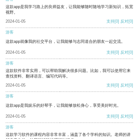
这款app是我学习路上的良师益友，让我能够随时随地学习新知识，拓宽
视野。
2024-01-05
支持
[0]
反对
[0]
游客
这款app就像我的社交平台，让我能够与志同道合的朋友一起交流。
2024-01-05
支持
[0]
反对
[0]
游客
这款软件非常实用，可以帮助我解决很多问题。比如，我可以使用它来
查找资料、翻译语言、编写代码等。
2024-01-05
支持
[0]
反对
[0]
游客
这款app是我娱乐的好帮手，让我能够放松身心，享受美好时光。
2024-01-05
支持
[0]
反对
[0]
游客
这款学习软件的课程内容非常丰富，涵盖了各个学科的知识。老师的讲