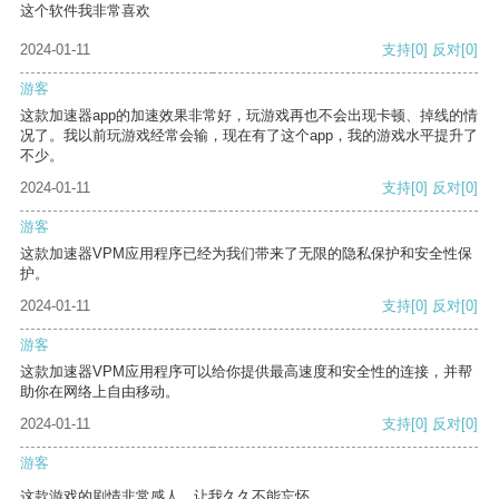
这个软件我非常喜欢
2024-01-11
支持
[0]
反对
[0]
游客
这款加速器app的加速效果非常好，玩游戏再也不会出现卡顿、掉线的情
况了。我以前玩游戏经常会输，现在有了这个app，我的游戏水平提升了
不少。
2024-01-11
支持
[0]
反对
[0]
游客
这款加速器VPM应用程序已经为我们带来了无限的隐私保护和安全性保
护。
2024-01-11
支持
[0]
反对
[0]
游客
这款加速器VPM应用程序可以给你提供最高速度和安全性的连接，并帮
助你在网络上自由移动。
2024-01-11
支持
[0]
反对
[0]
游客
这款游戏的剧情非常感人，让我久久不能忘怀。