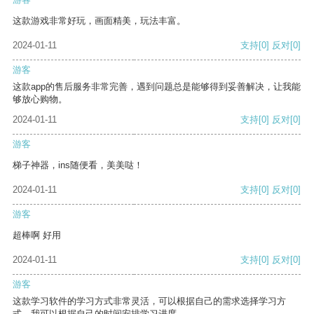
这款游戏非常好玩，画面精美，玩法丰富。
2024-01-11
支持
[0]
反对
[0]
游客
这款app的售后服务非常完善，遇到问题总是能够得到妥善解决，让我能
够放心购物。
2024-01-11
支持
[0]
反对
[0]
游客
梯子神器，ins随便看，美美哒！
2024-01-11
支持
[0]
反对
[0]
游客
超棒啊 好用
2024-01-11
支持
[0]
反对
[0]
游客
这款学习软件的学习方式非常灵活，可以根据自己的需求选择学习方
式。我可以根据自己的时间安排学习进度。