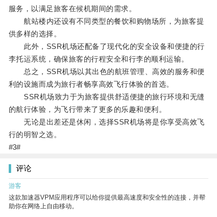
服务，以满足旅客在候机期间的需求。
航站楼内还设有不同类型的餐饮和购物场所，为旅客提
供多样的选择。
此外，SSR机场还配备了现代化的安全设备和便捷的行
李托运系统，确保旅客的行程安全和行李的顺利运输。
总之，SSR机场以其出色的航班管理、高效的服务和便
利的设施而成为旅行者畅享高效飞行体验的首选。
SSR机场致力于为旅客提供舒适便捷的旅行环境和无缝
的航行体验，为飞行带来了更多的乐趣和便利。
无论是出差还是休闲，选择SSR机场将是你享受高效飞
行的明智之选。
#3#
评论
游客
这款加速器VPM应用程序可以给你提供最高速度和安全性的连接，并帮
助你在网络上自由移动。