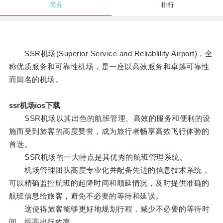
简介
排行
SSR机场(Superior Service and Reliablility Airport)，全
称优质服务和可靠性机场，是一座以高效服务和卓越可靠性
而闻名的机场。
ssr机场ios下载
SSR机场以其出色的航班管理、高效的服务和便利的设
施而受到旅客的高度赞誉，成为旅行者畅享高效飞行体验的
首选。
SSR机场的一大特点是其优秀的航班管理系统。
机场管理团队高度专业化并配备先进的信息技术系统，
可以精确监控航班的起降时间和顺延情况，及时提供准确的
航班信息给旅客，避免不必要的等待和延误。
这使得旅客能够更好地规划行程，减少不必要的等待时
间，提高出行效率。