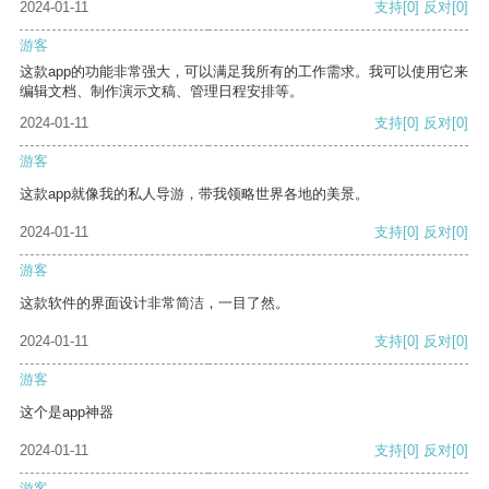
2024-01-11
支持
[0]
反对
[0]
游客
这款app的功能非常强大，可以满足我所有的工作需求。我可以使用它来
编辑文档、制作演示文稿、管理日程安排等。
2024-01-11
支持
[0]
反对
[0]
游客
这款app就像我的私人导游，带我领略世界各地的美景。
2024-01-11
支持
[0]
反对
[0]
游客
这款软件的界面设计非常简洁，一目了然。
2024-01-11
支持
[0]
反对
[0]
游客
这个是app神器
2024-01-11
支持
[0]
反对
[0]
游客