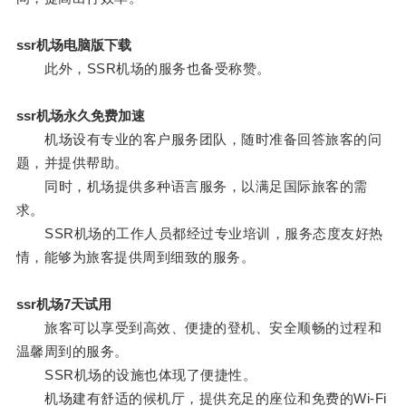
ssr机场电脑版下载
此外，SSR机场的服务也备受称赞。
ssr机场永久免费加速
机场设有专业的客户服务团队，随时准备回答旅客的问
题，并提供帮助。
同时，机场提供多种语言服务，以满足国际旅客的需
求。
SSR机场的工作人员都经过专业培训，服务态度友好热
情，能够为旅客提供周到细致的服务。
ssr机场7天试用
旅客可以享受到高效、便捷的登机、安全顺畅的过程和
温馨周到的服务。
SSR机场的设施也体现了便捷性。
机场建有舒适的候机厅，提供充足的座位和免费的Wi-Fi