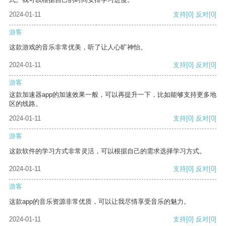
2024-01-11
支持
[0]
反对
[0]
游客
这款游戏的音乐非常优美，听了让人心旷神怡。
2024-01-11
支持
[0]
反对
[0]
游客
这款加速器app的加速效果一般，可以再提升一下，比如能够支持更多地
区的线路。
2024-01-11
支持
[0]
反对
[0]
游客
这款软件的学习方式非常灵活，可以根据自己的需求选择学习方式。
2024-01-11
支持
[0]
反对
[0]
游客
这款app的音乐资源非常优质，可以让我尽情享受音乐的魅力。
2024-01-11
支持
[0]
反对
[0]