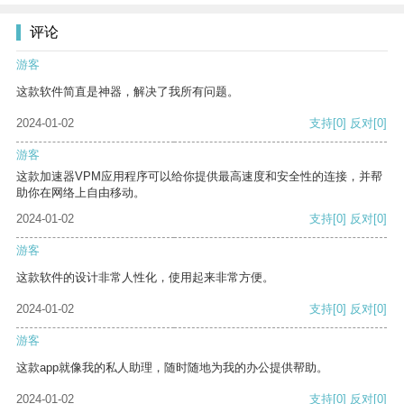
评论
游客
这款软件简直是神器，解决了我所有问题。
2024-01-02
支持
[0]
反对
[0]
游客
这款加速器VPM应用程序可以给你提供最高速度和安全性的连接，并帮
助你在网络上自由移动。
2024-01-02
支持
[0]
反对
[0]
游客
这款软件的设计非常人性化，使用起来非常方便。
2024-01-02
支持
[0]
反对
[0]
游客
这款app就像我的私人助理，随时随地为我的办公提供帮助。
2024-01-02
支持
[0]
反对
[0]