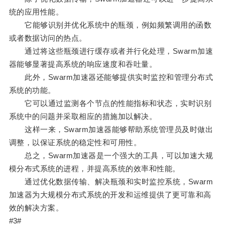
统的应用性能。
它能够识别并优化系统中的瓶颈，例如频繁调用的函数
或者数据访问的热点。
通过将这些瓶颈进行缓存或者并行化处理，Swarm加速
器能够显著提高系统的响应速度和吞吐量。
此外，Swarm加速器还能够提供实时监控和管理分布式
系统的功能。
它可以通过监测各个节点的性能指标和状态，实时识别
系统中的问题并采取相应的措施加以解决。
这样一来，Swarm加速器能够帮助系统管理员及时做出
调整，以保证系统的稳定性和可用性。
总之，Swarm加速器是一个强大的工具，可以加速大规
模分布式系统的进程，并提高系统的效率和性能。
通过优化数据传输、解决瓶颈和实时监控系统，Swarm
加速器为大规模分布式系统的开发和运维提供了更可靠和高
效的解决方案。
#3#