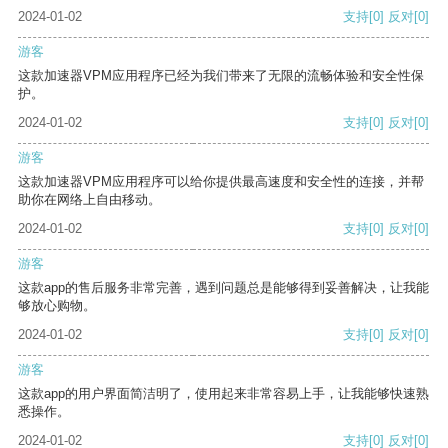
2024-01-02
支持
[0]
反对
[0]
游客
这款加速器VPM应用程序已经为我们带来了无限的流畅体验和安全性保
护。
2024-01-02
支持
[0]
反对
[0]
游客
这款加速器VPM应用程序可以给你提供最高速度和安全性的连接，并帮
助你在网络上自由移动。
2024-01-02
支持
[0]
反对
[0]
游客
这款app的售后服务非常完善，遇到问题总是能够得到妥善解决，让我能
够放心购物。
2024-01-02
支持
[0]
反对
[0]
游客
这款app的用户界面简洁明了，使用起来非常容易上手，让我能够快速熟
悉操作。
2024-01-02
支持
[0]
反对
[0]