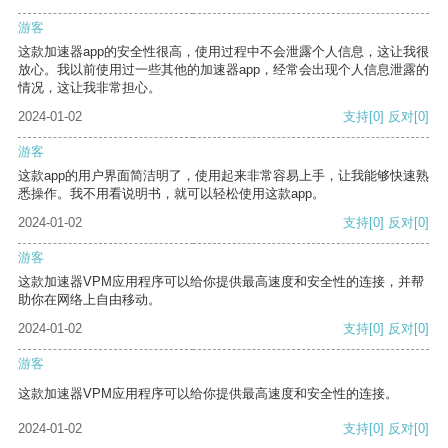
游客
这款加速器app的安全性很高，使用过程中不会泄露个人信息，这让我很
放心。我以前使用过一些其他的加速器app，经常会出现个人信息泄露的
情况，这让我非常担心。
2024-01-02
支持
[0]
反对
[0]
游客
这款app的用户界面简洁明了，使用起来非常容易上手，让我能够快速熟
悉操作。我不用看说明书，就可以轻松使用这款app。
2024-01-02
支持
[0]
反对
[0]
游客
这款加速器VPM应用程序可以给你提供最高速度和安全性的连接，并帮
助你在网络上自由移动。
2024-01-02
支持
[0]
反对
[0]
游客
这款加速器VPM应用程序可以给你提供最高速度和安全性的连接。
2024-01-02
支持
[0]
反对
[0]