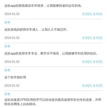
这款app的路线规划非常精准，让我能够快速到达目的地。
2024-01-02
支持
[0]
反对
[0]
游客
这款游戏的剧情非常感人，让我久久不能忘怀。
2024-01-02
支持
[0]
反对
[0]
游客
这款app的老师非常专业，教学水平很高，让我能够学到实用的知识。
2024-01-02
支持
[0]
反对
[0]
游客
这个软件很好用
2024-01-02
支持
[0]
反对
[0]
游客
这款加速器VPM应用程序可以给你提供最高速度和安全性的连接，并帮
助你在网络上自由移动。