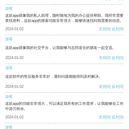
游客
这款app就像我的私人助理，随时随地为我的办公提供帮助。我经常需要
查找资料，这款app的搜索功能非常强大，能够快速找到我需要的信息。
2024-01-02
支持
[0]
反对
[0]
游客
这款app就像我的社交平台，让我能够与志同道合的朋友一起交流。
2024-01-02
支持
[0]
反对
[0]
游客
这款软件的售后服务非常好，遇到问题都能得到及时解决。
2024-01-02
支持
[0]
反对
[0]
游客
这款app的功能非常强大，可以满足我所有的工作需求，让我能够在工作
中游刃有余。
2024-01-02
支持
[0]
反对
[0]
游客