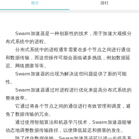
简介
排行
Swarm加速器是一种创新性的技术，用于加速大规模分
布式系统中的进程。
分布式系统中的进程通常需要在多个节点之间进行通信
和数据传输，而这些操作可能会面临诸多挑战，例如数据延
迟、网络拥塞等等。
Swarm加速器的出现为解决这些问题提供了新的可能
性。
Swarm加速器通过对进程进行优化来提高分布式系统的
整体效率。
它通过将各个节点之间的通信进行有效管理和调度，避
免了数据传输的冗余。
通过使用智能算法和机器学习技术，Swarm加速器能够
动态地调整数据传输路径，以便降低延迟和拥塞的发生。
除了优化数据传输，Swarm加速器还可以进一步提高系