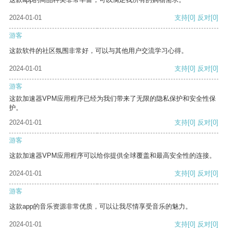
2024-01-01
支持
[0]
反对
[0]
游客
这款软件的社区氛围非常好，可以与其他用户交流学习心得。
2024-01-01
支持
[0]
反对
[0]
游客
这款加速器VPM应用程序已经为我们带来了无限的隐私保护和安全性保
护。
2024-01-01
支持
[0]
反对
[0]
游客
这款加速器VPM应用程序可以给你提供全球覆盖和最高安全性的连接。
2024-01-01
支持
[0]
反对
[0]
游客
这款app的音乐资源非常优质，可以让我尽情享受音乐的魅力。
2024-01-01
支持
[0]
反对
[0]