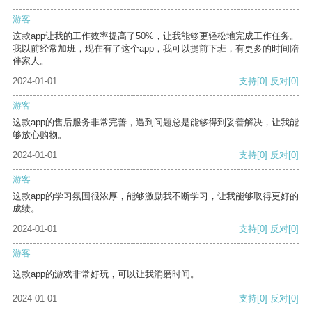
游客
这款app让我的工作效率提高了50%，让我能够更轻松地完成工作任务。
我以前经常加班，现在有了这个app，我可以提前下班，有更多的时间陪
伴家人。
2024-01-01
支持
[0]
反对
[0]
游客
这款app的售后服务非常完善，遇到问题总是能够得到妥善解决，让我能
够放心购物。
2024-01-01
支持
[0]
反对
[0]
游客
这款app的学习氛围很浓厚，能够激励我不断学习，让我能够取得更好的
成绩。
2024-01-01
支持
[0]
反对
[0]
游客
这款app的游戏非常好玩，可以让我消磨时间。
2024-01-01
支持
[0]
反对
[0]