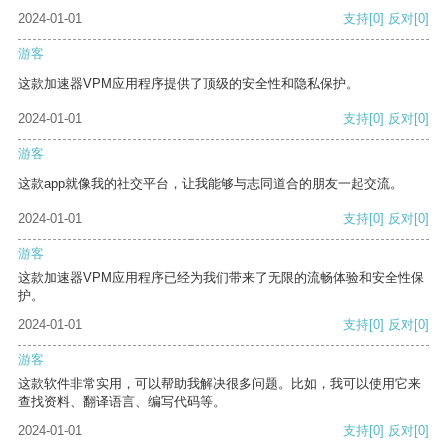
2024-01-01
支持
[0]
反对
[0]
游客
这款加速器VPM应用程序提供了顶级的安全性和隐私保护。
2024-01-01
支持
[0]
反对
[0]
游客
这款app就像我的社交平台，让我能够与志同道合的朋友一起交流。
2024-01-01
支持
[0]
反对
[0]
游客
这款加速器VPM应用程序已经为我们带来了无限的流畅体验和安全性保
护。
2024-01-01
支持
[0]
反对
[0]
游客
这款软件非常实用，可以帮助我解决很多问题。比如，我可以使用它来
查找资料、翻译语言、编写代码等。
2024-01-01
支持
[0]
反对
[0]