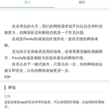
简介
排行
在全球化的今天，我们的网络需求似乎比以往任何时候
都更大，但网络延迟和断线仍然是一个常见问题。
这就是Panda加速器的价值所在：提供无缝的网络体
验。
无论你正在体验高负荷的游戏，或者需要流畅的视频聊
天，Panda加速器都能为你提供最佳的网络环境。
其亮点在于一键式操作，只需点击一次，你的网络就会
被立即优化，让你的网络体验更进一步。
#3#
评论
游客
这款加速器app的安全性有待提高，可以加强防护措施，比如增加双重验
证。