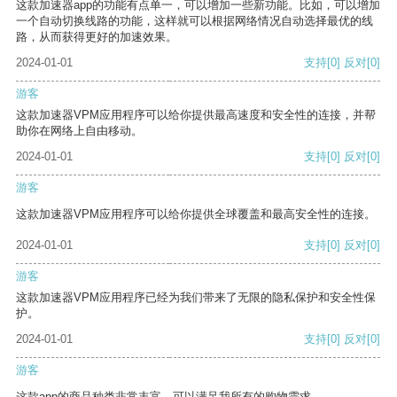
这款加速器app的功能有点单一，可以增加一些新功能。比如，可以增加
一个自动切换线路的功能，这样就可以根据网络情况自动选择最优的线
路，从而获得更好的加速效果。
2024-01-01
支持
[0]
反对
[0]
游客
这款加速器VPM应用程序可以给你提供最高速度和安全性的连接，并帮
助你在网络上自由移动。
2024-01-01
支持
[0]
反对
[0]
游客
这款加速器VPM应用程序可以给你提供全球覆盖和最高安全性的连接。
2024-01-01
支持
[0]
反对
[0]
游客
这款加速器VPM应用程序已经为我们带来了无限的隐私保护和安全性保
护。
2024-01-01
支持
[0]
反对
[0]
游客
这款app的商品种类非常丰富，可以满足我所有的购物需求。