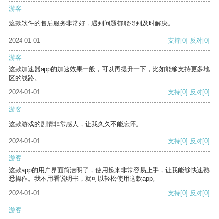
游客
这款软件的售后服务非常好，遇到问题都能得到及时解决。
2024-01-01
支持
[0]
反对
[0]
游客
这款加速器app的加速效果一般，可以再提升一下，比如能够支持更多地
区的线路。
2024-01-01
支持
[0]
反对
[0]
游客
这款游戏的剧情非常感人，让我久久不能忘怀。
2024-01-01
支持
[0]
反对
[0]
游客
这款app的用户界面简洁明了，使用起来非常容易上手，让我能够快速熟
悉操作。我不用看说明书，就可以轻松使用这款app。
2024-01-01
支持
[0]
反对
[0]
游客