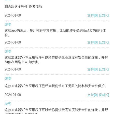
我喜欢这个软件 作者加油
2024-01-09
支持
[0]
反对
[0]
游客
这款app的酒店、餐厅推荐非常有用，让我能够享受到高品质的旅行体
验。
2024-01-09
支持
[0]
反对
[0]
游客
这款加速器VPM应用程序可以给你提供最高速度和安全性的连接，并帮
助你在网络上自由移动。
2024-01-09
支持
[0]
反对
[0]
游客
这款加速器VPM应用程序已经为我们带来了无限的隐私和安全性保护。
2024-01-09
支持
[0]
反对
[0]
游客
这款加速器VPM应用程序可以给你提供最高速度和安全性的连接，并帮