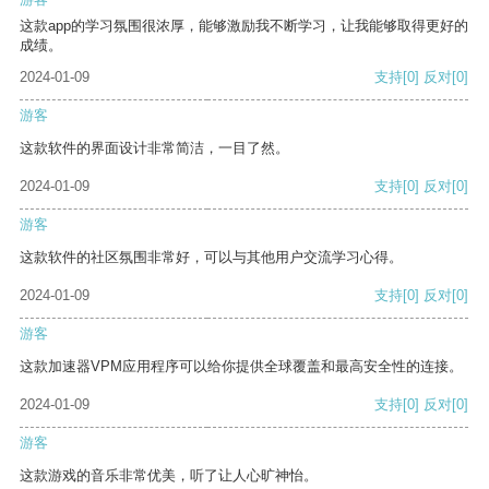
这款app的学习氛围很浓厚，能够激励我不断学习，让我能够取得更好的
成绩。
2024-01-09
支持
[0]
反对
[0]
游客
这款软件的界面设计非常简洁，一目了然。
2024-01-09
支持
[0]
反对
[0]
游客
这款软件的社区氛围非常好，可以与其他用户交流学习心得。
2024-01-09
支持
[0]
反对
[0]
游客
这款加速器VPM应用程序可以给你提供全球覆盖和最高安全性的连接。
2024-01-09
支持
[0]
反对
[0]
游客
这款游戏的音乐非常优美，听了让人心旷神怡。