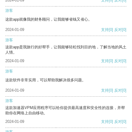
2024-01-09
支持
[0]
反对
[0]
游客
这款app就像我的财务顾问，让我能够省钱又省心。
2024-01-09
支持
[0]
反对
[0]
游客
这款app是我旅行的好帮手，让我能够轻松找到目的地，了解当地的风土
人情。
2024-01-09
支持
[0]
反对
[0]
游客
这款软件非常实用，可以帮助我解决很多问题。
2024-01-09
支持
[0]
反对
[0]
游客
这款加速器VPM应用程序可以给你提供最高速度和安全性的连接，并帮
助你在网络上自由移动。
2024-01-09
支持
[0]
反对
[0]
游客