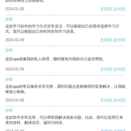
助你在网络上自由移动。
2024-01-09
支持
[0]
反对
[0]
游客
这款学习软件的学习方式非常灵活，可以根据自己的需求选择学习方
式。我可以根据自己的时间安排学习进度。
2024-01-09
支持
[0]
反对
[0]
游客
这款app就像我的私人助理，随时随地为我的办公提供帮助。
2024-01-09
支持
[0]
反对
[0]
游客
这款app的售后服务非常完善，遇到问题总是能够得到妥善解决，让我能
够放心购物。
2024-01-09
支持
[0]
反对
[0]
游客
这款软件非常实用，可以帮助我解决很多问题。比如，我可以使用它来
查找资料、翻译语言、编写代码等。