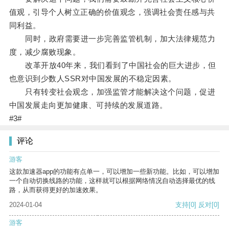
值观，引导个人树立正确的价值观念，强调社会责任感与共
同利益。
同时，政府需要进一步完善监管机制，加大法律规范力
度，减少腐败现象。
改革开放40年来，我们看到了中国社会的巨大进步，但
也意识到少数人SSR对中国发展的不稳定因素。
只有转变社会观念，加强监管才能解决这个问题，促进
中国发展走向更加健康、可持续的发展道路。
#3#
评论
游客
这款加速器app的功能有点单一，可以增加一些新功能。比如，可以增加
一个自动切换线路的功能，这样就可以根据网络情况自动选择最优的线
路，从而获得更好的加速效果。
2024-01-04
支持
[0]
反对
[0]
游客