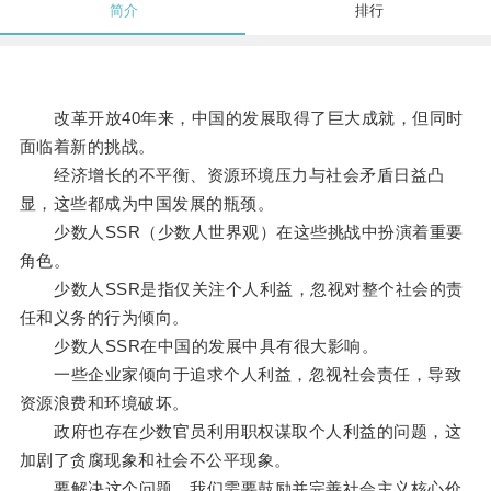
简介
排行
改革开放40年来，中国的发展取得了巨大成就，但同时
面临着新的挑战。
经济增长的不平衡、资源环境压力与社会矛盾日益凸
显，这些都成为中国发展的瓶颈。
少数人SSR（少数人世界观）在这些挑战中扮演着重要
角色。
少数人SSR是指仅关注个人利益，忽视对整个社会的责
任和义务的行为倾向。
少数人SSR在中国的发展中具有很大影响。
一些企业家倾向于追求个人利益，忽视社会责任，导致
资源浪费和环境破坏。
政府也存在少数官员利用职权谋取个人利益的问题，这
加剧了贪腐现象和社会不公平现象。
要解决这个问题，我们需要鼓励并完善社会主义核心价