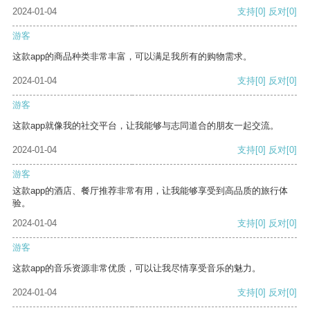
2024-01-04
支持
[0]
反对
[0]
游客
这款app的商品种类非常丰富，可以满足我所有的购物需求。
2024-01-04
支持
[0]
反对
[0]
游客
这款app就像我的社交平台，让我能够与志同道合的朋友一起交流。
2024-01-04
支持
[0]
反对
[0]
游客
这款app的酒店、餐厅推荐非常有用，让我能够享受到高品质的旅行体
验。
2024-01-04
支持
[0]
反对
[0]
游客
这款app的音乐资源非常优质，可以让我尽情享受音乐的魅力。
2024-01-04
支持
[0]
反对
[0]