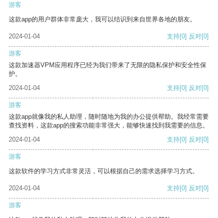
游客
这款app的用户群体非常庞大，我可以结识到来自世界各地的朋友。
2024-01-04
支持
[0]
反对
[0]
游客
这款加速器VPM应用程序已经为我们带来了无限的隐私保护和安全性保
护。
2024-01-04
支持
[0]
反对
[0]
游客
这款app就像我的私人助理，随时随地为我的办公提供帮助。我经常需要
查找资料，这款app的搜索功能非常强大，能够快速找到我需要的信息。
2024-01-04
支持
[0]
反对
[0]
游客
这款软件的学习方式非常灵活，可以根据自己的需求选择学习方式。
2024-01-04
支持
[0]
反对
[0]
游客