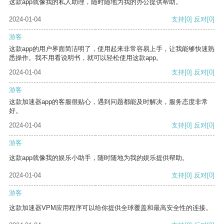
这款app就像我的私人助理，随时随地为我的办公提供帮助。
2024-01-04
支持
[0]
反对
[0]
游客
这款app的用户界面简洁明了，使用起来非常容易上手，让我能够快速熟
悉操作。我不用看说明书，就可以轻松使用这款app。
2024-01-04
支持
[0]
反对
[0]
游客
这款加速器app的客服很贴心，遇到问题都能及时解决，服务态度非常
好。
2024-01-04
支持
[0]
反对
[0]
游客
这款app就像我的娱乐小助手，随时随地为我的娱乐提供帮助。
2024-01-04
支持
[0]
反对
[0]
游客
这款加速器VPM应用程序可以给你提供全球覆盖和最高安全性的连接。