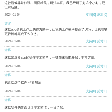
这款游戏非常好玩，画面精美，玩法丰富。我已经玩了好几个小时，还
没有玩腻。
2024-01-04
支持
[0]
反对
[0]
游客
这款app是我工作上的得力助手，让我的工作效率提高了50%，让我能够
更轻松地完成工作任务。
2024-01-04
支持
[0]
反对
[0]
游客
这款加速器app的操作非常简单，一键加速就能开启，非常方便。
2024-01-04
支持
[0]
反对
[0]
游客
我喜欢这个软件 作者加油
2024-01-04
支持
[0]
反对
[0]
游客
这款软件的界面设计非常简洁，一目了然。