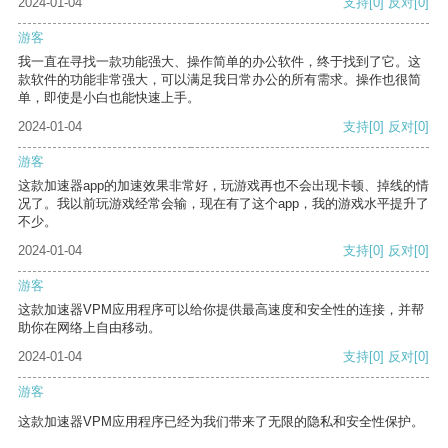
2024-01-04
支持
[0]
反对
[0]
游客
我一直在寻找一款功能强大、操作简单的办公软件，终于找到了它。这
款软件的功能非常强大，可以满足我日常办公的所有需求。操作也很简
单，即使是小白也能快速上手。
2024-01-04
支持
[0]
反对
[0]
游客
这款加速器app的加速效果非常好，玩游戏再也不会出现卡顿、掉线的情
况了。我以前玩游戏经常会输，现在有了这个app，我的游戏水平提升了
不少。
2024-01-04
支持
[0]
反对
[0]
游客
这款加速器VPM应用程序可以给你提供最高速度和安全性的连接，并帮
助你在网络上自由移动。
2024-01-04
支持
[0]
反对
[0]
游客
这款加速器VPM应用程序已经为我们带来了无限的隐私和安全性保护。