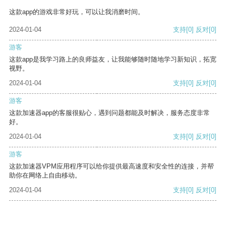
这款app的游戏非常好玩，可以让我消磨时间。
2024-01-04
支持
[0]
反对
[0]
游客
这款app是我学习路上的良师益友，让我能够随时随地学习新知识，拓宽
视野。
2024-01-04
支持
[0]
反对
[0]
游客
这款加速器app的客服很贴心，遇到问题都能及时解决，服务态度非常
好。
2024-01-04
支持
[0]
反对
[0]
游客
这款加速器VPM应用程序可以给你提供最高速度和安全性的连接，并帮
助你在网络上自由移动。
2024-01-04
支持
[0]
反对
[0]