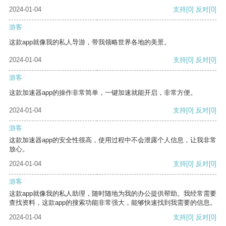
2024-01-04
支持
[0]
反对
[0]
游客
这款app就像我的私人导游，带我领略世界各地的美景。
2024-01-04
支持
[0]
反对
[0]
游客
这款加速器app的操作非常简单，一键加速就能开启，非常方便。
2024-01-04
支持
[0]
反对
[0]
游客
这款加速器app的安全性很高，使用过程中不会泄露个人信息，让我非常
放心。
2024-01-04
支持
[0]
反对
[0]
游客
这款app就像我的私人助理，随时随地为我的办公提供帮助。我经常需要
查找资料，这款app的搜索功能非常强大，能够快速找到我需要的信息。
2024-01-04
支持
[0]
反对
[0]