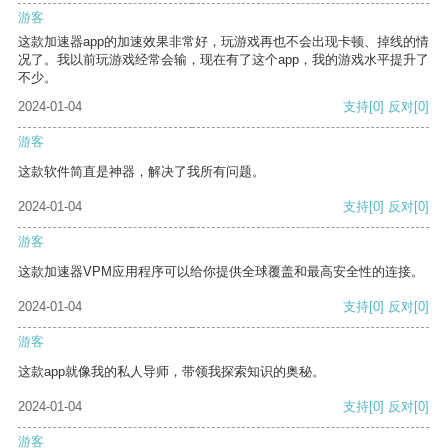
游客
这款加速器app的加速效果非常好，玩游戏再也不会出现卡顿、掉线的情
况了。我以前玩游戏经常会输，现在有了这个app，我的游戏水平提升了
不少。
2024-01-04
支持
[0]
反对
[0]
游客
这款软件简直是神器，解决了我所有问题。
2024-01-04
支持
[0]
反对
[0]
游客
这款加速器VPM应用程序可以给你提供全球覆盖和最高安全性的连接。
2024-01-04
支持
[0]
反对
[0]
游客
这款app就像我的私人导师，带领我探索知识的奥秘。
2024-01-04
支持
[0]
反对
[0]
游客