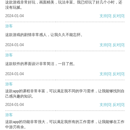
这款游戏非常好玩，画面精美，玩法丰富。我已经玩了好几个小时，还
没有玩腻。
2024-01-04
支持
[0]
反对
[0]
游客
这款游戏的剧情非常感人，让我久久不能忘怀。
2024-01-04
支持
[0]
反对
[0]
游客
这款软件的界面设计非常简洁，一目了然。
2024-01-04
支持
[0]
反对
[0]
游客
这款app的课程非常丰富，可以满足我不同的学习需求，让我能够找到自
己感兴趣的知识。
2024-01-04
支持
[0]
反对
[0]
游客
这款app的功能非常强大，可以满足我所有的工作需求，让我能够在工作
中游刃有余。