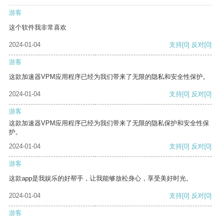
游客
这个软件我非常喜欢
2024-01-04
支持
[0]
反对
[0]
游客
这款加速器VPM应用程序已经为我们带来了无限的隐私和安全性保护。
2024-01-04
支持
[0]
反对
[0]
游客
这款加速器VPM应用程序已经为我们带来了无限的隐私保护和安全性保
护。
2024-01-04
支持
[0]
反对
[0]
游客
这款app是我娱乐的好帮手，让我能够放松身心，享受美好时光。
2024-01-04
支持
[0]
反对
[0]
游客