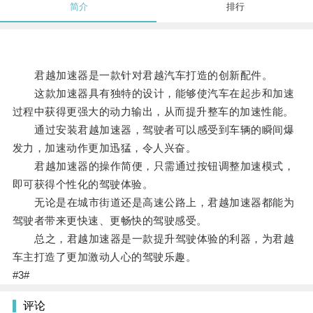
简介
排行
君越加速器是一款针对君越汽车打造的创新配件。
这款加速器具有独特的设计，能够使汽车在起步和加速
过程中获得更强大的动力输出，从而提升整车的加速性能。
通过安装君越加速器，驾驶者可以感受到车辆的瞬间爆
发力，加速动作更加迅猛，令人兴奋。
君越加速器的操作简便，只需通过按钮调整加速模式，
即可获得个性化的驾驶体验。
无论是在城市街道还是高速公路上，君越加速器都能为
驾驶者带来更快速、更畅快的驾驶感受。
总之，君越加速器是一款提升驾驶体验的利器，为君越
车主打造了更加激动人心的驾驶乐趣。
#3#
评论