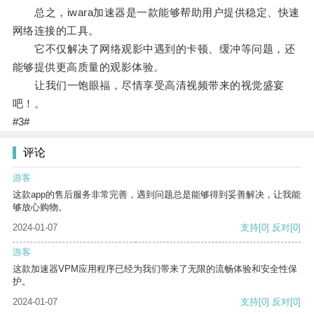
总之，iwara加速器是一款能够帮助用户提供稳定、快速
网络连接的工具。
它不仅解决了网络观影中遇到的卡顿、缓冲等问题，还
能够提供更高质量的观影体验。
让我们一饱眼福，尽情享受高清视频带来的视觉盛宴
吧！。
#3#
评论
游客
这款app的售后服务非常完善，遇到问题总是能够得到妥善解决，让我能
够放心购物。
2024-01-07
支持
[0]
反对
[0]
游客
这款加速器VPM应用程序已经为我们带来了无限的流畅体验和安全性保
护。
2024-01-07
支持
[0]
反对
[0]