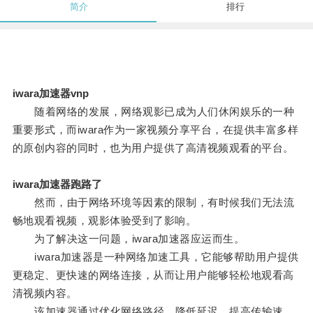
简介
排行
iwara加速器vnp
随着网络的发展，网络观影已成为人们休闲娱乐的一种
重要形式，而iwara作为一家视频分享平台，在提供丰富多样
的原创内容的同时，也为用户提供了高清视频观看的平台。
iwara加速器跑路了
然而，由于网络环境等因素的限制，有时候我们无法流
畅地观看视频，观影体验受到了影响。
为了解决这一问题，iwara加速器应运而生。
iwara加速器是一种网络加速工具，它能够帮助用户提供
更稳定、更快速的网络连接，从而让用户能够轻松地观看高
清视频内容。
该加速器通过优化网络路径，降低延迟，提高传输速