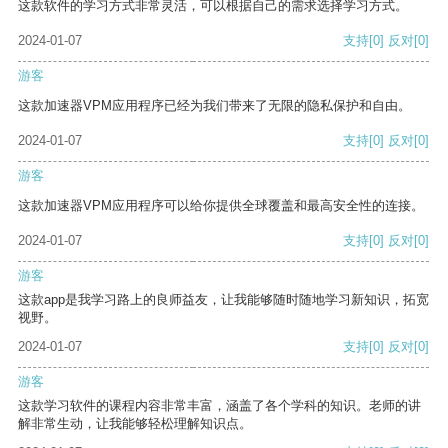
这款软件的学习方式非常灵活，可以根据自己的需求选择学习方式。
2024-01-07
支持
[0]
反对
[0]
游客
这款加速器VPM应用程序已经为我们带来了无限的隐私保护和自由。
2024-01-07
支持
[0]
反对
[0]
游客
这款加速器VPM应用程序可以给你提供全球覆盖和最高安全性的连接。
2024-01-07
支持
[0]
反对
[0]
游客
这款app是我学习路上的良师益友，让我能够随时随地学习新知识，拓宽
视野。
2024-01-07
支持
[0]
反对
[0]
游客
这款学习软件的课程内容非常丰富，涵盖了各个学科的知识。老师的讲
解非常生动，让我能够轻松理解知识点。