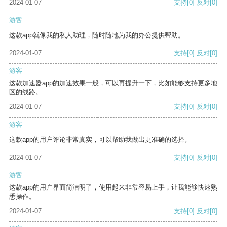
2024-01-07
支持
[0]
反对
[0]
游客
这款app就像我的私人助理，随时随地为我的办公提供帮助。
2024-01-07
支持
[0]
反对
[0]
游客
这款加速器app的加速效果一般，可以再提升一下，比如能够支持更多地
区的线路。
2024-01-07
支持
[0]
反对
[0]
游客
这款app的用户评论非常真实，可以帮助我做出更准确的选择。
2024-01-07
支持
[0]
反对
[0]
游客
这款app的用户界面简洁明了，使用起来非常容易上手，让我能够快速熟
悉操作。
2024-01-07
支持
[0]
反对
[0]