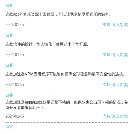
游客
这款app的音乐资源非常优质，可以让我尽情享受音乐的魅力。
2024-01-07
支持
[0]
反对
[0]
游客
这款软件的设计非常人性化，使用起来非常舒服。
2024-01-07
支持
[0]
反对
[0]
游客
这款加速器VPM应用程序可以给你提供全球覆盖和最高安全性的连接。
2024-01-07
支持
[0]
反对
[0]
游客
这款加速器app的加速效果还是不错的，但偶尔也会出现卡顿的情况，希
望开发者能够优化一下。
2024-01-07
支持
[0]
反对
[0]
游客