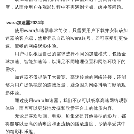
度，从而使用户在观影过程中不再遇到卡顿、缓冲等问题。
iwara加速器2024年
使用iwara加速器非常简便，只需要用户下载并安装该加
速器的客户端，然后登录自己的iwara账号，即可享受到更快
速、流畅的网络观影体验。
用户可以根据自己的需求选择不同的加速模式，包括全
球加速、智能加速等，以满足不同地理位置和网络环境下的
需求。
加速器不仅提供了大带宽、高速传输的网络连接，还能
够为用户提供稳定的连接质量，避免因为网络抖动而影响观
影体验。
通过使用iwara加速器，我们不仅可以畅享高速网络观影
体验，而且可以更好地发掘和欣赏平台上的优质内容。
无论是喜欢动画、电影、剧集还是其他类型的影片，都
将能够以更高的清晰度和更流畅的播放速度，尽情享受其中
的精彩和乐趣。