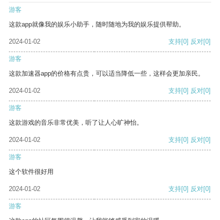
游客
这款app就像我的娱乐小助手，随时随地为我的娱乐提供帮助。
2024-01-02
支持
[0]
反对
[0]
游客
这款加速器app的价格有点贵，可以适当降低一些，这样会更加亲民。
2024-01-02
支持
[0]
反对
[0]
游客
这款游戏的音乐非常优美，听了让人心旷神怡。
2024-01-02
支持
[0]
反对
[0]
游客
这个软件很好用
2024-01-02
支持
[0]
反对
[0]
游客