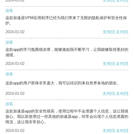
2024-01-02
支持
[0]
反对
[0]
游客
这款加速器VPM应用程序已经为我们带来了无限的隐私保护和安全性保
护。
2024-01-02
支持
[0]
反对
[0]
游客
这款app的学习氛围很浓厚，能够激励我不断学习，让我能够取得更好的
成绩。
2024-01-02
支持
[0]
反对
[0]
游客
这款app的用户群体非常庞大，我可以结识到来自世界各地的朋友。
2024-01-02
支持
[0]
反对
[0]
游客
这款加速器app的安全性很高，使用过程中不会泄露个人信息，这让我很
放心。我以前使用过一些其他的加速器app，经常会出现个人信息泄露的
情况，这让我非常担心。
2024-01-02
支持
[0]
反对
[0]