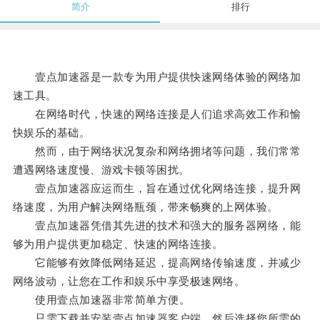
简介
排行
壹点加速器是一款专为用户提供快速网络体验的网络加
速工具。
在网络时代，快速的网络连接是人们追求高效工作和愉
快娱乐的基础。
然而，由于网络状况复杂和网络拥堵等问题，我们常常
遭遇网络速度慢、游戏卡顿等困扰。
壹点加速器应运而生，旨在通过优化网络连接，提升网
络速度，为用户解决网络瓶颈，带来畅爽的上网体验。
壹点加速器凭借其先进的技术和强大的服务器网络，能
够为用户提供更加稳定、快速的网络连接。
它能够有效降低网络延迟，提高网络传输速度，并减少
网络波动，让您在工作和娱乐中享受极速网络。
使用壹点加速器非常简单方便。
只需下载并安装壹点加速器客户端，然后选择您所需的