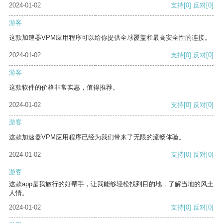
2024-01-02
支持
[0]
反对
[0]
游客
这款加速器VPM应用程序可以给你提供全球覆盖和最高安全性的连接。
2024-01-02
支持
[0]
反对
[0]
游客
这款软件的价格非常实惠，值得推荐。
2024-01-02
支持
[0]
反对
[0]
游客
这款加速器VPM应用程序已经为我们带来了无限的流畅体验。
2024-01-02
支持
[0]
反对
[0]
游客
这款app是我旅行的好帮手，让我能够轻松找到目的地，了解当地的风土
人情。
2024-01-02
支持
[0]
反对
[0]