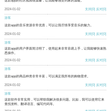
这款app的社区氛围很温馨，让我能够感受到家的温暖。
2024-01-02
支持
[0]
反对
[0]
游客
这款app的音乐资源非常优质，可以让我尽情享受音乐的魅力。
2024-01-02
支持
[0]
反对
[0]
游客
这款app的用户界面简洁明了，使用起来非常容易上手，让我能够快速熟
悉操作。
2024-01-02
支持
[0]
反对
[0]
游客
这款app的商品种类非常丰富，可以满足我所有的购物需求。
2024-01-02
支持
[0]
反对
[0]
游客
这款软件非常实用，可以帮助我解决很多问题。比如，我可以使用它来
查找资料、翻译语言、编写代码等。