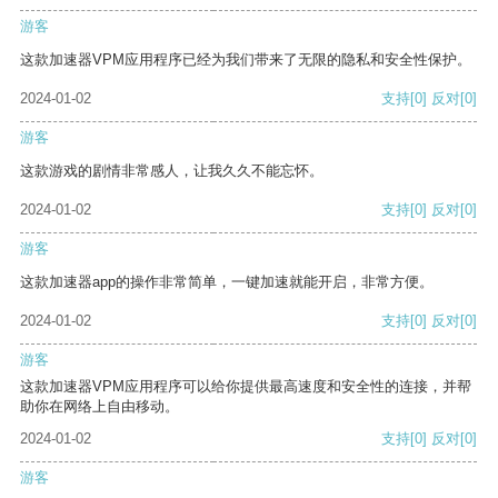
游客
这款加速器VPM应用程序已经为我们带来了无限的隐私和安全性保护。
2024-01-02
支持
[0]
反对
[0]
游客
这款游戏的剧情非常感人，让我久久不能忘怀。
2024-01-02
支持
[0]
反对
[0]
游客
这款加速器app的操作非常简单，一键加速就能开启，非常方便。
2024-01-02
支持
[0]
反对
[0]
游客
这款加速器VPM应用程序可以给你提供最高速度和安全性的连接，并帮
助你在网络上自由移动。
2024-01-02
支持
[0]
反对
[0]
游客