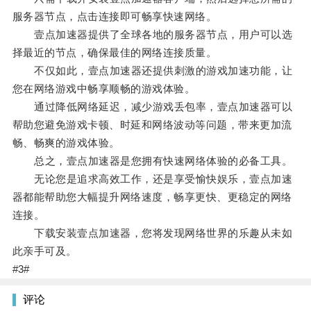
服务器节点，点击连接即可畅享快速网络。
壹点加速器提供了全球各地的服务器节点，用户可以选
择最近的节点，确保最佳的网络连接质量。
不仅如此，壹点加速器还提供刺激的游戏加速功能，让
您在网络游戏中畅享顺畅的游戏体验。
通过降低网络延迟，减少游戏丢包率，壹点加速器可以
帮助您避免游戏卡顿、时延和网络波动等问题，带来更加流
畅、畅爽的游戏体验。
总之，壹点加速器是您拥有快速网络体验的必备工具。
无论您是追求高效工作，还是享受愉快娱乐，壹点加速
器都能帮助您大幅提升网络速度，畅享更快、更稳定的网络
连接。
下载安装壹点加速器，您将发现网络世界的乐趣从未如
此亲手可及。
#3#
评论