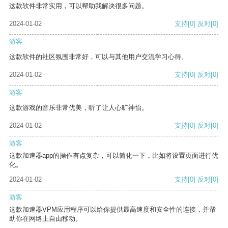
这款软件非常实用，可以帮助我解决很多问题。
2024-01-02
支持
[0]
反对
[0]
游客
这款软件的社区氛围非常好，可以与其他用户交流学习心得。
2024-01-02
支持
[0]
反对
[0]
游客
这款游戏的音乐非常优美，听了让人心旷神怡。
2024-01-02
支持
[0]
反对
[0]
游客
这款加速器app的操作有点复杂，可以简化一下，比如将设置页面进行优
化。
2024-01-02
支持
[0]
反对
[0]
游客
这款加速器VPM应用程序可以给你提供最高速度和安全性的连接，并帮
助你在网络上自由移动。