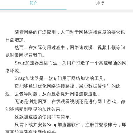
简介
排行
随着网络的广泛应用，人们对于网络连接速度的要求也
日益增加。
然而，在实际使用过程中，网络速度慢、视频卡顿等问
题时常困扰着我们。
Snap加速器应运而生，为用户打造了一个高速畅通的网
络环境。
Snap加速器是一款专门用于网络加速的工具。
它能够通过优化网络连接路径，减少数据传输时的延
迟、丢包等问题，从而显著提升网络连接速度。
无论是浏览网页、在线观看视频还是进行网上游戏，都
能够感受到明显的加速效果。
这款加速器的使用非常简单。
只需下载并安装Snap加速器软件，注册并登录账号，即
可开始享受高速网络服务。