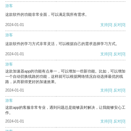
游客
这款软件的功能非常全面，可以满足我所有需求。
2024-01-01
支持
[0]
反对
[0]
游客
这款软件的学习方式非常灵活，可以根据自己的需求选择学习方式。
2024-01-01
支持
[0]
反对
[0]
游客
这款加速器app的功能有点单一，可以增加一些新功能。比如，可以增加
一个自动切换线路的功能，这样就可以根据网络情况自动选择最优的线
路，从而获得更好的加速效果。
2024-01-01
支持
[0]
反对
[0]
游客
这款app的客服非常专业，遇到问题总是能够及时解决，让我能够安心工
作。
2024-01-01
支持
[0]
反对
[0]