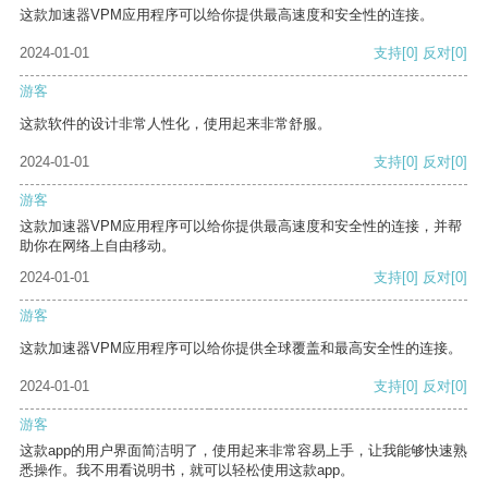
这款加速器VPM应用程序可以给你提供最高速度和安全性的连接。
2024-01-01
支持
[0]
反对
[0]
游客
这款软件的设计非常人性化，使用起来非常舒服。
2024-01-01
支持
[0]
反对
[0]
游客
这款加速器VPM应用程序可以给你提供最高速度和安全性的连接，并帮
助你在网络上自由移动。
2024-01-01
支持
[0]
反对
[0]
游客
这款加速器VPM应用程序可以给你提供全球覆盖和最高安全性的连接。
2024-01-01
支持
[0]
反对
[0]
游客
这款app的用户界面简洁明了，使用起来非常容易上手，让我能够快速熟
悉操作。我不用看说明书，就可以轻松使用这款app。