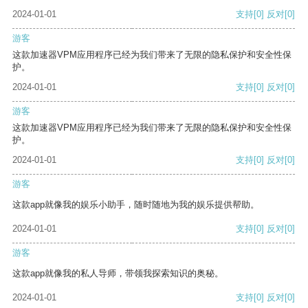
2024-01-01
支持
[0]
反对
[0]
游客
这款加速器VPM应用程序已经为我们带来了无限的隐私保护和安全性保
护。
2024-01-01
支持
[0]
反对
[0]
游客
这款加速器VPM应用程序已经为我们带来了无限的隐私保护和安全性保
护。
2024-01-01
支持
[0]
反对
[0]
游客
这款app就像我的娱乐小助手，随时随地为我的娱乐提供帮助。
2024-01-01
支持
[0]
反对
[0]
游客
这款app就像我的私人导师，带领我探索知识的奥秘。
2024-01-01
支持
[0]
反对
[0]