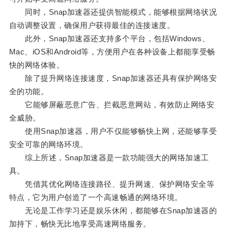
同时，Snap加速器还提供智能模式，能够根据网络状况
自动调整设置，确保用户获得最佳的连接速度。
此外，Snap加速器还支持多个平台，包括Windows、
Mac、iOS和Android等，方便用户在各种设备上都能享受畅
快的网络体验。
除了提升网络连接速度，Snap加速器还具有保护网络安
全的功能。
它能够屏蔽恶意广告、拦截恶意网站，有效防止网络安
全威胁。
使用Snap加速器，用户不仅能够畅快上网，还能够享受
安全可靠的网络环境。
综上所述，Snap加速器是一款功能强大的网络加速工
具。
凭借其优化网络连接路径、提升网速、保护网络安全等
特点，它为用户创造了一个高速畅通的网络环境。
无论是工作学习还是娱乐休闲，都能够在Snap加速器的
加持下，畅快无比地享受高速网络服务。