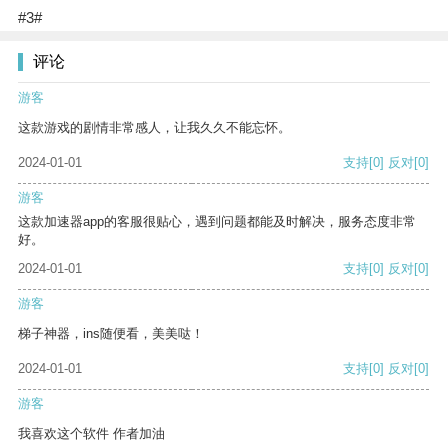
#3#
评论
游客
这款游戏的剧情非常感人，让我久久不能忘怀。
2024-01-01
支持
[0]
反对
[0]
游客
这款加速器app的客服很贴心，遇到问题都能及时解决，服务态度非常
好。
2024-01-01
支持
[0]
反对
[0]
游客
梯子神器，ins随便看，美美哒！
2024-01-01
支持
[0]
反对
[0]
游客
我喜欢这个软件 作者加油