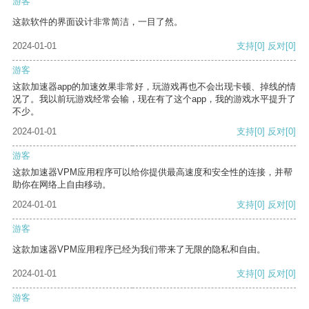
游客
这款软件的界面设计非常简洁，一目了然。
2024-01-01
支持
[0]
反对
[0]
游客
这款加速器app的加速效果非常好，玩游戏再也不会出现卡顿、掉线的情
况了。我以前玩游戏经常会输，现在有了这个app，我的游戏水平提升了
不少。
2024-01-01
支持
[0]
反对
[0]
游客
这款加速器VPM应用程序可以给你提供最高速度和安全性的连接，并帮
助你在网络上自由移动。
2024-01-01
支持
[0]
反对
[0]
游客
这款加速器VPM应用程序已经为我们带来了无限的隐私和自由。
2024-01-01
支持
[0]
反对
[0]
游客