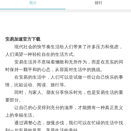
简介
排行
安易加速官方下载
现代社会的快节奏生活给人们带来了许多压力和焦虑，
人们渴望一种轻松自在的生活方式。
安易生活并不意味着懒散和无所作为，而是在充实的同
时保持一颗平和的心态，从容面对生活中的挑战。
在安易的生活中，人们可以尝试做一些让自己快乐的事
情，比如运动、阅读、旅行等。
同时，与家人、朋友分享快乐时光，也是安易生活的重
要部分。
让自己的心灵得到充分的滋养，才能拥有一种真正意义
上的幸福生活。
通过调整心态，放慢步伐，我们可以在忙碌的生活中找
到一片安易的风景，享受生活的美好。