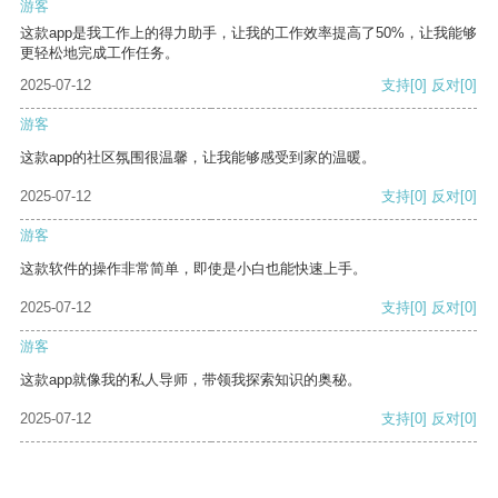
游客
这款app是我工作上的得力助手，让我的工作效率提高了50%，让我能够
更轻松地完成工作任务。
2025-07-12
支持
[0]
反对
[0]
游客
这款app的社区氛围很温馨，让我能够感受到家的温暖。
2025-07-12
支持
[0]
反对
[0]
游客
这款软件的操作非常简单，即使是小白也能快速上手。
2025-07-12
支持
[0]
反对
[0]
游客
这款app就像我的私人导师，带领我探索知识的奥秘。
2025-07-12
支持
[0]
反对
[0]