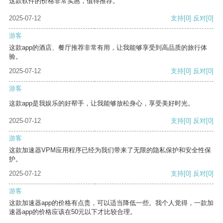
这款软件的价格非常实惠，值得推荐。
2025-07-12
支持
[0]
反对
[0]
游客
这款app的酒店、餐厅推荐非常有用，让我能够享受到高品质的旅行体
验。
2025-07-12
支持
[0]
反对
[0]
游客
这款app是我娱乐的好帮手，让我能够放松身心，享受美好时光。
2025-07-12
支持
[0]
反对
[0]
游客
这款加速器VPM应用程序已经为我们带来了无限的隐私保护和安全性保
护。
2025-07-12
支持
[0]
反对
[0]
游客
这款加速器app的价格有点贵，可以适当降低一些。我个人觉得，一款加
速器app的价格应该在50元以下才比较合理。