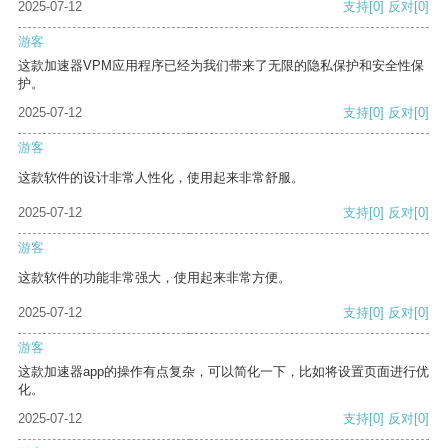
2025-07-12
支持
[0]
反对
[0]
游客
这款加速器VPM应用程序已经为我们带来了无限的隐私保护和安全性保
护。
2025-07-12
支持
[0]
反对
[0]
游客
这款软件的设计非常人性化，使用起来非常舒服。
2025-07-12
支持
[0]
反对
[0]
游客
这款软件的功能非常强大，使用起来非常方便。
2025-07-12
支持
[0]
反对
[0]
游客
这款加速器app的操作有点复杂，可以简化一下，比如将设置页面进行优
化。
2025-07-12
支持
[0]
反对
[0]