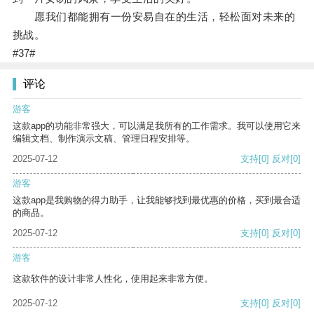
愿我们都能拥有一份安易自在的生活，轻松面对未来的
挑战。
#37#
评论
游客
这款app的功能非常强大，可以满足我所有的工作需求。我可以使用它来
编辑文档、制作演示文稿、管理日程安排等。
2025-07-12
支持
[0]
反对
[0]
游客
这款app是我购物的得力助手，让我能够找到最优惠的价格，买到最合适
的商品。
2025-07-12
支持
[0]
反对
[0]
游客
这款软件的设计非常人性化，使用起来非常方便。
2025-07-12
支持
[0]
反对
[0]