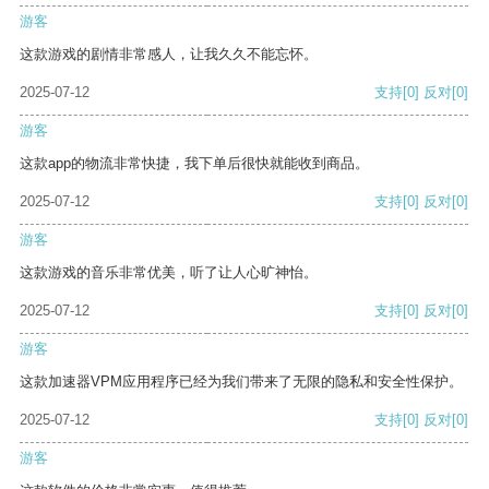
游客
这款游戏的剧情非常感人，让我久久不能忘怀。
2025-07-12
支持
[0]
反对
[0]
游客
这款app的物流非常快捷，我下单后很快就能收到商品。
2025-07-12
支持
[0]
反对
[0]
游客
这款游戏的音乐非常优美，听了让人心旷神怡。
2025-07-12
支持
[0]
反对
[0]
游客
这款加速器VPM应用程序已经为我们带来了无限的隐私和安全性保护。
2025-07-12
支持
[0]
反对
[0]
游客