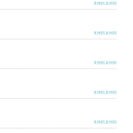
支持
[0]
反对
[0]
支持
[0]
反对
[0]
支持
[0]
反对
[0]
支持
[0]
反对
[0]
支持
[0]
反对
[0]