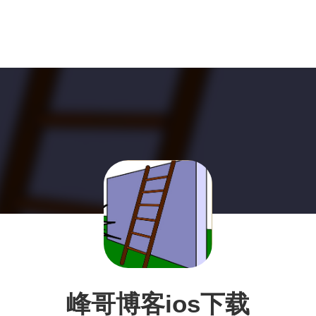
峰哥博客ios下载