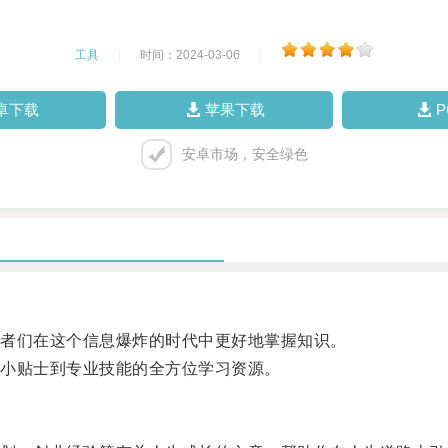
工具
|
时间：2024-03-06
|
卓下载
苹果下载
安卓市场，安全绿色
者们在这个信息爆炸的时代中更好地掌握知识。
小贴士到专业技能的全方位学习资源。