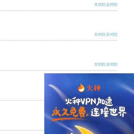
支持
[0]
反对
[0]
支持
[0]
反对
[0]
支持
[0]
反对
[0]
支持
[0]
反对
[0]
支持
[0]
反对
[0]