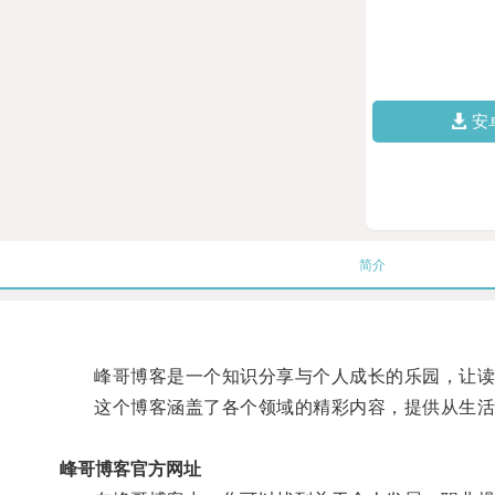
安
简介
峰哥博客是一个知识分享与个人成长的乐园，让读
这个博客涵盖了各个领域的精彩内容，提供从生活
峰哥博客官方网址