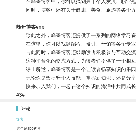
在峰哥博客中，你可以找到关于个人发展、职业规划
同时，博客中还有关于健康、美食、旅游等各个方
峰哥博客vnp
除此之外，峰哥博客还提供了一系列的网络学习资
在这里，你可以找到编程、设计、营销等各个专业
与此同时，峰哥博客还鼓励读者积极参与互动交流，
这种平台化的交流方式，为读者们提供了一个相互
综上所述，峰哥博客是一个让读者畅享知识的乐园
无论你是想提升个人技能、掌握新知识，还是分享
快来加入我们，一起在这个知识的海洋中共同成长
#3#
评论
游客
这个是app神器