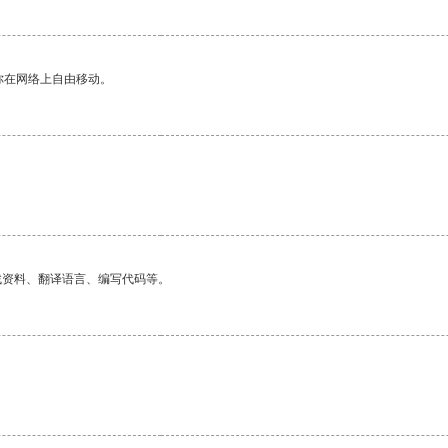
你在网络上自由移动。
找资料、翻译语言、编写代码等。