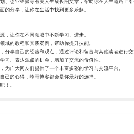
、创业经验等有关人生成长的文章，帮助你在人生道路上引
面的分享，让你在生活中找到更多乐趣。
源，让你在不同领域中不断学习、进步。
领域的教程和实践案例，帮助你提升技能。
分享自己的经验和观点，通过评论和留言与其他读者进行交
学习、表达观点的机会，增加了交流的价值性。
，为广大网友们提供了一个丰富多彩的学习与交流平台。
自己的心得，峰哥博客都会是你最好的选择。
吧！。