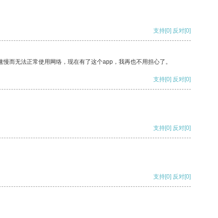
支持
[0]
反对
[0]
速慢而无法正常使用网络，现在有了这个app，我再也不用担心了。
支持
[0]
反对
[0]
支持
[0]
反对
[0]
支持
[0]
反对
[0]