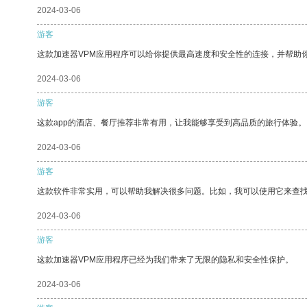
2024-03-06
游客
这款加速器VPM应用程序可以给你提供最高速度和安全性的连接，并帮助
2024-03-06
游客
这款app的酒店、餐厅推荐非常有用，让我能够享受到高品质的旅行体验。
2024-03-06
游客
这款软件非常实用，可以帮助我解决很多问题。比如，我可以使用它来查
2024-03-06
游客
这款加速器VPM应用程序已经为我们带来了无限的隐私和安全性保护。
2024-03-06