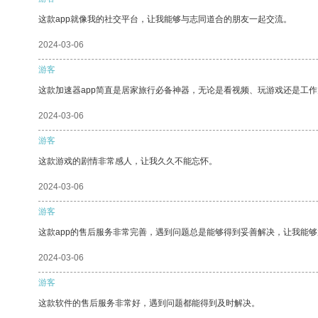
这款app就像我的社交平台，让我能够与志同道合的朋友一起交流。
2024-03-06
游客
这款加速器app简直是居家旅行必备神器，无论是看视频、玩游戏还是工
2024-03-06
游客
这款游戏的剧情非常感人，让我久久不能忘怀。
2024-03-06
游客
这款app的售后服务非常完善，遇到问题总是能够得到妥善解决，让我能
2024-03-06
游客
这款软件的售后服务非常好，遇到问题都能得到及时解决。