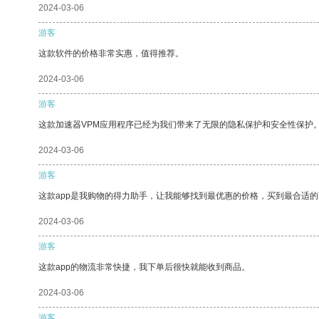
2024-03-06
游客
这款软件的价格非常实惠，值得推荐。
2024-03-06
游客
这款加速器VPM应用程序已经为我们带来了无限的隐私保护和安全性保护
2024-03-06
游客
这款app是我购物的得力助手，让我能够找到最优惠的价格，买到最合适
2024-03-06
游客
这款app的物流非常快捷，我下单后很快就能收到商品。
2024-03-06
游客