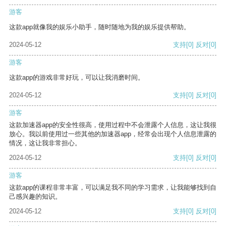
游客
这款app就像我的娱乐小助手，随时随地为我的娱乐提供帮助。
2024-05-12
支持
[0]
反对
[0]
游客
这款app的游戏非常好玩，可以让我消磨时间。
2024-05-12
支持
[0]
反对
[0]
游客
这款加速器app的安全性很高，使用过程中不会泄露个人信息，这让我很
放心。我以前使用过一些其他的加速器app，经常会出现个人信息泄露的
情况，这让我非常担心。
2024-05-12
支持
[0]
反对
[0]
游客
这款app的课程非常丰富，可以满足我不同的学习需求，让我能够找到自
己感兴趣的知识。
2024-05-12
支持
[0]
反对
[0]