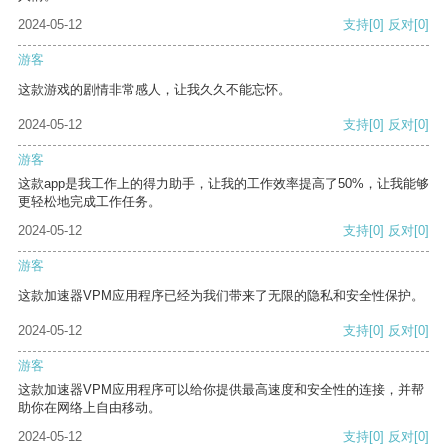
2024-05-12
支持
[0]
反对
[0]
游客
这款游戏的剧情非常感人，让我久久不能忘怀。
2024-05-12
支持
[0]
反对
[0]
游客
这款app是我工作上的得力助手，让我的工作效率提高了50%，让我能够
更轻松地完成工作任务。
2024-05-12
支持
[0]
反对
[0]
游客
这款加速器VPM应用程序已经为我们带来了无限的隐私和安全性保护。
2024-05-12
支持
[0]
反对
[0]
游客
这款加速器VPM应用程序可以给你提供最高速度和安全性的连接，并帮
助你在网络上自由移动。
2024-05-12
支持
[0]
反对
[0]