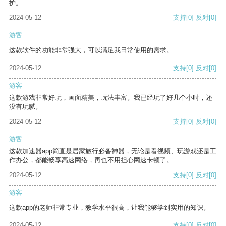
护。
2024-05-12
支持
[0]
反对
[0]
游客
这款软件的功能非常强大，可以满足我日常使用的需求。
2024-05-12
支持
[0]
反对
[0]
游客
这款游戏非常好玩，画面精美，玩法丰富。我已经玩了好几个小时，还
没有玩腻。
2024-05-12
支持
[0]
反对
[0]
游客
这款加速器app简直是居家旅行必备神器，无论是看视频、玩游戏还是工
作办公，都能畅享高速网络，再也不用担心网速卡顿了。
2024-05-12
支持
[0]
反对
[0]
游客
这款app的老师非常专业，教学水平很高，让我能够学到实用的知识。
2024-05-12
支持
[0]
反对
[0]