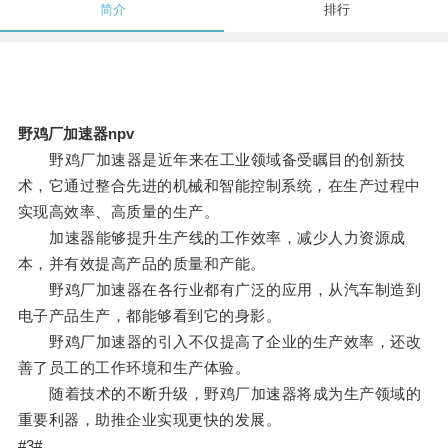
简介
排行
野鸡厂加速器npv
野鸡厂加速器是近年来在工业领域备受瞩目的创新技
术，它通过整合先进的机械和智能控制系统，在生产过程中
实现高效率、高质量的生产。
加速器能够提升生产线的工作效率，减少人力资源成
本，并有效提高产品的质量和产能。
野鸡厂加速器在各行业都有广泛的应用，从汽车制造到
电子产品生产，都能够看到它的身影。
野鸡厂加速器的引入不仅提高了企业的生产效率，还改
善了员工的工作环境和生产体验。
随着技术的不断升级，野鸡厂加速器将成为生产领域的
重要利器，助推企业实现更快的发展。
#3#