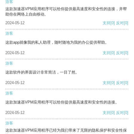
游客
这款加速器VPM应用程序可以给你提供最高速度和安全性的连接，并帮
助你在网络上自由移动。
2024-05-12
支持
[0]
反对
[0]
游客
这款app就像我的私人助理，随时随地为我的办公提供帮助。
2024-05-12
支持
[0]
反对
[0]
游客
这款软件的界面设计非常简洁，一目了然。
2024-05-12
支持
[0]
反对
[0]
游客
这款加速器VPM应用程序可以给你提供最高速度和安全性的连接。
2024-05-12
支持
[0]
反对
[0]
游客
这款加速器VPM应用程序已经为我们带来了无限的隐私保护和安全性保