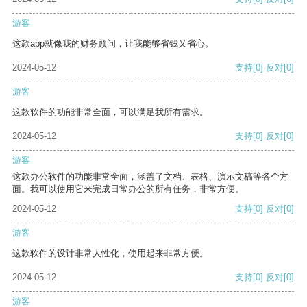
游客
这款app就像我的财务顾问，让我能够省钱又省心。
2024-05-12
支持
[0]
反对
[0]
游客
这款软件的功能非常全面，可以满足我所有需求。
2024-05-12
支持
[0]
反对
[0]
游客
这款办公软件的功能非常全面，涵盖了文档、表格、演示文稿等各个方
面。我可以使用它来完成日常办公的所有任务，非常方便。
2024-05-12
支持
[0]
反对
[0]
游客
这款软件的设计非常人性化，使用起来非常方便。
2024-05-12
支持
[0]
反对
[0]
游客