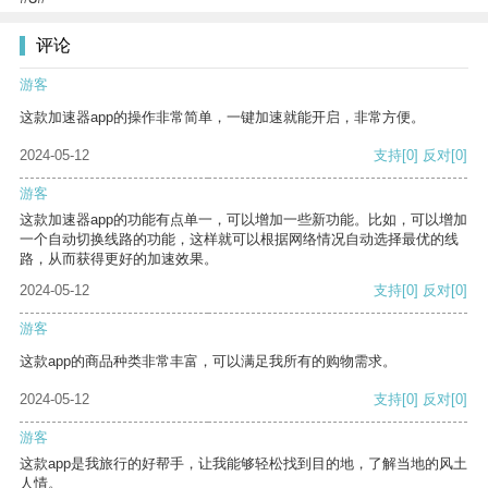
评论
游客
这款加速器app的操作非常简单，一键加速就能开启，非常方便。
2024-05-12
支持
[0]
反对
[0]
游客
这款加速器app的功能有点单一，可以增加一些新功能。比如，可以增加
一个自动切换线路的功能，这样就可以根据网络情况自动选择最优的线
路，从而获得更好的加速效果。
2024-05-12
支持
[0]
反对
[0]
游客
这款app的商品种类非常丰富，可以满足我所有的购物需求。
2024-05-12
支持
[0]
反对
[0]
游客
这款app是我旅行的好帮手，让我能够轻松找到目的地，了解当地的风土
人情。