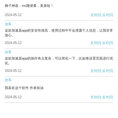
梯子神器，ins随便看，美美哒！
2024-05-12
支持
[0]
反对
[0]
游客
这款加速器app的安全性很高，使用过程中不会泄露个人信息，让我非常
放心。
2024-05-12
支持
[0]
反对
[0]
游客
这款加速器app的操作有点复杂，可以简化一下，比如将设置页面进行优
化。
2024-05-12
支持
[0]
反对
[0]
游客
我喜欢这个软件 作者加油
2024-05-12
支持
[0]
反对
[0]