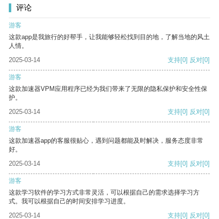
评论
游客
这款app是我旅行的好帮手，让我能够轻松找到目的地，了解当地的风土
人情。
2025-03-14
支持
[0]
反对
[0]
游客
这款加速器VPM应用程序已经为我们带来了无限的隐私保护和安全性保
护。
2025-03-14
支持
[0]
反对
[0]
游客
这款加速器app的客服很贴心，遇到问题都能及时解决，服务态度非常
好。
2025-03-14
支持
[0]
反对
[0]
游客
这款学习软件的学习方式非常灵活，可以根据自己的需求选择学习方
式。我可以根据自己的时间安排学习进度。
2025-03-14
支持
[0]
反对
[0]