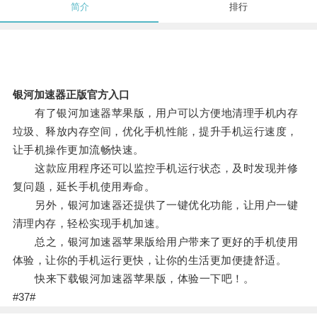
简介
排行
银河加速器正版官方入口
有了银河加速器苹果版，用户可以方便地清理手机内存
垃圾、释放内存空间，优化手机性能，提升手机运行速度，
让手机操作更加流畅快速。
这款应用程序还可以监控手机运行状态，及时发现并修
复问题，延长手机使用寿命。
另外，银河加速器还提供了一键优化功能，让用户一键
清理内存，轻松实现手机加速。
总之，银河加速器苹果版给用户带来了更好的手机使用
体验，让你的手机运行更快，让你的生活更加便捷舒适。
快来下载银河加速器苹果版，体验一下吧！。
#37#