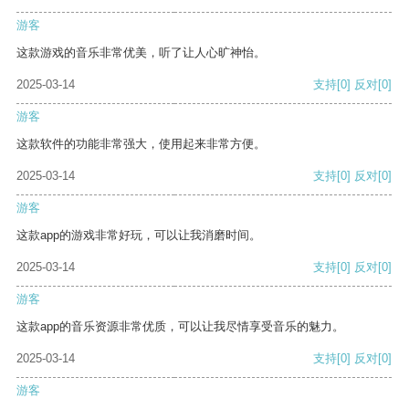
游客
这款游戏的音乐非常优美，听了让人心旷神怡。
2025-03-14
支持
[0]
反对
[0]
游客
这款软件的功能非常强大，使用起来非常方便。
2025-03-14
支持
[0]
反对
[0]
游客
这款app的游戏非常好玩，可以让我消磨时间。
2025-03-14
支持
[0]
反对
[0]
游客
这款app的音乐资源非常优质，可以让我尽情享受音乐的魅力。
2025-03-14
支持
[0]
反对
[0]
游客