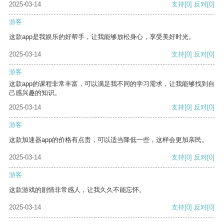
2025-03-14
支持
[0]
反对
[0]
游客
这款app是我娱乐的好帮手，让我能够放松身心，享受美好时光。
2025-03-14
支持
[0]
反对
[0]
游客
这款app的课程非常丰富，可以满足我不同的学习需求，让我能够找到自
己感兴趣的知识。
2025-03-14
支持
[0]
反对
[0]
游客
这款加速器app的价格有点贵，可以适当降低一些，这样会更加亲民。
2025-03-14
支持
[0]
反对
[0]
游客
这款游戏的剧情非常感人，让我久久不能忘怀。
2025-03-14
支持
[0]
反对
[0]