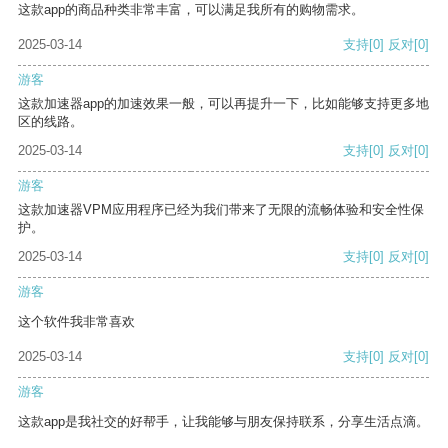
这款app的商品种类非常丰富，可以满足我所有的购物需求。
2025-03-14
支持
[0]
反对
[0]
游客
这款加速器app的加速效果一般，可以再提升一下，比如能够支持更多地
区的线路。
2025-03-14
支持
[0]
反对
[0]
游客
这款加速器VPM应用程序已经为我们带来了无限的流畅体验和安全性保
护。
2025-03-14
支持
[0]
反对
[0]
游客
这个软件我非常喜欢
2025-03-14
支持
[0]
反对
[0]
游客
这款app是我社交的好帮手，让我能够与朋友保持联系，分享生活点滴。