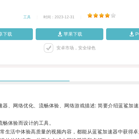
工具
|
时间：2023-12-31
|
卓下载
苹果下载
安卓市场，安全绿色
器、网络优化、流畅体验、网络游戏描述: 简要介绍蓝鲨加
流畅体验而设计的工具。
生活中体验高质量的视频内容，都能从蓝鲨加速器中获得卓