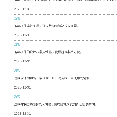
2023-12-31
游客
这款软件非常实用，可以帮助我解决很多问题。
2023-12-31
游客
这款软件的设计非常人性化，使用起来非常方便。
2023-12-31
游客
这款软件的功能非常强大，可以满足我日常使用的需求。
2023-12-31
游客
这款app就像我的私人助理，随时随地为我的办公提供帮助。
2023-12-31