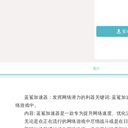
安
简介
蓝鲨加速器：发挥网络潜力的利器关键词: 蓝鲨加速
络游戏中。
内容: 蓝鲨加速器是一款专为提升网络速度、优化
无论是在正在流行的网络游戏中尽情战斗或是在日常