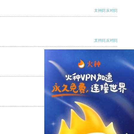
支持
[0]
反对
[0]
支持
[0]
反对
[0]
支持
[0]
反对
[0]
支持
[0]
反对
[0]
支持
[0]
反对
[0]