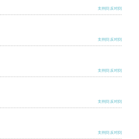
支持
[0]
反对
[0]
支持
[0]
反对
[0]
支持
[0]
反对
[0]
支持
[0]
反对
[0]
支持
[0]
反对
[0]