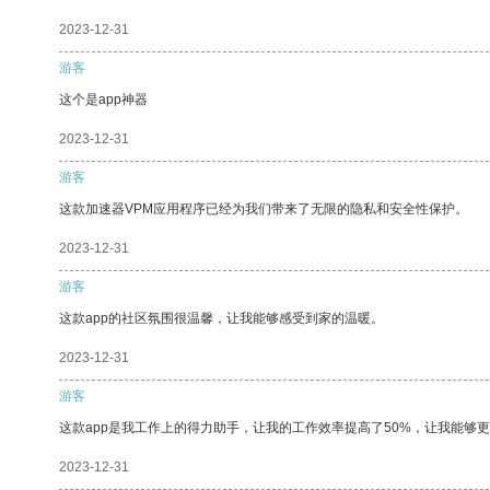
2023-12-31
游客
这个是app神器
2023-12-31
游客
这款加速器VPM应用程序已经为我们带来了无限的隐私和安全性保护。
2023-12-31
游客
这款app的社区氛围很温馨，让我能够感受到家的温暖。
2023-12-31
游客
这款app是我工作上的得力助手，让我的工作效率提高了50%，让我能够
2023-12-31