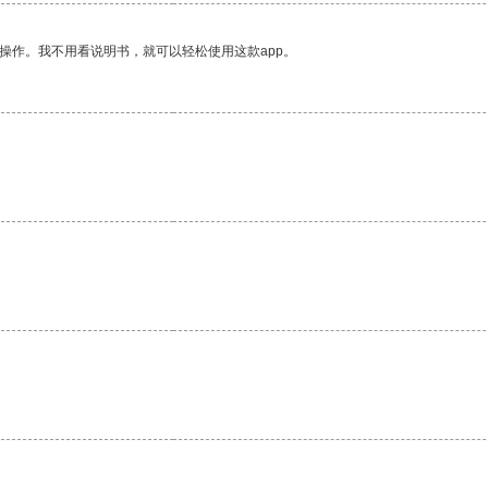
操作。我不用看说明书，就可以轻松使用这款app。
。