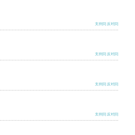
支持
[0]
反对
[0]
支持
[0]
反对
[0]
支持
[0]
反对
[0]
支持
[0]
反对
[0]