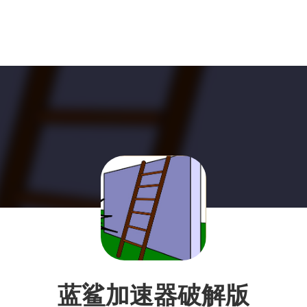
蓝鲨加速器破解版