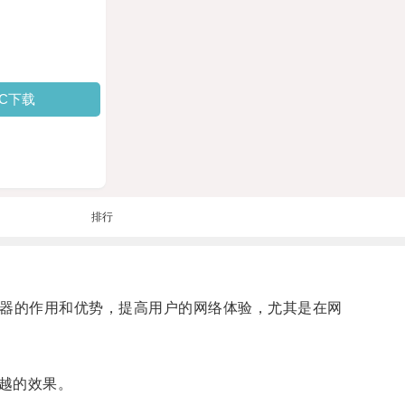
PC下载
排行
速器的作用和优势，提高用户的网络体验，尤其是在网
越的效果。