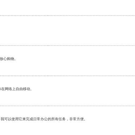
够放心购物。
你在网络上自由移动。
。我可以使用它来完成日常办公的所有任务，非常方便。