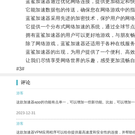
蓝鲨加速器通过优化网络连接，提供更加稳定和快
它能加速数据包的传送，确保您在网络游戏中的指令
蓝鲨加速器采用先进的加密技术，保护用户的网络
它提供一个分布式网络加速的系统，通过全球节点服
拥有蓝鲨加速器的用户可以更好地游戏，与朋友畅
除了网络游戏，蓝鲨加速器还适用于各种在线服务
蓝鲨加速器的出现，为用户提供了一个便利、高效
让我们尽情享受网络世界的乐趣，感受更加流畅自
#3#
评论
游客
这款加速器app的功能有点单一，可以增加一些新功能。比如，可以增加
2023-12-31
游客
这款加速器VPM应用程序可以给你提供最高速度和安全性的连接，并帮助