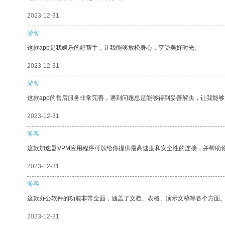
2023-12-31
游客
这款app是我娱乐的好帮手，让我能够放松身心，享受美好时光。
2023-12-31
游客
这款app的售后服务非常完善，遇到问题总是能够得到妥善解决，让我能
2023-12-31
游客
这款加速器VPM应用程序可以给你提供最高速度和安全性的连接，并帮助
2023-12-31
游客
这款办公软件的功能非常全面，涵盖了文档、表格、演示文稿等各个方面
2023-12-31