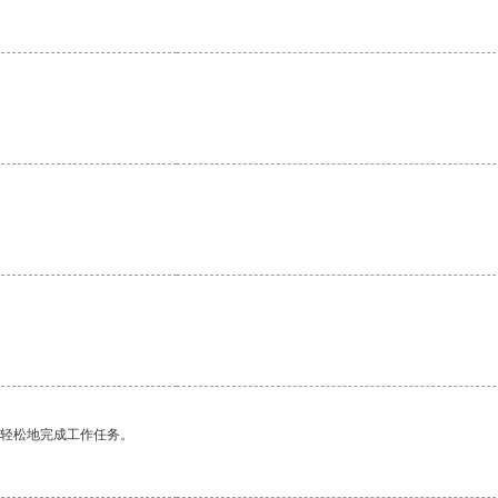
更轻松地完成工作任务。