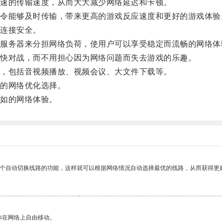
速的传输速度，从而大大减少网络延迟和卡顿。
能够及时传输，带来更高的游戏反应速度和更好的游戏体验
连接安全。
务器来分担网络负荷，使用户可以享受稳定而流畅的网络体
快对战，而不用担心因为网络问题而失去游戏的乐趣。
，包括音视频播放、视频会议、大文件下载等。
的网络优化选择。
如的网络体验。
一个自动切换线路的功能，这样就可以根据网络情况自动选择最优的线路，从而获得更
你在网络上自由移动。