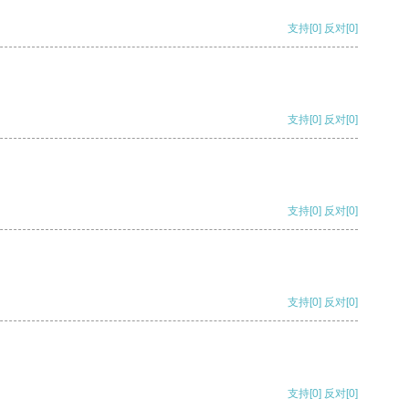
支持
[0]
反对
[0]
支持
[0]
反对
[0]
支持
[0]
反对
[0]
支持
[0]
反对
[0]
支持
[0]
反对
[0]