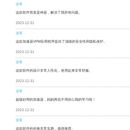
游客
这款软件简直是神器，解决了我所有问题。
2023-12-31
游客
这款加速器VPM应用程序提供了顶级的安全性和隐私保护。
2023-12-31
游客
这款软件的设计非常人性化，使用起来非常舒服。
2023-12-31
游客
超级好用的加速器，妈妈再也不用担心我的学习啦！
2023-12-31
游客
这款软件的价格非常实惠，值得推荐。