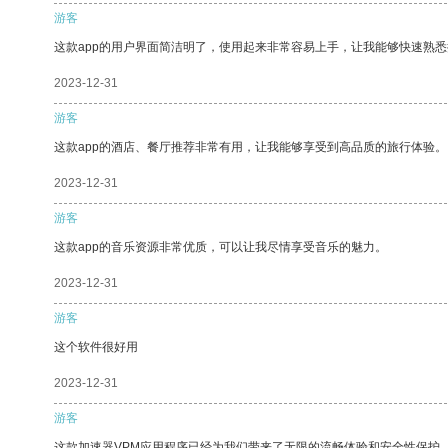
游客
这款app的用户界面简洁明了，使用起来非常容易上手，让我能够快速熟悉
2023-12-31
游客
这款app的酒店、餐厅推荐非常有用，让我能够享受到高品质的旅行体验。
2023-12-31
游客
这款app的音乐资源非常优质，可以让我尽情享受音乐的魅力。
2023-12-31
游客
这个软件很好用
2023-12-31
游客
这款加速器VPM应用程序已经为我们带来了无限的流畅体验和安全性保护