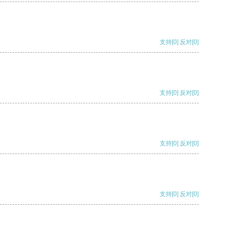
支持
[0]
反对
[0]
支持
[0]
反对
[0]
支持
[0]
反对
[0]
支持
[0]
反对
[0]