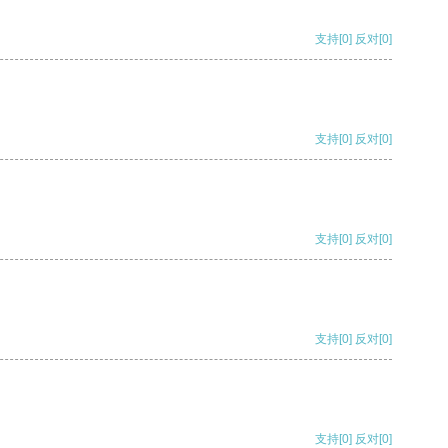
支持
[0]
反对
[0]
支持
[0]
反对
[0]
支持
[0]
反对
[0]
支持
[0]
反对
[0]
支持
[0]
反对
[0]