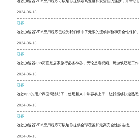
这款加速器VPM应用程序可以给你提供最高速度和安全性的连接，并帮助
2024-06-13
游客
这款加速器VPM应用程序已经为我们带来了无限的流畅体验和安全性保护
2024-06-13
游客
这款加速器app简直是居家旅行必备神器，无论是看视频、玩游戏还是工
2024-06-13
游客
这款app的用户界面简洁明了，使用起来非常容易上手，让我能够快速熟悉
2024-06-13
游客
这款加速器VPM应用程序可以给你提供全球覆盖和最高安全性的连接。
2024-06-13