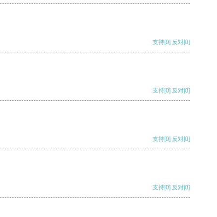
支持
[0]
反对
[0]
支持
[0]
反对
[0]
支持
[0]
反对
[0]
支持
[0]
反对
[0]