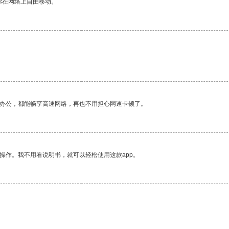
你在网络上自由移动。
。
作办公，都能畅享高速网络，再也不用担心网速卡顿了。
操作。我不用看说明书，就可以轻松使用这款app。