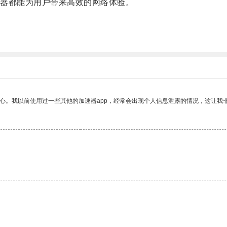
器都能为用户带来高效的网络体验。
。
。
放心。我以前使用过一些其他的加速器app，经常会出现个人信息泄露的情况，这让我