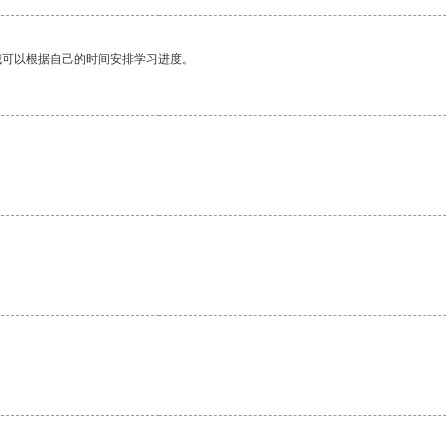
我可以根据自己的时间安排学习进度。
。