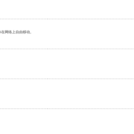
你在网络上自由移动。