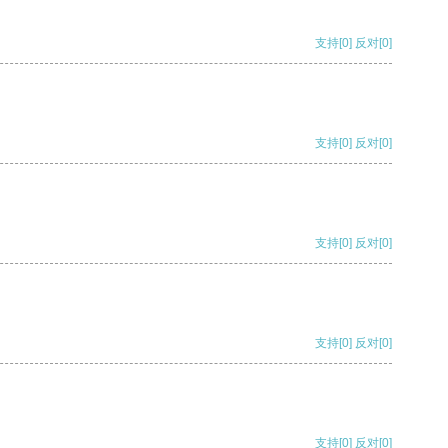
支持
[0]
反对
[0]
支持
[0]
反对
[0]
支持
[0]
反对
[0]
支持
[0]
反对
[0]
支持
[0]
反对
[0]