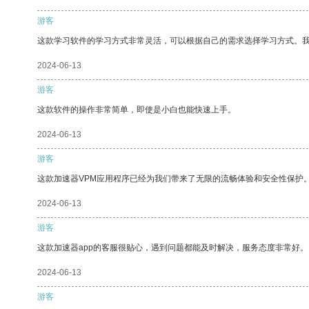
游客
这款学习软件的学习方式非常灵活，可以根据自己的需求选择学习方式。
2024-06-13
游客
这款软件的操作非常简单，即使是小白也能快速上手。
2024-06-13
游客
这款加速器VPM应用程序已经为我们带来了无限的流畅体验和安全性保护
2024-06-13
游客
这款加速器app的客服很贴心，遇到问题都能及时解决，服务态度非常好。
2024-06-13
游客