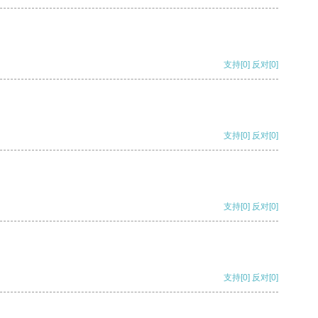
支持
[0]
反对
[0]
支持
[0]
反对
[0]
支持
[0]
反对
[0]
支持
[0]
反对
[0]