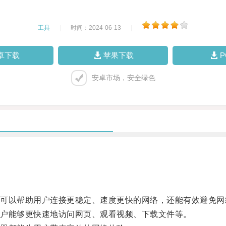
工具
|
时间：2024-06-13
|
卓下载
苹果下载
安卓市场，安全绿色
以帮助用户连接更稳定、速度更快的网络，还能有效避免网
户能够更快速地访问网页、观看视频、下载文件等。