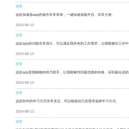
游客
这款加速器app的操作非常简单，一键加速就能开启，非常方便。
2024-06-13
游客
这款app的功能非常强大，可以满足我所有的工作需求，让我能够在工作
2024-06-13
游客
这款app是我购物的得力助手，让我能够找到最优惠的价格，买到最合适
2024-06-13
游客
这款软件的学习方式非常灵活，可以根据自己的需求选择学习方式。
2024-06-13
游客