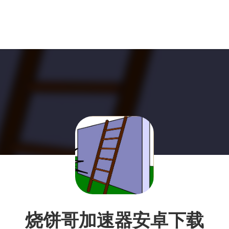
烧饼哥加速器安卓下载