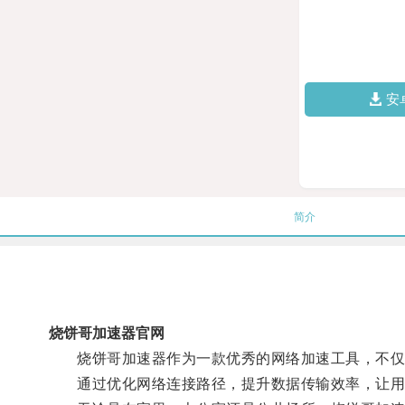
安
简介
烧饼哥加速器官网
烧饼哥加速器作为一款优秀的网络加速工具，不仅可
通过优化网络连接路径，提升数据传输效率，让用