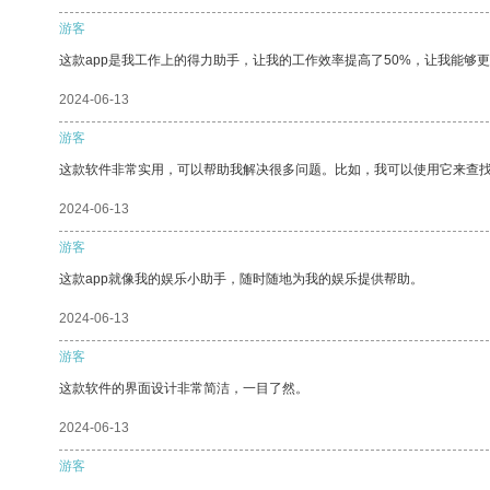
游客
这款app是我工作上的得力助手，让我的工作效率提高了50%，让我能够
2024-06-13
游客
这款软件非常实用，可以帮助我解决很多问题。比如，我可以使用它来查
2024-06-13
游客
这款app就像我的娱乐小助手，随时随地为我的娱乐提供帮助。
2024-06-13
游客
这款软件的界面设计非常简洁，一目了然。
2024-06-13
游客