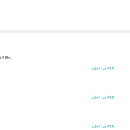
非常担心。
支持
[0]
反对
[0]
支持
[0]
反对
[0]
支持
[0]
反对
[0]