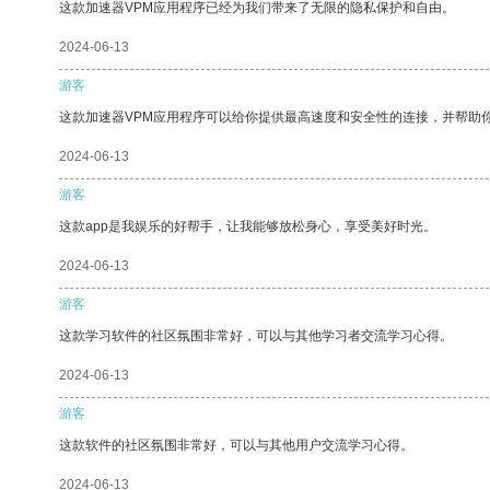
这款加速器VPM应用程序已经为我们带来了无限的隐私保护和自由。
2024-06-13
游客
这款加速器VPM应用程序可以给你提供最高速度和安全性的连接，并帮助
2024-06-13
游客
这款app是我娱乐的好帮手，让我能够放松身心，享受美好时光。
2024-06-13
游客
这款学习软件的社区氛围非常好，可以与其他学习者交流学习心得。
2024-06-13
游客
这款软件的社区氛围非常好，可以与其他用户交流学习心得。
2024-06-13