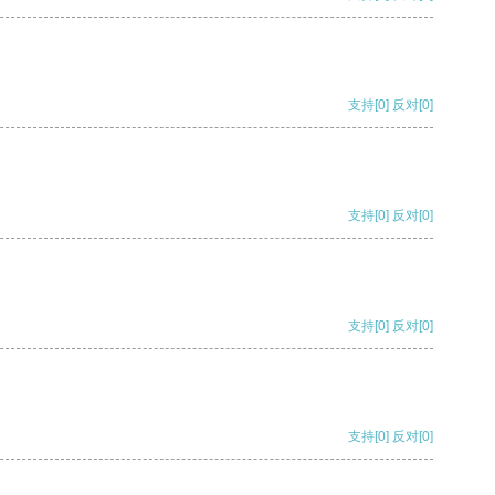
支持
[0]
反对
[0]
支持
[0]
反对
[0]
支持
[0]
反对
[0]
支持
[0]
反对
[0]