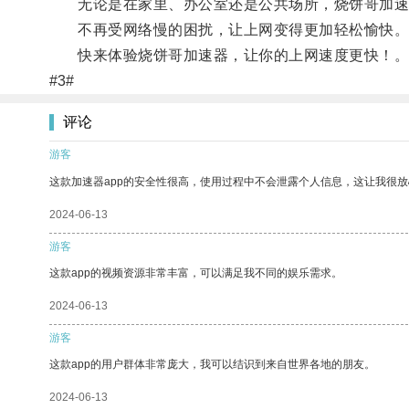
无论是在家里、办公室还是公共场所，烧饼哥加速
不再受网络慢的困扰，让上网变得更加轻松愉快
快来体验烧饼哥加速器，让你的上网速度更快！
#3#
评论
游客
这款加速器app的安全性很高，使用过程中不会泄露个人信息，这让我很
2024-06-13
游客
这款app的视频资源非常丰富，可以满足我不同的娱乐需求。
2024-06-13
游客
这款app的用户群体非常庞大，我可以结识到来自世界各地的朋友。
2024-06-13