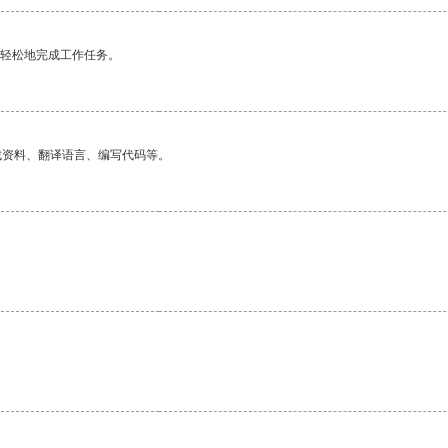
更轻松地完成工作任务。
找资料、翻译语言、编写代码等。