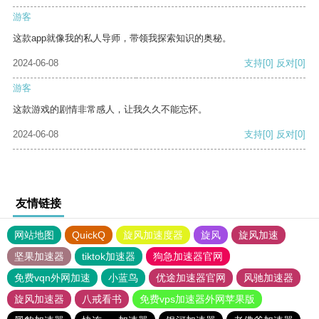
游客
这款app就像我的私人导师，带领我探索知识的奥秘。
2024-06-08
支持
[0]
反对
[0]
游客
这款游戏的剧情非常感人，让我久久不能忘怀。
2024-06-08
支持
[0]
反对
[0]
友情链接
网站地图
QuickQ
旋风加速度器
旋风
旋风加速
坚果加速器
tiktok加速器
狗急加速器官网
免费vqn外网加速
小蓝鸟
优途加速器官网
风驰加速器
旋风加速器
八戒看书
免费vps加速器外网苹果版