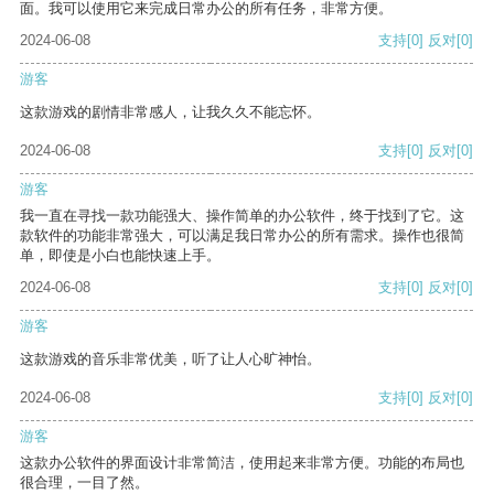
面。我可以使用它来完成日常办公的所有任务，非常方便。
2024-06-08
支持
[0]
反对
[0]
游客
这款游戏的剧情非常感人，让我久久不能忘怀。
2024-06-08
支持
[0]
反对
[0]
游客
我一直在寻找一款功能强大、操作简单的办公软件，终于找到了它。这
款软件的功能非常强大，可以满足我日常办公的所有需求。操作也很简
单，即使是小白也能快速上手。
2024-06-08
支持
[0]
反对
[0]
游客
这款游戏的音乐非常优美，听了让人心旷神怡。
2024-06-08
支持
[0]
反对
[0]
游客
这款办公软件的界面设计非常简洁，使用起来非常方便。功能的布局也
很合理，一目了然。