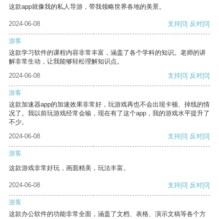
这款app就像我的私人导游，带我领略世界各地的美景。
2024-06-08
支持
[0]
反对
[0]
游客
这款学习软件的课程内容非常丰富，涵盖了各个学科的知识。老师的讲
解非常生动，让我能够轻松理解知识点。
2024-06-08
支持
[0]
反对
[0]
游客
这款加速器app的加速效果非常好，玩游戏再也不会出现卡顿、掉线的情
况了。我以前玩游戏经常会输，现在有了这个app，我的游戏水平提升了
不少。
2024-06-08
支持
[0]
反对
[0]
游客
这款游戏非常好玩，画面精美，玩法丰富。
2024-06-08
支持
[0]
反对
[0]
游客
这款办公软件的功能非常全面，涵盖了文档、表格、演示文稿等各个方