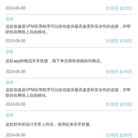
2024-06-08
支持
[0]
反对
[0]
游客
这款加速器VPM应用程序可以给你提供最高速度和安全性的连接，并帮
助你在网络上自由移动。
2024-06-08
支持
[0]
反对
[0]
游客
这款app的物流非常快捷，我下单后很快就能收到商品。
2024-06-08
支持
[0]
反对
[0]
游客
这款加速器VPM应用程序可以给你提供最高速度和安全性的连接，并帮
助你在网络上自由移动。
2024-06-08
支持
[0]
反对
[0]
游客
这款软件的设计非常人性化，使用起来非常舒服。
2024-06-08
支持
[0]
反对
[0]