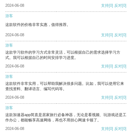
2024-06-08
支持
[0]
反对
[0]
游客
这款软件的价格非常实惠，值得推荐。
2024-06-08
支持
[0]
反对
[0]
游客
这款学习软件的学习方式非常灵活，可以根据自己的需求选择学习方
式。我可以根据自己的时间安排学习进度。
2024-06-08
支持
[0]
反对
[0]
游客
这款软件非常实用，可以帮助我解决很多问题。比如，我可以使用它来
查找资料、翻译语言、编写代码等。
2024-06-08
支持
[0]
反对
[0]
游客
这款加速器app简直是居家旅行必备神器，无论是看视频、玩游戏还是工
作办公，都能畅享高速网络，再也不用担心网速卡顿了。
2024-06-08
支持
[0]
反对
[0]