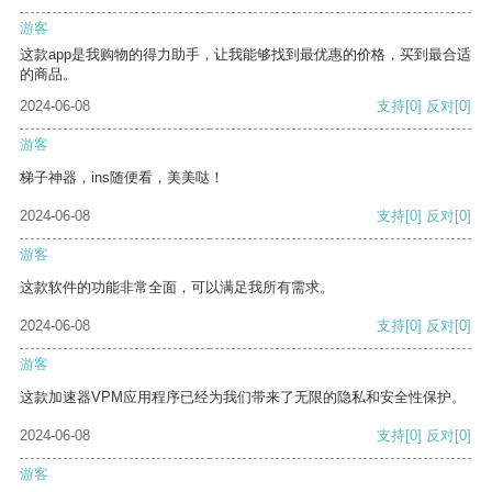
游客
这款app是我购物的得力助手，让我能够找到最优惠的价格，买到最合适
的商品。
2024-06-08
支持
[0]
反对
[0]
游客
梯子神器，ins随便看，美美哒！
2024-06-08
支持
[0]
反对
[0]
游客
这款软件的功能非常全面，可以满足我所有需求。
2024-06-08
支持
[0]
反对
[0]
游客
这款加速器VPM应用程序已经为我们带来了无限的隐私和安全性保护。
2024-06-08
支持
[0]
反对
[0]
游客