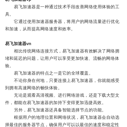
易飞加速器是一种通过技术手段改善网络使用体验的工
具。
它通过使用加速器服务器，将用户的网络流量进行优化
和加速，从而提高网络速度和效率。
易飞加速器vn
相比传统网络连接方式，易飞加速器有效解决了网络拥
堵和延迟的问题，让用户可以享受更加快速、流畅的网络体
验。
易飞加速器的特点之一是它的全球覆盖。
不论你身在何地，只要连接上易飞加速器，你就能感受
到拥有高速网络的畅快体验。
无论是观看高清视频、进行网络游戏，还是下载大型文
件，都能在易飞加速器的加持下变得更加迅捷高效。
另外，易飞加速器还具备智能选择节点的功能。
根据用户的地理位置和网络状况，易飞加速器会自动选
择最佳的服务器节点，确保用户可以以最佳的速度和稳定性