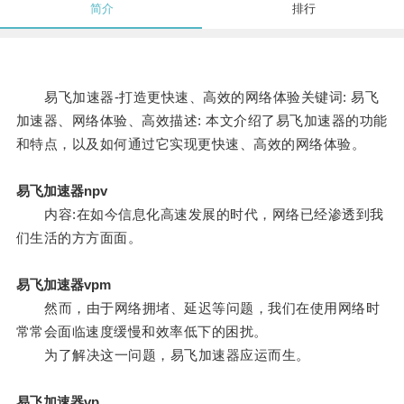
简介
排行
易飞加速器-打造更快速、高效的网络体验关键词: 易飞
加速器、网络体验、高效描述: 本文介绍了易飞加速器的功能
和特点，以及如何通过它实现更快速、高效的网络体验。
易飞加速器npv
内容:在如今信息化高速发展的时代，网络已经渗透到我
们生活的方方面面。
易飞加速器vpm
然而，由于网络拥堵、延迟等问题，我们在使用网络时
常常会面临速度缓慢和效率低下的困扰。
为了解决这一问题，易飞加速器应运而生。
易飞加速器vp