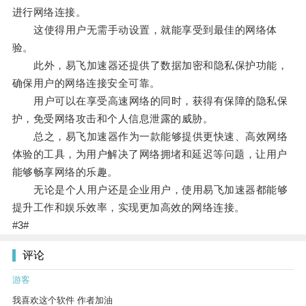
进行网络连接。
这使得用户无需手动设置，就能享受到最佳的网络体
验。
此外，易飞加速器还提供了数据加密和隐私保护功能，
确保用户的网络连接安全可靠。
用户可以在享受高速网络的同时，获得有保障的隐私保
护，免受网络攻击和个人信息泄露的威胁。
总之，易飞加速器作为一款能够提供更快速、高效网络
体验的工具，为用户解决了网络拥堵和延迟等问题，让用户
能够畅享网络的乐趣。
无论是个人用户还是企业用户，使用易飞加速器都能够
提升工作和娱乐效率，实现更加高效的网络连接。
#3#
评论
游客
我喜欢这个软件 作者加油