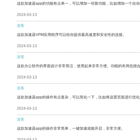
这款加速器app的功能有点单一，可以增加一些新功能，比如增加一个自
2024-03-13
游客
这款加速器VPM应用程序可以给你提供最高速度和安全性的连接。
2024-03-13
游客
这款办公软件的界面设计非常简洁，使用起来非常方便。功能的布局也很
2024-03-13
游客
这款加速器app的操作有点复杂，可以简化一下，比如将设置页面进行优化
2024-03-13
游客
这款加速器app的操作非常简单，一键加速就能开启，非常方便。
2024-03-13