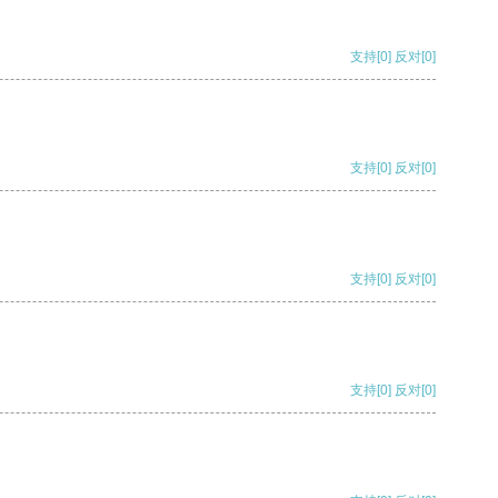
支持
[0]
反对
[0]
支持
[0]
反对
[0]
支持
[0]
反对
[0]
支持
[0]
反对
[0]