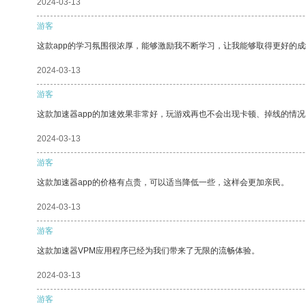
2024-03-13
游客
这款app的学习氛围很浓厚，能够激励我不断学习，让我能够取得更好的成
2024-03-13
游客
这款加速器app的加速效果非常好，玩游戏再也不会出现卡顿、掉线的情况
2024-03-13
游客
这款加速器app的价格有点贵，可以适当降低一些，这样会更加亲民。
2024-03-13
游客
这款加速器VPM应用程序已经为我们带来了无限的流畅体验。
2024-03-13
游客