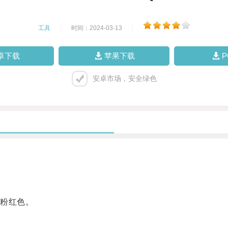
工具
|
时间：2024-03-13
|
卓下载
苹果下载
安卓市场，安全绿色
粉红色。