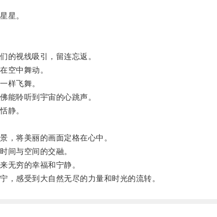
星星。
们的视线吸引，留连忘返。
在空中舞动。
一样飞舞。
佛能聆听到宇宙的心跳声。
恬静。
。
景，将美丽的画面定格在心中。
时间与空间的交融。
来无穷的幸福和宁静。
宁，感受到大自然无尽的力量和时光的流转。