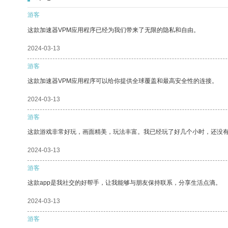
游客
这款加速器VPM应用程序已经为我们带来了无限的隐私和自由。
2024-03-13
游客
这款加速器VPM应用程序可以给你提供全球覆盖和最高安全性的连接。
2024-03-13
游客
这款游戏非常好玩，画面精美，玩法丰富。我已经玩了好几个小时，还没
2024-03-13
游客
这款app是我社交的好帮手，让我能够与朋友保持联系，分享生活点滴。
2024-03-13
游客