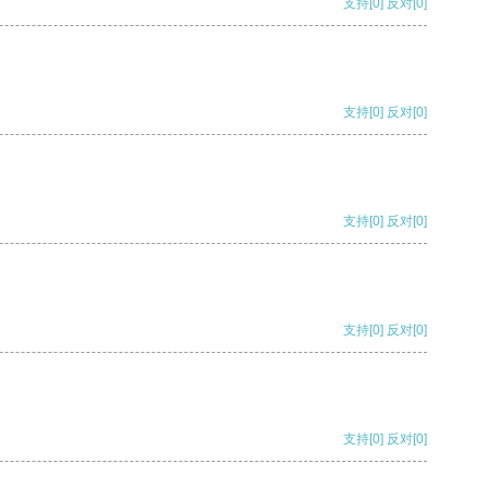
支持
[0]
反对
[0]
支持
[0]
反对
[0]
支持
[0]
反对
[0]
支持
[0]
反对
[0]
支持
[0]
反对
[0]