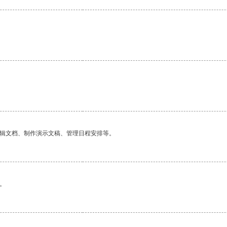
编辑文档、制作演示文稿、管理日程安排等。
。