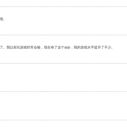
绩。
了。我以前玩游戏经常会输，现在有了这个app，我的游戏水平提升了不少。