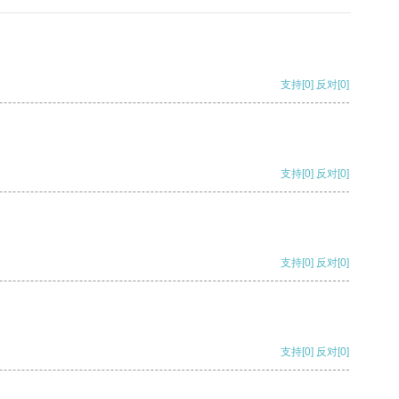
支持
[0]
反对
[0]
支持
[0]
反对
[0]
支持
[0]
反对
[0]
支持
[0]
反对
[0]