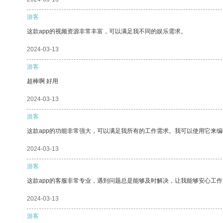
游客
这款app的视频资源非常丰富，可以满足我不同的娱乐需求。
2024-03-13
游客
超棒啊 好用
2024-03-13
游客
这款app的功能非常强大，可以满足我所有的工作需求。我可以使用它来
2024-03-13
游客
这款app的客服非常专业，遇到问题总是能够及时解决，让我能够安心工作
2024-03-13
游客