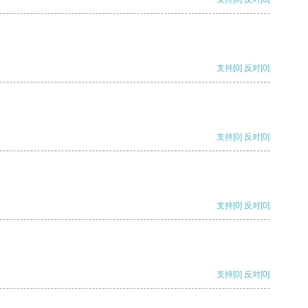
支持
[0]
反对
[0]
支持
[0]
反对
[0]
支持
[0]
反对
[0]
支持
[0]
反对
[0]