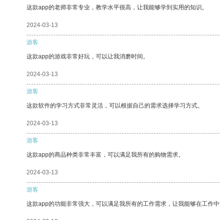
这款app的老师非常专业，教学水平很高，让我能够学到实用的知识。
2024-03-13
游客
这款app的游戏非常好玩，可以让我消磨时间。
2024-03-13
游客
这款软件的学习方式非常灵活，可以根据自己的需求选择学习方式。
2024-03-13
游客
这款app的商品种类非常丰富，可以满足我所有的购物需求。
2024-03-13
游客
这款app的功能非常强大，可以满足我所有的工作需求，让我能够在工作