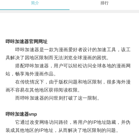
简介
排行
哔咔加速器官网网址
哔咔加速器是一款为漫画爱好者设计的加速工具，该工
具解决了因地区限制而无法浏览全球漫画的困扰。
搭配哔咔加速器，用户可以轻松访问全球各地的漫画网
站，畅享海外漫画作品。
在传统情况下，由于版权问题和地区限制，很多海外漫
画不容易在其他地区获得阅读权限。
而哔咔加速器的问世则打破了这一限制。
哔咔加速器vnp
它通过改变网络访问路径，将用户的IP地址隐藏，并伪
装成其他地区的IP地址，从而解决了地区限制的问题。