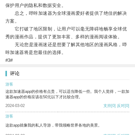
保护用户的隐私和数据安全。
总之，哔咔加速器为全球漫画爱好者提供了绝佳的解决
方案。
它打破了地区限制，让用户可以毫无障碍地畅享全球优
秀的漫画作品，提供了更加丰富、多样的漫画阅读体验。
无论您是漫画迷还是想要了解其他地区的漫画风格，哔
咔加速器将是您最佳的选择。
#3#
评论
游客
这款加速器app的价格有点贵，可以适当降低一些。我个人觉得，一款加
速器app的价格应该在50元以下才比较合理。
2024-03-02
支持
[0]
反对
[0]
游客
这款app就像我的私人导游，带我领略世界各地的美景。