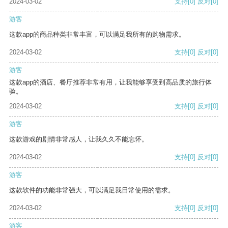
2024-03-02
支持
[0]
反对
[0]
游客
这款app的商品种类非常丰富，可以满足我所有的购物需求。
2024-03-02
支持
[0]
反对
[0]
游客
这款app的酒店、餐厅推荐非常有用，让我能够享受到高品质的旅行体
验。
2024-03-02
支持
[0]
反对
[0]
游客
这款游戏的剧情非常感人，让我久久不能忘怀。
2024-03-02
支持
[0]
反对
[0]
游客
这款软件的功能非常强大，可以满足我日常使用的需求。
2024-03-02
支持
[0]
反对
[0]
游客