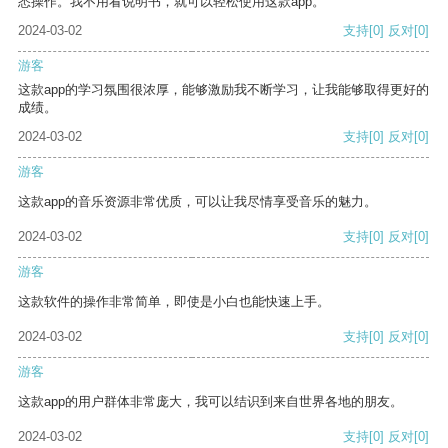
悉操作。我不用看说明书，就可以轻松使用这款app。
2024-03-02
支持
[0]
反对
[0]
游客
这款app的学习氛围很浓厚，能够激励我不断学习，让我能够取得更好的
成绩。
2024-03-02
支持
[0]
反对
[0]
游客
这款app的音乐资源非常优质，可以让我尽情享受音乐的魅力。
2024-03-02
支持
[0]
反对
[0]
游客
这款软件的操作非常简单，即使是小白也能快速上手。
2024-03-02
支持
[0]
反对
[0]
游客
这款app的用户群体非常庞大，我可以结识到来自世界各地的朋友。
2024-03-02
支持
[0]
反对
[0]