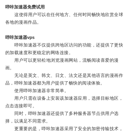
哔咔加速器免费试用
这使得用户可以在任何地方、任何时间畅快地欣赏全球
各地的漫画作品。
哔咔加速器vps
哔咔加速器不仅提供跨地区访问的功能，还提供了更快
的加载速度和更稳定的网络连接。
用户可以更轻松地浏览漫画网站，流畅阅读喜爱的漫
画。
无论是英文、韩文、日文、法文还是其他语言的漫画作
品，哔咔加速器都为用户提供了畅快的阅读体验。
使用哔咔加速器非常简单。
用户只需在设备上安装该加速器应用，选择目标地区，
点击连接即可。
同时，哔咔加速器还提供了多种服务器节点供用户选
择，以满足不同需求。
更重要的是，哔咔加速器采用了安全的加密传输技术，