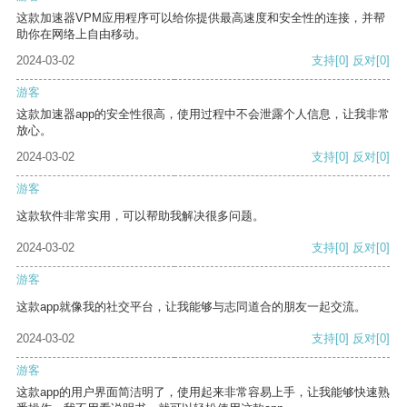
这款加速器VPM应用程序可以给你提供最高速度和安全性的连接，并帮
助你在网络上自由移动。
2024-03-02
支持
[0]
反对
[0]
游客
这款加速器app的安全性很高，使用过程中不会泄露个人信息，让我非常
放心。
2024-03-02
支持
[0]
反对
[0]
游客
这款软件非常实用，可以帮助我解决很多问题。
2024-03-02
支持
[0]
反对
[0]
游客
这款app就像我的社交平台，让我能够与志同道合的朋友一起交流。
2024-03-02
支持
[0]
反对
[0]
游客
这款app的用户界面简洁明了，使用起来非常容易上手，让我能够快速熟