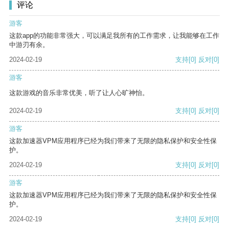
评论
游客
这款app的功能非常强大，可以满足我所有的工作需求，让我能够在工作
中游刃有余。
2024-02-19
支持
[0]
反对
[0]
游客
这款游戏的音乐非常优美，听了让人心旷神怡。
2024-02-19
支持
[0]
反对
[0]
游客
这款加速器VPM应用程序已经为我们带来了无限的隐私保护和安全性保
护。
2024-02-19
支持
[0]
反对
[0]
游客
这款加速器VPM应用程序已经为我们带来了无限的隐私保护和安全性保
护。
2024-02-19
支持
[0]
反对
[0]