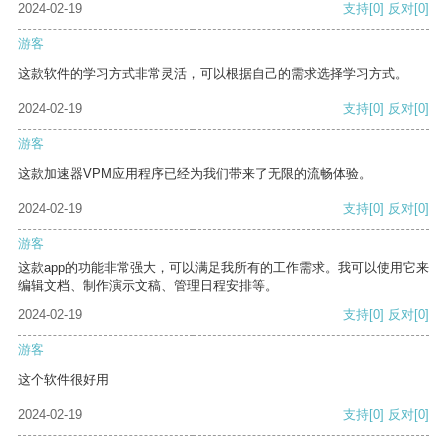
2024-02-19
支持
[0]
反对
[0]
游客
这款软件的学习方式非常灵活，可以根据自己的需求选择学习方式。
2024-02-19
支持
[0]
反对
[0]
游客
这款加速器VPM应用程序已经为我们带来了无限的流畅体验。
2024-02-19
支持
[0]
反对
[0]
游客
这款app的功能非常强大，可以满足我所有的工作需求。我可以使用它来
编辑文档、制作演示文稿、管理日程安排等。
2024-02-19
支持
[0]
反对
[0]
游客
这个软件很好用
2024-02-19
支持
[0]
反对
[0]