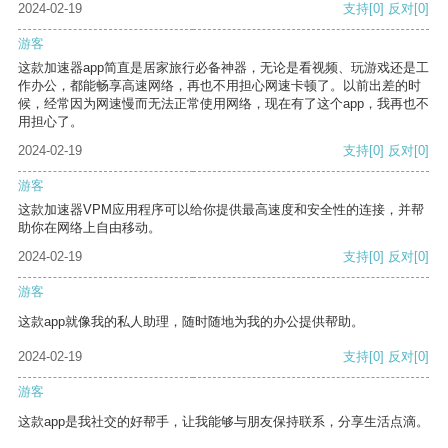
2024-02-19
支持
[0]
反对
[0]
游客
这款加速器app简直是居家旅行必备神器，无论是看视频、玩游戏还是工
作办公，都能畅享高速网络，再也不用担心网速卡顿了。以前出差的时
候，经常因为网速慢而无法正常使用网络，现在有了这个app，我再也不
用担心了。
2024-02-19
支持
[0]
反对
[0]
游客
这款加速器VPM应用程序可以给你提供最高速度和安全性的连接，并帮
助你在网络上自由移动。
2024-02-19
支持
[0]
反对
[0]
游客
这款app就像我的私人助理，随时随地为我的办公提供帮助。
2024-02-19
支持
[0]
反对
[0]
游客
这款app是我社交的好帮手，让我能够与朋友保持联系，分享生活点滴。