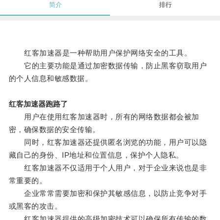
简介
排行
红客加速器是一种帮助用户保护网络安全的工具。
它的主要功能是通过加密数据传输，防止黑客窃取用户
的个人信息和敏感数据。
红客加速器跑路了
用户在使用红客加速器时，所有的网络数据都会被加
密，确保数据的安全传输。
同时，红客加速器还提供匿名浏览的功能，用户可以隐
藏自己的身份、IP地址和位置信息，保护个人隐私。
红客加速器不仅适用于个人用户，对于企业来说也是非
常重要的。
企业常常需要加密和保护其敏感信息，以防止竞争对手
或黑客的攻击。
红客加速器提供的高级加密技术可以确保所有传输的数