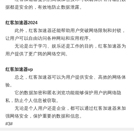
据都是安全的，有效地防止数据泄露。
红客加速器2024
此外，红客加速器还能帮助用户突破网络限制和封锁，
让用户可以自由访问各种网站和应用程序。
无论是出于学习、娱乐还是工作的目的，红客加速器为
用户提供了更广阔的网络空间。
红客加速器vp
总之，红客加速器可以为用户提供安全、高效的网络体
验。
它的数据加密和匿名浏览功能能够保护用户的网络隐
私，防止个人信息被窃取。
无论是个人用户还是企业，都可以通过红客加速器来加
强网络安全，保护重要的数据和信息。
#3#