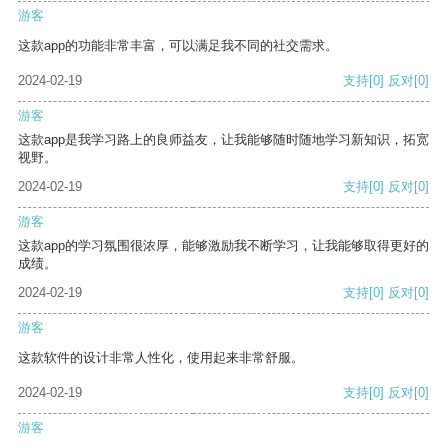
游客
这款app的功能非常丰富，可以满足我不同的社交需求。
2024-02-19
支持
[0]
反对
[0]
游客
这款app是我学习路上的良师益友，让我能够随时随地学习新知识，拓宽
视野。
2024-02-19
支持
[0]
反对
[0]
游客
这款app的学习氛围很浓厚，能够激励我不断学习，让我能够取得更好的
成绩。
2024-02-19
支持
[0]
反对
[0]
游客
这款软件的设计非常人性化，使用起来非常舒服。
2024-02-19
支持
[0]
反对
[0]
游客