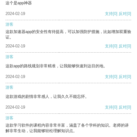
这个是app神器
2024-02-19
支持
[0]
反对
[0]
游客
这款加速器app的安全性有待提高，可以加强防护措施，比如增加双重验
证。
2024-02-19
支持
[0]
反对
[0]
游客
这款app的路线规划非常精准，让我能够快速到达目的地。
2024-02-19
支持
[0]
反对
[0]
游客
这款游戏的剧情非常感人，让我久久不能忘怀。
2024-02-19
支持
[0]
反对
[0]
游客
这款学习软件的课程内容非常丰富，涵盖了各个学科的知识。老师的讲
解非常生动，让我能够轻松理解知识点。