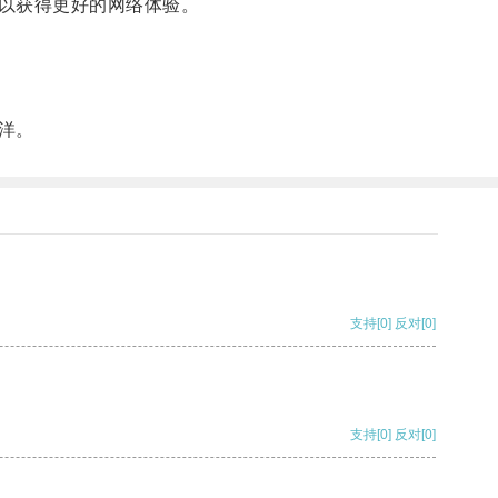
以获得更好的网络体验。
洋。
支持
[0]
反对
[0]
支持
[0]
反对
[0]