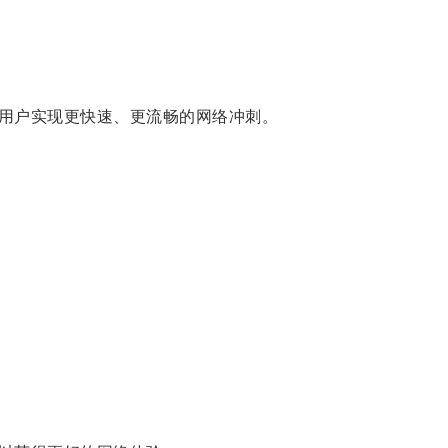
用户实现更快速、更流畅的网络冲刺。