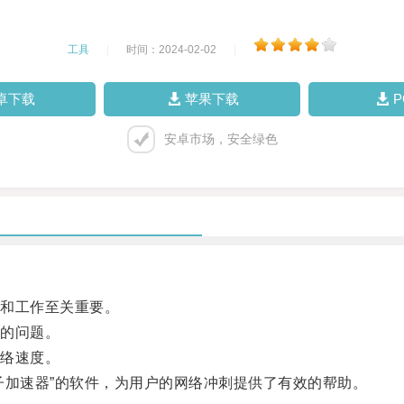
工具
|
时间：2024-02-02
|
卓下载
苹果下载
安卓市场，安全绿色
和工作至关重要。
的问题。
络速度。
加速器”的软件，为用户的网络冲刺提供了有效的帮助。