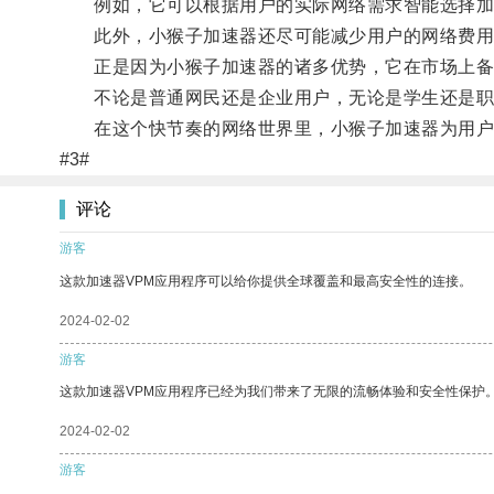
例如，它可以根据用户的实际网络需求智能选择加速
此外，小猴子加速器还尽可能减少用户的网络费用
正是因为小猴子加速器的诸多优势，它在市场上备
不论是普通网民还是企业用户，无论是学生还是职
在这个快节奏的网络世界里，小猴子加速器为用户的
#3#
评论
游客
这款加速器VPM应用程序可以给你提供全球覆盖和最高安全性的连接。
2024-02-02
游客
这款加速器VPM应用程序已经为我们带来了无限的流畅体验和安全性保护
2024-02-02
游客