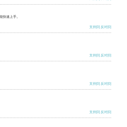
能快速上手。
支持
[0]
反对
[0]
支持
[0]
反对
[0]
支持
[0]
反对
[0]
支持
[0]
反对
[0]