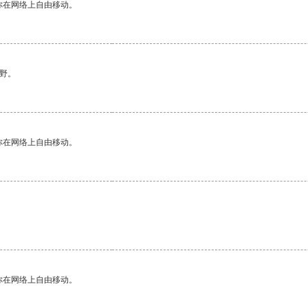
你在网络上自由移动。
野。
你在网络上自由移动。
你在网络上自由移动。