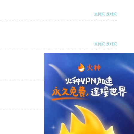
支持
[0]
反对
[0]
支持
[0]
反对
[0]
支持
[0]
反对
[0]
支持
[0]
反对
[0]
支持
[0]
反对
[0]