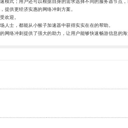
模式；用户还可以根据自身的需求选择不同的服务器节点，
，提供更经济实惠的网络冲刺方案。
受欢迎。
场人士，都能从小猴子加速器中获得实实在在的帮助。
网络冲刺提供了强大的助力，让用户能够快速畅游信息的海
。