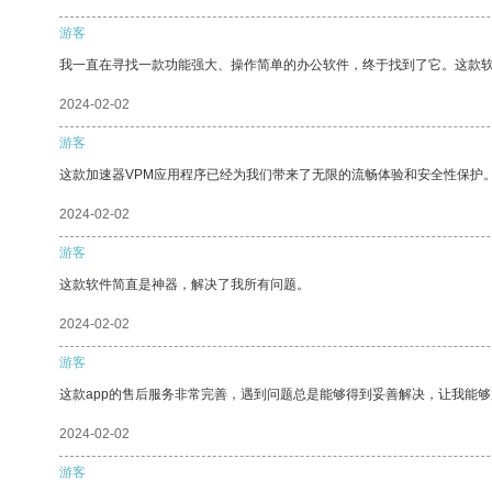
游客
我一直在寻找一款功能强大、操作简单的办公软件，终于找到了它。这款
2024-02-02
游客
这款加速器VPM应用程序已经为我们带来了无限的流畅体验和安全性保护
2024-02-02
游客
这款软件简直是神器，解决了我所有问题。
2024-02-02
游客
这款app的售后服务非常完善，遇到问题总是能够得到妥善解决，让我能
2024-02-02
游客