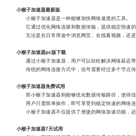
小猴子加速器最新版
小猴子加速器是一种能够加快网络速度的工具。
它通过优化网络连接和数据传输，提供稳定快速的
无论是在日常用途中浏览网页、在线看视频，还是在
小猴子加速器pc版下载
通过小猴子加速器，用户可以轻松解决网络延迟带
传统的网络连接方式中，信号需要经过多个节点传
小猴子加速器免费试用
而小猴子加速器则能够优化数据传输路径，使得信
用户只需简单操作，即可享受到稳定快速的网络连
小猴子加速器不仅提供了便捷的网络加速功能，还
小猴子加速器7天试用