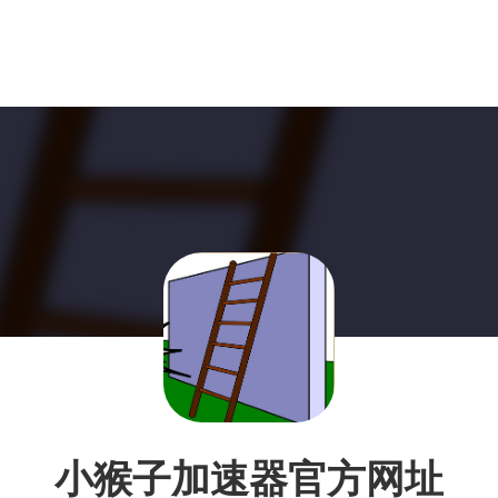
小猴子加速器官方网址