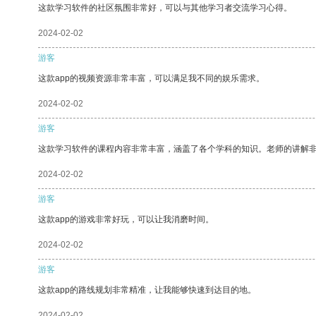
这款学习软件的社区氛围非常好，可以与其他学习者交流学习心得。
2024-02-02
游客
这款app的视频资源非常丰富，可以满足我不同的娱乐需求。
2024-02-02
游客
这款学习软件的课程内容非常丰富，涵盖了各个学科的知识。老师的讲解
2024-02-02
游客
这款app的游戏非常好玩，可以让我消磨时间。
2024-02-02
游客
这款app的路线规划非常精准，让我能够快速到达目的地。
2024-02-02