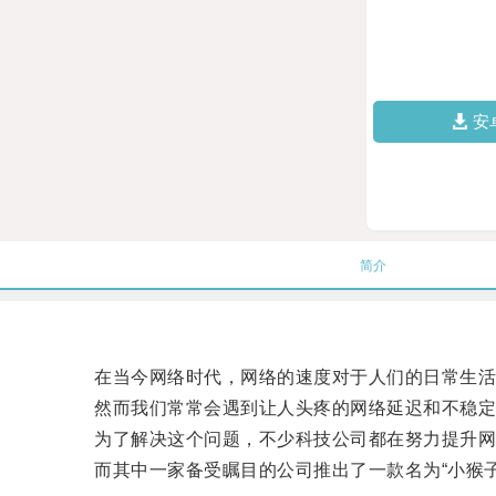
安
简介
在当今网络时代，网络的速度对于人们的日常生活
然而我们常常会遇到让人头疼的网络延迟和不稳定
为了解决这个问题，不少科技公司都在努力提升网
而其中一家备受瞩目的公司推出了一款名为“小猴子