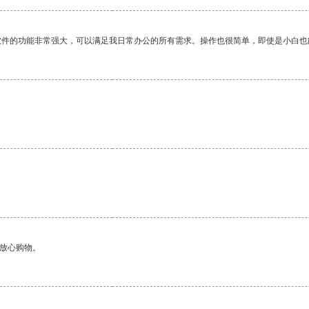
软件的功能非常强大，可以满足我日常办公的所有需求。操作也很简单，即使是小白也
。
够放心购物。