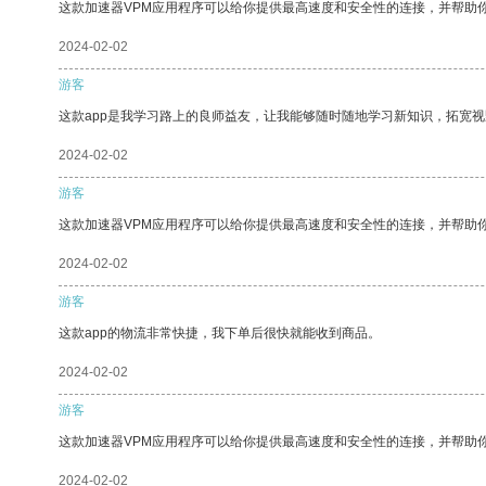
这款加速器VPM应用程序可以给你提供最高速度和安全性的连接，并帮助
2024-02-02
游客
这款app是我学习路上的良师益友，让我能够随时随地学习新知识，拓宽视
2024-02-02
游客
这款加速器VPM应用程序可以给你提供最高速度和安全性的连接，并帮助
2024-02-02
游客
这款app的物流非常快捷，我下单后很快就能收到商品。
2024-02-02
游客
这款加速器VPM应用程序可以给你提供最高速度和安全性的连接，并帮助
2024-02-02