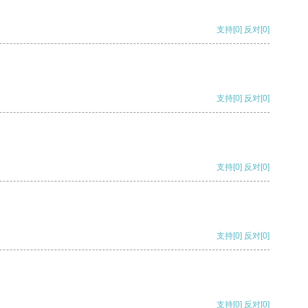
支持
[0]
反对
[0]
支持
[0]
反对
[0]
支持
[0]
反对
[0]
支持
[0]
反对
[0]
支持
[0]
反对
[0]